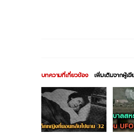
บทความที่เกี่ยวข้อง
เพิ่มเติมจากผู้เข