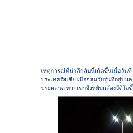
เหตุการณ์ที่น่าลึกลับนี้เกิดขึ้นเมื่อว
ประเทศรัสเซีย เมื่อกลุ่มวัยรุ่นที่อยู่
ประหลาด พวกเขาจึงหยิบกล้องวีดีโอขึ