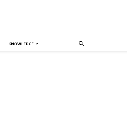
KNOWLEDGE