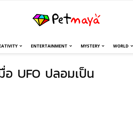
EATIVITY
ENTERTAINMENT
MYSTERY
WORLD
เพชร
เมื่อ UFO ปลอมเป็น
มายา