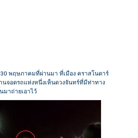
ันที่ 30 พฤษภาคมที่ผ่านมา ที่เมือง คราสโนดาร์
บนลานจอดรถแห่งหนึ่งเห็นดวงจันทร์ที่มีท่าทาง
้นมาถ่ายเอาไว้