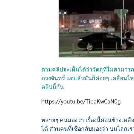
ตามคลิปจะเห็นได้ว่าวัตถุที่ไม่สามา
ดวงจันทร์ แต่แล้วมันก็ค่อยๆ เคลื่อ
คลิปนี้กัน
https://youtu.be/TipaKwCaN0g
หลายๆ คนมองว่า เรื่องนี้ค่อนข้างเหลือ
ได้ ส่วนคนที่เชื่อกลับมองว่า บนโลกเ