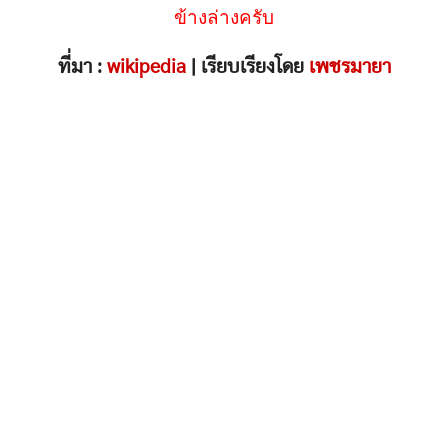
ข้างล่างครับ
ที่มา :
wikipedia
| เรียบเรียงโดย
เพชรมายา