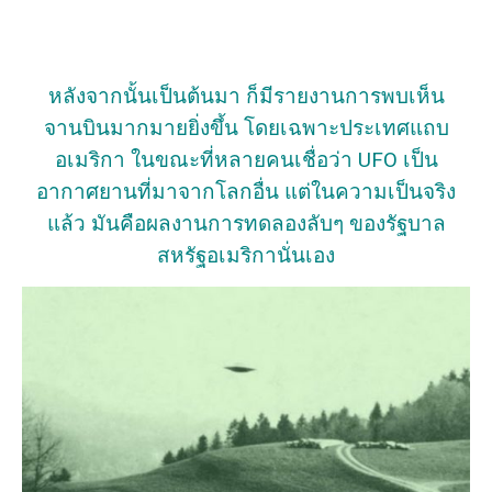
หลังจากนั้นเป็นต้นมา ก็มีรายงานการพบเห็น
จานบินมากมายยิ่งขึ้น โดยเฉพาะประเทศแถบ
อเมริกา ในขณะที่หลายคนเชื่อว่า UFO เป็น
อากาศยานที่มาจากโลกอื่น แต่ในความเป็นจริง
แล้ว มันคือผลงานการทดลองลับๆ ของรัฐบาล
สหรัฐอเมริกานั่นเอง