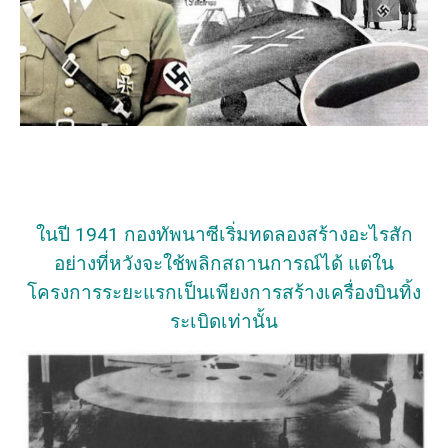
ในปี 1941 กองทัพนาซีเริ่มทดลองสร้างอะไรสัก
อย่างที่หวังจะใช้พลิกสถานการณ์ได้ แต่ใน
โครงการระยะแรกเป็นเพียงการสร้างเครื่องบินทิ้ง
ระเบิดเท่านั้น