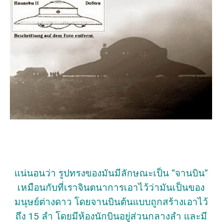
แน่นอนว่า รูปทรงของมันมีลักษณะเป็น “จานบิน”
เหมือนกับที่เราจินตนาการเอาไว้ว่ามันเป็นของ
มนุษย์ต่างดาว โดยจานบินต้นแบบถูกสร้างเอาไว้
ถึง 15 ลำ โดยมีห้องนักบินอยู่ส่วนกลางลำ และมี