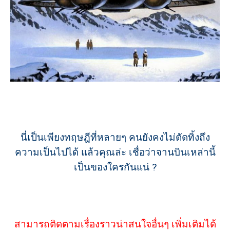
นี่เป็นเพียงทฤษฎีที่หลายๆ คนยังคงไม่ตัดทิ้งถึง
ความเป็นไปได้ แล้วคุณล่ะ เชื่อว่าจานบินเหล่านี้
เป็นของใครกันแน่ ?
สามารถติดตามเรื่องราวน่าสนใจอื่นๆ เพิ่มเติมได้