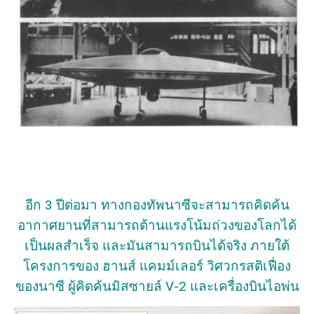
อีก 3 ปีต่อมา ทางกองทัพนาซีจะสามารถคิดค้น
อากาศยานที่สามารถต้านแรงโน้มถ่วงของโลกได้
เป็นผลสำเร็จ และมันสามารถบินได้จริง ภายใต้
โครงการของ ฮานส์ แคมม์เลอร์ วิศวกรสติเฟื่อง
ของนาซี ผู้คิดค้นมิสซายล์ V-2 และเครื่องบินไอพ่น