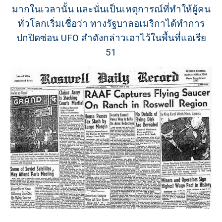
มากในเวลานั้น และนั่นเป็นเหตุการณ์ที่ทำให้ผู้คน
ทั่วโลกเริ่มเชื่อว่า ทางรัฐบาลอเมริกาได้ทำการ
ปกปิดซ่อน UFO ลำดังกล่าวเอาไว้ในพื้นที่แอเรีย
51