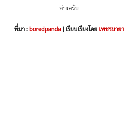
ล่างครับ
ที่มา :
boredpanda
| เรียบเรียงโดย
เพชรมายา