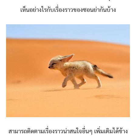
เห็นอย่างไรกับเรื่องราวของซอนย่ากันบ้าง
สามารถติดตามเรื่องราวน่าสนใจอื่นๆ เพิ่มเติมได้ข้าง