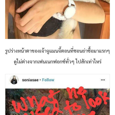
รูปร่างหน้าตาของเจ้าจูแมนจี้ตอนที่ซอนย่าซื้อมาแรกๆ
ดูไม่ต่างจากเฟนเนกฟอกซ์ทั่วๆ ไปสักเท่าไหร่