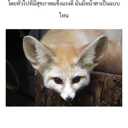
โดยทั่วไปที่มีสุขภาพแข็งแรงดี มันมีหน้าตาเป็นแบบ
ไหน