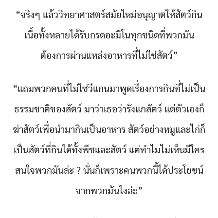
“จริงๆ แล้ววิทยาศาสตร์สมัยใหม่อนุญาตให้สัตว์กิน
เนื้อทั้งหลายได้รับกรดอะมิโนทุกชนิดที่พวกมัน
ต้องการผ่านแหล่งอาหารที่ไม่ใช่สัตว์”
“แถมพวกคนที่ไม่ใช่วีแกนมาพูดเรื่องการกินที่ไม่เป็น
ธรรมชาติของสัตว์ มาว่าเธอว่ารังแกสัตว์ แต่ตัวเองก็
ฆ่าสัตว์เพื่อนำมากินเป็นอาหาร สัตว์อย่างหมูและไก่ก็
เป็นสัตว์ที่กินได้ทั้งพืชและสัตว์ แต่ทำไมไม่เห็นมีใคร
สนใจพวกมันล่ะ ? นั่นก็เพราะคนพวกนี้ได้ประโยชน์
จากพวกมันไงล่ะ”