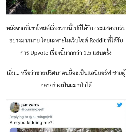
หลังจากที่เขาโพสต์เรื่องราวนี้ไปก็ได้รับกระแสตอบรับ
อย่างมากมาย โดยเฉพาะในเว็บไซต์ Reddit ที่ได้รับ
การ Upvote เรื่องนี้มากกว่า 1.5 แสนครั้ง
เอิ่ม… หรือว่าชายปริศนาคนนี้จะเป็นแอนิมอร์ฟ ชายผู้
กลายร่างเป็นแมวป่าได้