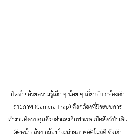
ปิดท้ายด้วยความรู้เล็ก ๆ น้อย ๆ เกี่ยวกับ กล้องดัก
ถ่ายภาพ (Camera Trap) คือกล้องที่มีระบบการ
ทำงานที่ควบคุมด้วยลำแสงอินฟาเรด เมื่อสัตว์ป่าเดิน
ตัดหน้ากล้อง กล้องก็จะถ่ายภาพอัตโนมัติ ซึ่งนัก