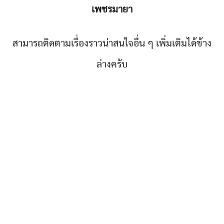
เพชรมายา
สามารถติดตามเรื่องราวน่าสนใจอื่น ๆ เพิ่มเติมได้ข้าง
ล่างครับ