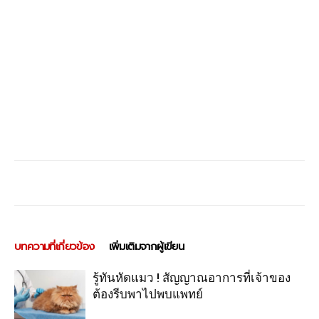
บทความที่เกี่ยวข้อง
เพิ่มเติมจากผู้เขียน
รู้ทันหัดแมว ! สัญญาณอาการที่เจ้าของ
ต้องรีบพาไปพบแพทย์