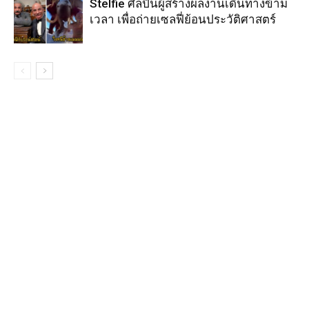
Stelfie ศิลปินผู้สร้างผลงานเดินทางข้าม
เวลา เพื่อถ่ายเซลฟี่ย้อนประวัติศาสตร์