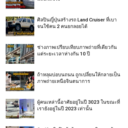
ศิลปินญี่ปุ่นสร้างรถ Land Cruiser ที่เบา
จนใช้คน 2 คนยกลอยได้
ช่างภาพเปรียบเทียบภาพถ่ายที่เดียวกัน
แต่ระยะเวลาห่างกัน 10 ปี
ถ้าหลุมบ่อบนถนน ถูกเปลี่ยนให้กลายเป็น
ภาพถ่ายเหนือจินตนาการ
ผู้คนเหล่านี้อาศัยอยู่ในปี 3023 ในขณะที่
เรายังอยู่ในปี 2023 เท่านั้น