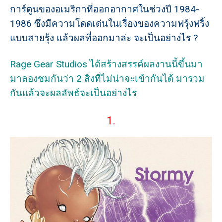
การ์ตูนของอเมริกาที่ออกอากาศในช่วงปี 1984-
1986 ซึ่งมีความโดดเด่นในเรื่องของความฟรุ้งฟริ้ง
แบบสายรุ้ง แล้วผลที่ออกมาล่ะ จะเป็นอย่างไร ?
Rage Gear Studios ได้สร้างสรรค์ผลงานนี้ขึ้นมา
มาลองชมกันว่า 2 สิ่งที่ไม่น่าจะเข้ากันได้ มารวม
กันแล้วจะผลลัพธ์จะเป็นอย่างไร
1.