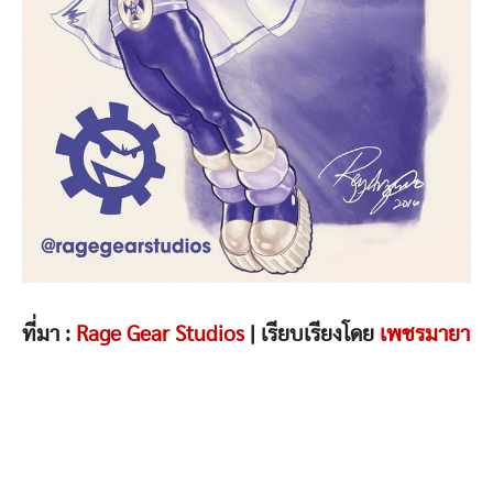
ที่มา :
Rage Gear Studios
| เรียบเรียงโดย
เพชรมายา