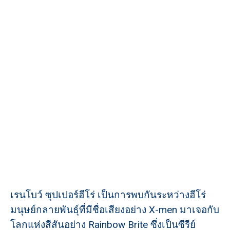
เรนโบว์ ซุปเปอร์ฮีโร่ เป็นการพบกันระหว่างฮีโร่
มนุษย์กลายพันธุ์ที่มีชื่อเสียงอย่าง X-men มาเจอกับ
โลกแห่งสีสันอย่าง Rainbow Brite ซึ่งเป็นซีรีย์