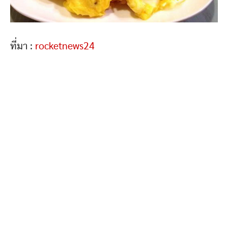
ที่มา :
rocketnews24