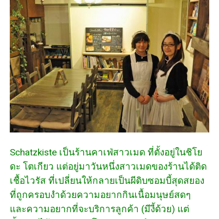
Schatzkiste เป็นร้านคาเฟ่สาวเมด ที่ตั้งอยู่ในชิโย
ดะ โตเกียว แต่อยู่มาวันหนึ่งสาวเมดของร้านได้ติด
เชื้อไวรัส ที่เปลี่ยนให้กลายเป็นผีดิบซอมบี้สุดสยอง
ที่ถูกครอบงำด้วยความอยากกินเนื้อมนุษย์สดๆ
และความอยากที่จะบริการลูกค้า (มีงี้ด้วย) แต่