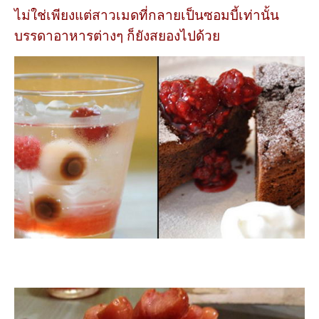
ไม่ใช่เพียงแต่สาวเมดที่กลายเป็นซอมบี้เท่านั้น
บรรดาอาหารต่างๆ ก็ยังสยองไปด้วย