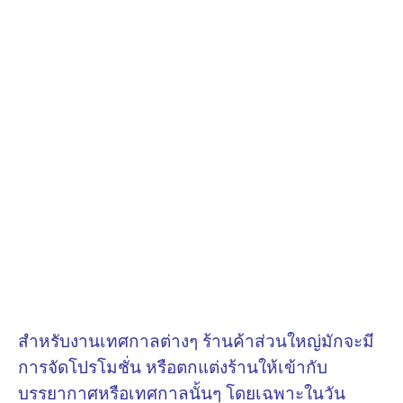
สำหรับงานเทศกาลต่างๆ ร้านค้าส่วนใหญ่มักจะมี
การจัดโปรโมชั่น หรือตกแต่งร้านให้เข้ากับ
บรรยากาศหรือเทศกาลนั้นๆ โดยเฉพาะในวัน