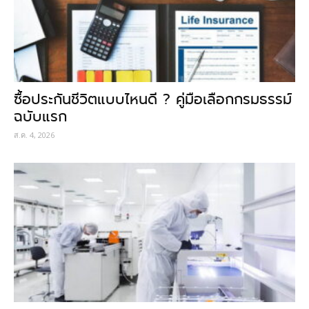
ซื้อประกันชีวิตแบบไหนดี ? คู่มือเลือกกรมธรรม์
ฉบับแรก
ส.ค. 4, 2026