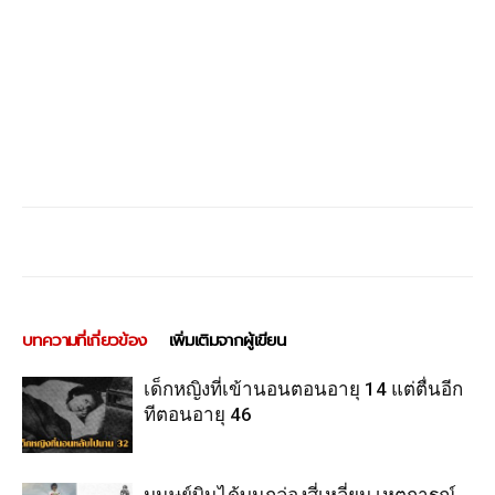
บทความที่เกี่ยวข้อง
เพิ่มเติมจากผู้เขียน
เด็กหญิงที่เข้านอนตอนอายุ 14 แต่ตื่นอีก
ทีตอนอายุ 46
มนุษย์บินได้บนกล่องสี่เหลี่ยม เหตุการณ์