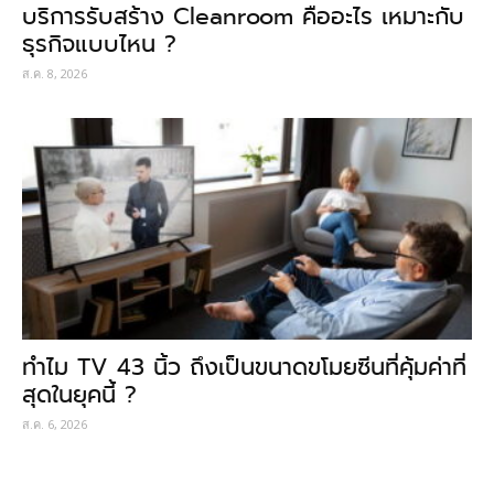
บริการรับสร้าง Cleanroom คืออะไร เหมาะกับ
ธุรกิจแบบไหน ?
ส.ค. 8, 2026
ทำไม TV 43 นิ้ว ถึงเป็นขนาดขโมยซีนที่คุ้มค่าที่
สุดในยุคนี้ ?
ส.ค. 6, 2026