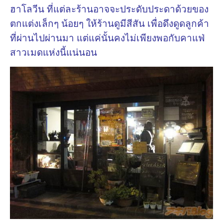
ฮาโลวีน ที่แต่ละร้านอาจจะประดับประดาด้วยของ
ตกแต่งเล็กๆ น้อยๆ ให้ร้านดูมีสีสัน เพื่อดึงดูดลูกค้า
ที่ผ่านไปผ่านมา แต่แค่นั้นคงไม่เพียงพอกับคาแฟ่
สาวเมดแห่งนี้แน่นอน