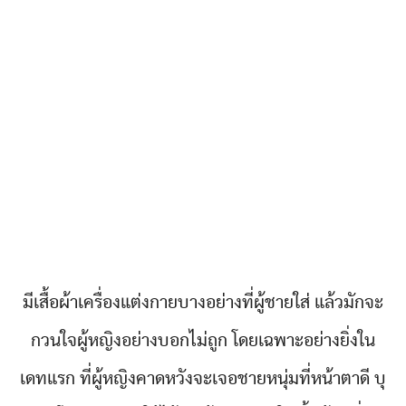
มีเสื้อผ้าเครื่องแต่งกายบางอย่างที่ผู้ชายใส่ แล้วมักจะ
กวนใจผู้หญิงอย่างบอกไม่ถูก โดยเฉพาะอย่างยิ่งใน
เดทแรก ที่ผู้หญิงคาดหวังจะเจอชายหนุ่มที่หน้าตาดี บุ