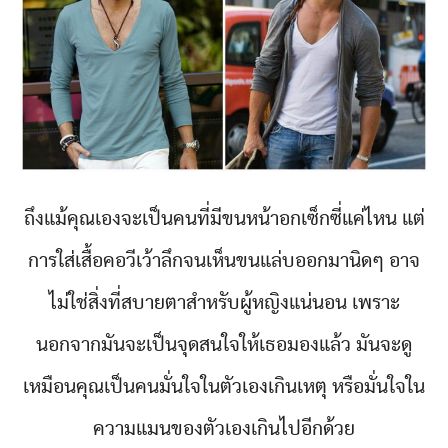
ถึงแม้คุณเองจะเป็นคนที่มีขนหน้าอกเซ็กซี่แค่ไหน แต่
การใส่เสื้อคอวีเว้าลึกจนเห็นขนแล่บออกมานิดๆ อาจ
ไม่ใช่สิ่งที่สบายตาสำหรับผู้หญิงแน่นอน เพราะ
นอกจากมันจะเป็นจุดสนใจให้เธอมองแล้ว มันจะดู
เหมือนคุณเป็นคนมั่นใจในตัวเองเกินเหตุ หรือมั่นใจใน
ความแมนของตัวเองเกินไปอีกด้วย