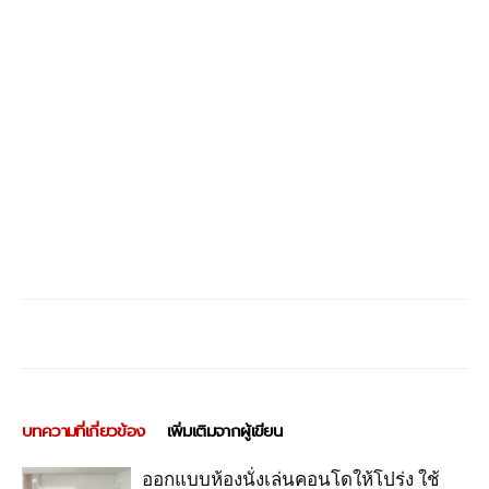
บทความที่เกี่ยวข้อง
เพิ่มเติมจากผู้เขียน
ออกแบบห้องนั่งเล่นคอนโดให้โปร่ง ใช้