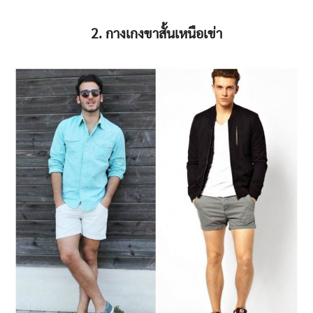
2. กางเกงขาสั้นเหนือเข่า