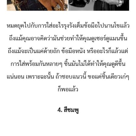
หมดยุคไปกับการใส่อะไรรุงรังเต็มข้อมือไปนานโขแล้ว
ถึงแม้คุณอาจคิดว่ามันช่วยทำให้คุณดูเซอร์ดูแมนขึ้น
ถึงแม้จะเป็นแค่ด้ายถัก ข้อมือหนัง หรืออะไรก็แล้วแต่
การใส่พร้อมกันหลายๆ ชิ้นมันไม่ได้ทำให้คุณดูดีขึ้น
แน่นอน เพราะฉะนั้น ถ้าชอบแนวนี้ ขอแค่ชิ้นเดียวเก๋ๆ
ก็พอแล้ว
4. สีชมพู