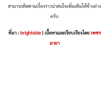
สามารถติดตามเรื่องราวน่าสนใจเพิ่มเติมได้ข้างล่าง
ครับ
ที่มา :
brightside
| เนื้อหาและเรียบเรียงโดย
เพชร
มายา