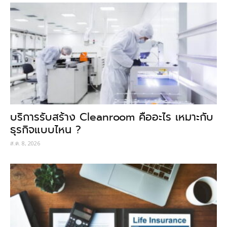
บริการรับสร้าง Cleanroom คืออะไร เหมาะกับ
ธุรกิจแบบไหน ?
ส.ค. 8, 2026