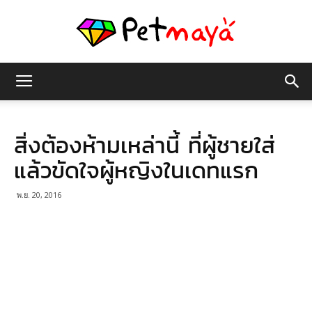
เพชร
สิ่งต้องห้ามเหล่านี้ ที่ผู้ชายใส่
มายา
แล้วขัดใจผู้หญิงในเดทแรก
พ.ย. 20, 2016