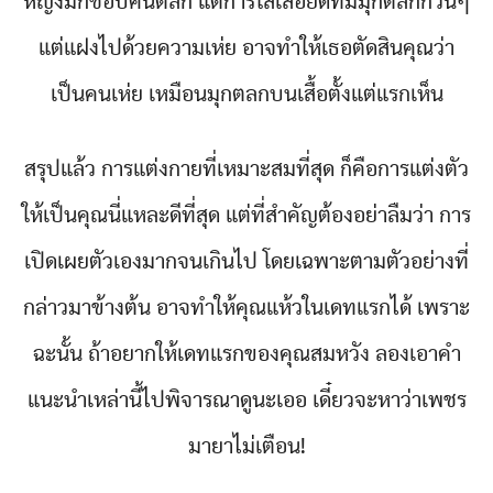
หญิงมักชอบคนตลก แต่การใส่เสื้อยืดที่มีมุกตลกกวนๆ
แต่แฝงไปด้วยความเห่ย อาจทำให้เธอตัดสินคุณว่า
เป็นคนเห่ย เหมือนมุกตลกบนเสื้อตั้งแต่แรกเห็น
สรุปแล้ว การแต่งกายที่เหมาะสมที่สุด ก็คือการแต่งตัว
ให้เป็นคุณนี่แหละดีที่สุด แต่ที่สำคัญต้องอย่าลืมว่า การ
เปิดเผยตัวเองมากจนเกินไป โดยเฉพาะตามตัวอย่างที่
กล่าวมาข้างต้น อาจทำให้คุณแห้วในเดทแรกได้ เพราะ
ฉะนั้น ถ้าอยากให้เดทแรกของคุณสมหวัง ลองเอาคำ
แนะนำเหล่านี้ไปพิจารณาดูนะเออ เดี๋ยวจะหาว่าเพชร
มายาไม่เตือน!