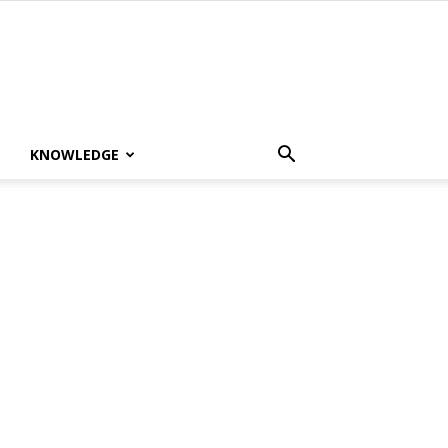
KNOWLEDGE