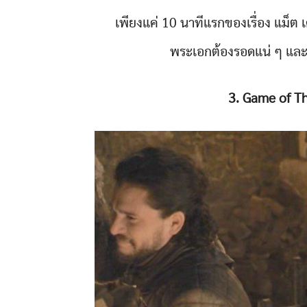
เพียงแค่ 10 นาทีแรกของเรื่อง แม็ต 
พระเอกต้องรอดแน่ ๆ และม
3. Game of T