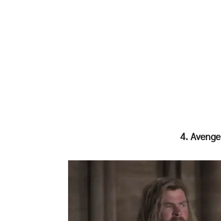
4. Aveng