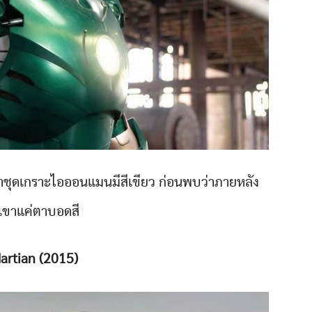
่าชุดเกราะไอออนแมนมีสีเขียว ก่อนพบว่าภายหลัง
ขาแค่ตาบอดสี
artian (2015)