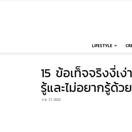
LIFESTYLE
CR
15 ข้อเท็จจริงงี่เง
รู้และไม่อยากรู้ด้
ก.ย. 17, 2020