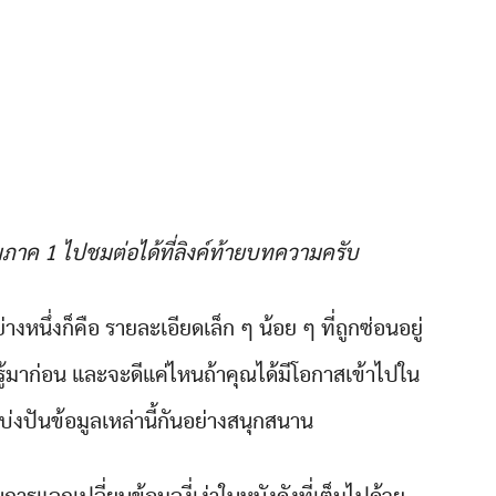
มภาค 1 ไปชมต่อได้ที่ลิงค์ท้ายบทความครับ
่างหนึ่งก็คือ รายละเอียดเล็ก ๆ น้อย ๆ ที่ถูกซ่อนอยู่
ยรู้มาก่อน และจะดีแค่ไหนถ้าคุณได้มีโอกาสเข้าไปใน
่งปันข้อมูลเหล่านี้กันอย่างสนุกสนาน