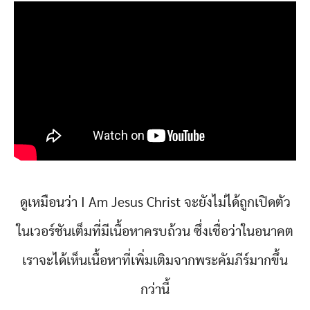
ดูเหมือนว่า I Am Jesus Christ จะยังไม่ได้ถูกเปิดตัว
ในเวอร์ชันเต็มที่มีเนื้อหาครบถ้วน ซึ่งเชื่อว่าในอนาคต
เราจะได้เห็นเนื้อหาที่เพิ่มเติมจากพระคัมภีร์มากขึ้น
กว่านี้