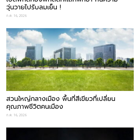
วุ่นวายไปรับลมเย็น !
ก.ค. 16, 2026
สวนใหญ่กลางเมือง พื้นที่สีเขียวที่เปลี่ยน
คุณภาพชีวิตคนเมือง
ก.ค. 16, 2026