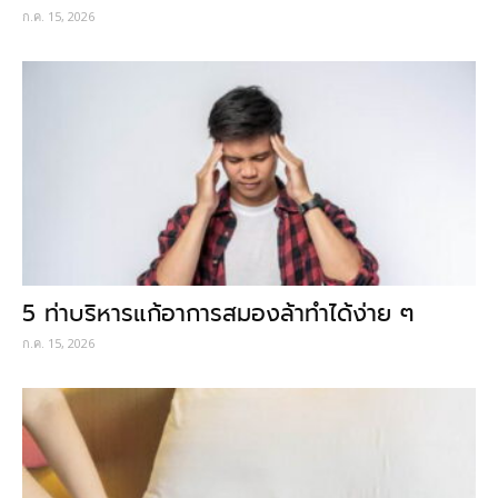
ก.ค. 15, 2026
5 ท่าบริหารแก้อาการสมองล้าทำได้ง่าย ๆ
ก.ค. 15, 2026