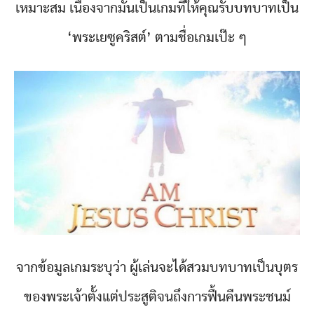
เหมาะสม เนื่องจากมันเป็นเกมที่ให้คุณรับบทบาทเป็น
‘พระเยซูคริสต์’ ตามชื่อเกมเป๊ะ ๆ
จากข้อมูลเกมระบุว่า ผู้เล่นจะได้สวมบทบาทเป็นบุตร
ของพระเจ้าตั้งแต่ประสูติจนถึงการฟื้นคืนพระชนม์