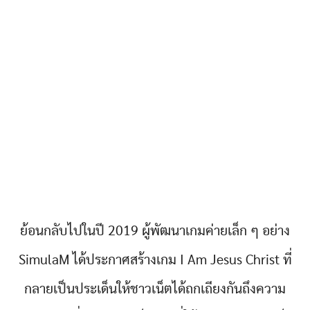
ย้อนกลับไปในปี 2019 ผู้พัฒนาเกมค่ายเล็ก ๆ อย่าง
SimulaM ได้ประกาศสร้างเกม I Am Jesus Christ ที่
กลายเป็นประเด็นให้ชาวเน็ตได้ถกเถียงกันถึงความ