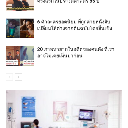
ครั้งแรกในประวัติศาสตร์ 85 ปี
6 ตัวละครยอดนิยม ที่ถูกค่ายหนังจับ
เปลี่ยนให้ต่างจากต้นฉบับโดยสิ้นเชิง
20 ภาพหายากในอดีตของคนดัง ที่เรา
อาจไม่เคยเห็นมาก่อน