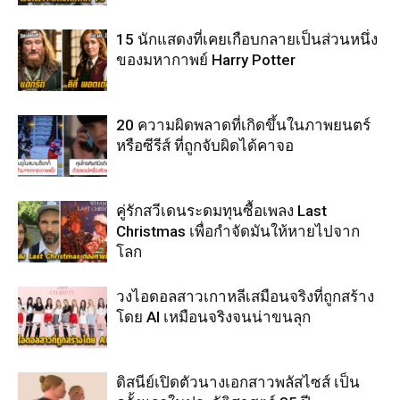
15 นักแสดงที่เคยเกือบกลายเป็นส่วนหนึ่ง
ของมหากาพย์ Harry Potter
20 ความผิดพลาดที่เกิดขึ้นในภาพยนตร์
หรือซีรีส์ ที่ถูกจับผิดได้คาจอ
คู่รักสวีเดนระดมทุนซื้อเพลง Last
Christmas เพื่อกำจัดมันให้หายไปจาก
โลก
วงไอดอลสาวเกาหลีเสมือนจริงที่ถูกสร้าง
โดย AI เหมือนจริงจนน่าขนลุก
ดิสนีย์เปิดตัวนางเอกสาวพลัสไซส์ เป็น