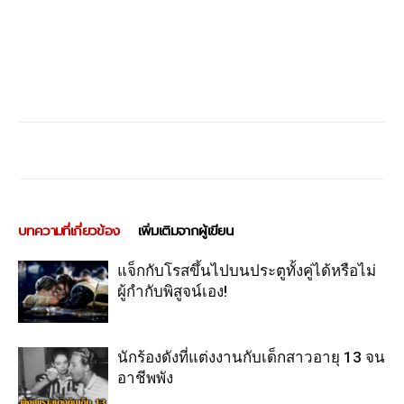
บทความที่เกี่ยวข้อง
เพิ่มเติมจากผู้เขียน
แจ็กกับโรสขึ้นไปบนประตูทั้งคู่ได้หรือไม่
ผู้กำกับพิสูจน์เอง!
นักร้องดังที่แต่งงานกับเด็กสาวอายุ 13 จน
อาชีพพัง