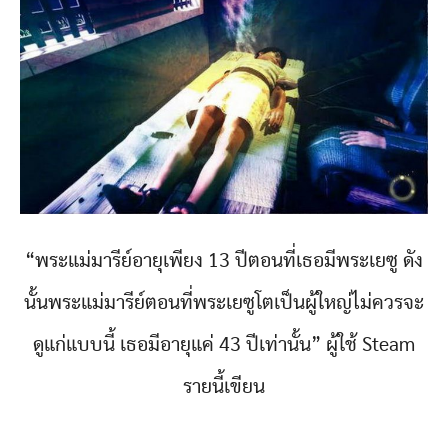
“พระแม่มารีย์อายุเพียง 13 ปีตอนที่เธอมีพระเยซู ดัง
นั้นพระแม่มารีย์ตอนที่พระเยซูโตเป็นผู้ใหญ่ไม่ควรจะ
ดูแก่แบบนี้ เธอมีอายุแค่ 43 ปีเท่านั้น” ผู้ใช้ Steam
รายนี้เขียน