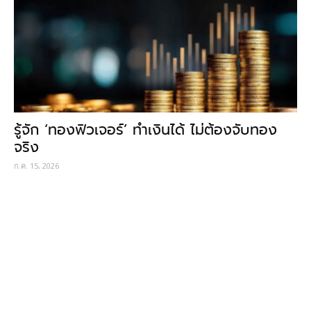
รู้จัก ‘ทองฟิวเจอร์’ ทำเงินได้ ไม่ต้องจับทอง
จริง
ก.ค. 15, 2026