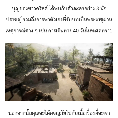
บุญของชาวคริสต์ ได้พบกับตัวละครอย่าง 3 นัก
ปราชญ์ รวมถึงการพาตัวเองที่รับบทเป็นพระเยซูผ่าน
เหตุการณ์ต่าง ๆ เช่น การเดินทาง 40 วันในทะเลทราย
นอกจากนั้นคุณจะได้ผจญภัยไปกับเนื้อเรื่องที่จะพา