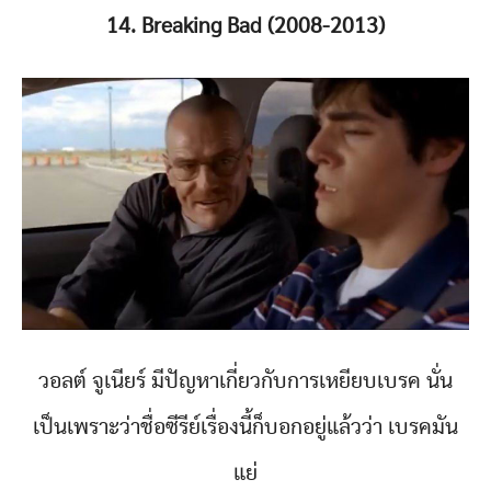
14. Breaking Bad (2008-2013)
วอลต์ จูเนียร์ มีปัญหาเกี่ยวกับการเหยียบเบรค นั่น
เป็นเพราะว่าชื่อซีรีย์เรื่องนี้ก็บอกอยู่แล้วว่า เบรคมัน
แย่