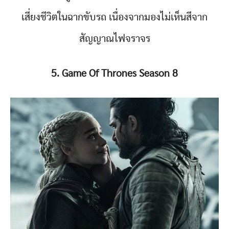
เสี่ยงชีวิตในฉากขับรถ เนื่องจากมองไม่เห็นสีจาก
สัญญาณไฟจราจร
5. Game Of Thrones Season 8