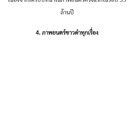
เนื่องจากได้รับบทนำในภาพยนตร์ครั้งแรกในรอบ 55
ล้านปี
4. ภาพยนตร์ขาวดำทุกเรื่อง