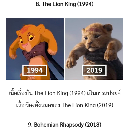
8. The Lion King (1994)
เนื้อเรื่องใน The Lion King (1994) เป็นการสปอยล์
เนื้อเรื่องทั้งหมดของ The Lion King (2019)
9. Bohemian Rhapsody (2018)