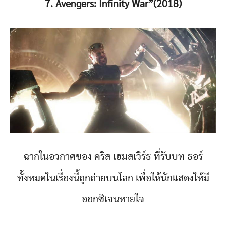
7. Avengers: Infinity War”(2018)
ฉากในอวกาศของ คริส เฮมสเวิร์ธ ที่รับบท ธอร์
ทั้งหมดในเรื่องนี้ถูกถ่ายบนโลก เพื่อให้นักแสดงให้มี
ออกซิเจนหายใจ