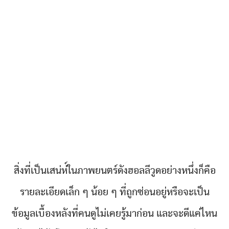
สิ่งที่เป็นเสน่ห่์ในภาพยนตร์ดังฮอลลีวูดอย่างหนึ่งก็คือ
รายละเอียดเล็ก ๆ น้อย ๆ ที่ถูกซ่อนอยู่หรือจะเป็น
ข้อมูลเบื้องหลังที่คนดูไม่เคยรู้มาก่อน และจะดีแค่ไหน