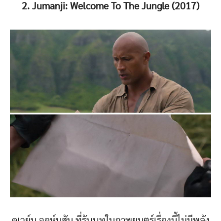
2. Jumanji: Welcome To The Jungle (2017)
ดเวย์น จอห์นสัน ที่รับบทในภาพยนตร์เรื่องนี้ไม่มีพลัง