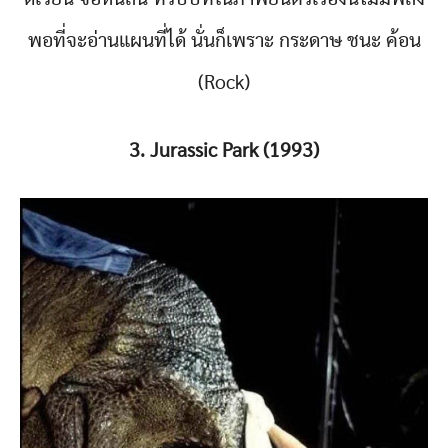
พอที่จะอ่านแผนที่ได้ นั่นก็เพราะ กระดาษ ชนะ ค้อน
(Rock)
3. Jurassic Park (1993)