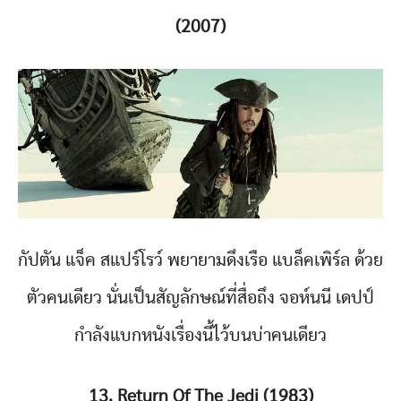
(2007)
กัปตัน แจ็ค สแปร์โรว์ พยายามดึงเรือ แบล็คเพิร์ล ด้วย
ตัวคนเดียว นั่นเป็นสัญลักษณ์ที่สื่อถึง จอห์นนี เดปป์
กำลังแบกหนังเรื่องนี้ไว้บนบ่าคนเดียว
13. Return Of The Jedi (1983)