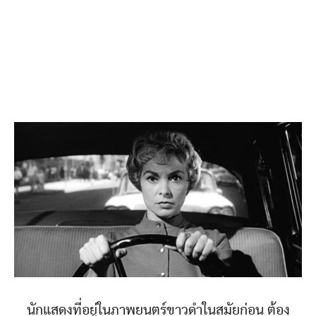
นักแสดงที่อยู่ในภาพยนตร์ขาวดำในสมัยก่อน ต้อง