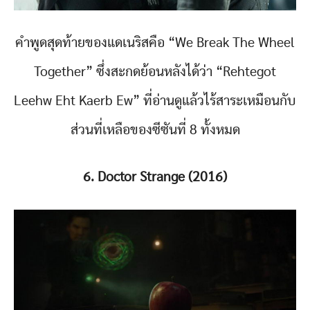
คำพูดสุดท้ายของแดเนริสคือ “We Break The Wheel
Together” ซึ่งสะกดย้อนหลังได้ว่า “Rehtegot
Leehw Eht Kaerb Ew” ที่อ่านดูแล้วไร้สาระเหมือนกับ
ส่วนที่เหลือของซีซันที่ 8 ทั้งหมด
6. Doctor Strange (2016)