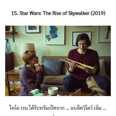
15. Star Wars: The Rise of Skywalker (2019)
ไคโล เรน ได้รับทรัมเป็ตจาก … แบล็ควิโดว์ เอิ่ม …