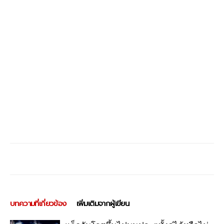
บทความที่เกี่ยวข้อง
เพิ่มเติมจากผู้เขียน