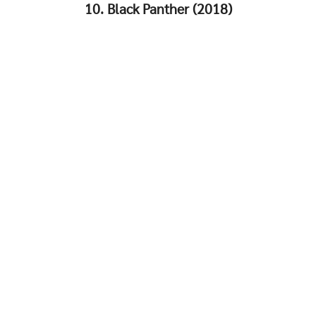
10. Black Panther (2018)