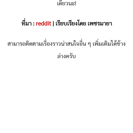
เดี๋ยวนะ!
ที่มา :
reddit
| เรียบเรียงโดย เพชรมายา
สามารถติดตามเรื่องราวน่าสนใจอื่น ๆ เพิ่มเติมได้ข้าง
ล่างครับ