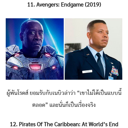
11. Avengers: Endgame (2019)
ผู้พันโรดส์ ยอมรับกับเนบิวล่าว่า “เขาไม่ได้เป็นแบบนี้
ตลอด” และนั่นก็เป็นเรื่องจริง
12. Pirates Of The Caribbean: At World’s End