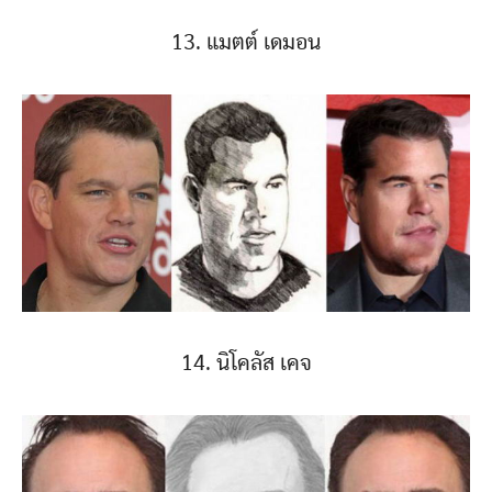
13. แมตต์ เดมอน
14. นิโคลัส เคจ