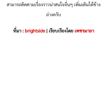
สามารถติดตามเรื่องราวน่าสนใจอื่นๆ เพิ่มเติมได้ข้าง
ล่างครับ
ที่มา :
brightside
| เรียบเรียงโดย
เพชรมายา