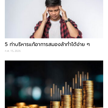
5 ท่าบริหารแก้อาการสมองล้าทำได้ง่าย ๆ
ก.ค. 15, 2026