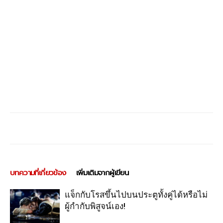
บทความที่เกี่ยวข้อง
เพิ่มเติมจากผู้เขียน
แจ็กกับโรสขึ้นไปบนประตูทั้งคู่ได้หรือไม่
ผู้กำกับพิสูจน์เอง!