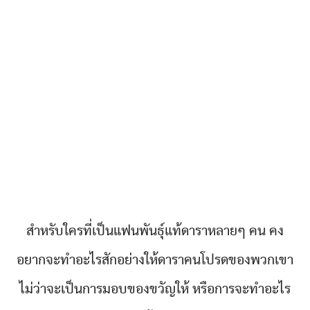
สำหรับใครที่เป็นแฟนพันธุ์แท้ดาราหลายๆ คน คง
อยากจะทำอะไรสักอย่างให้ดาราคนโปรดของพวกเขา
ไม่ว่าจะเป็นการมอบของขวัญให้ หรือการจะทำอะไร