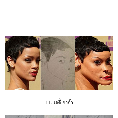
11. เลดี้ กาก้า