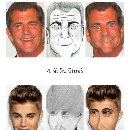
4. จัสติน บีเบอร์