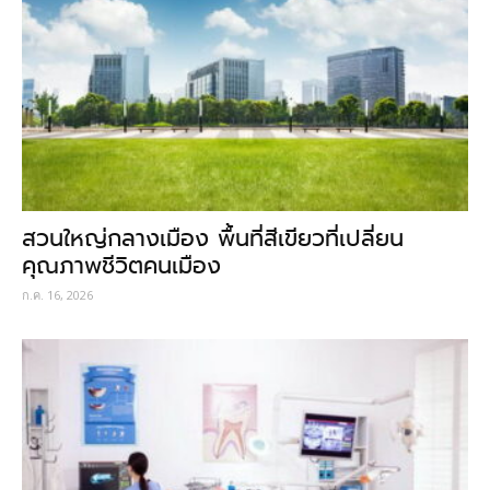
สวนใหญ่กลางเมือง พื้นที่สีเขียวที่เปลี่ยน
คุณภาพชีวิตคนเมือง
ก.ค. 16, 2026