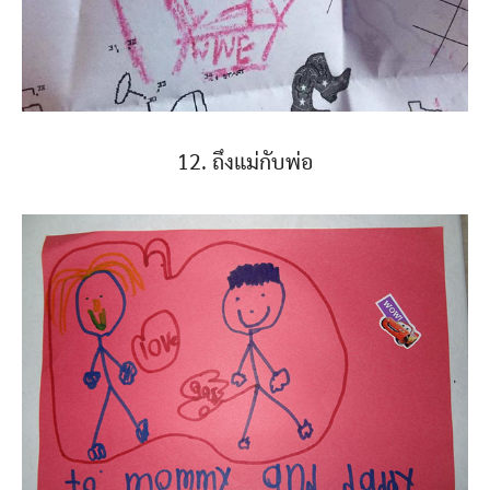
12. ถึงแม่กับพ่อ