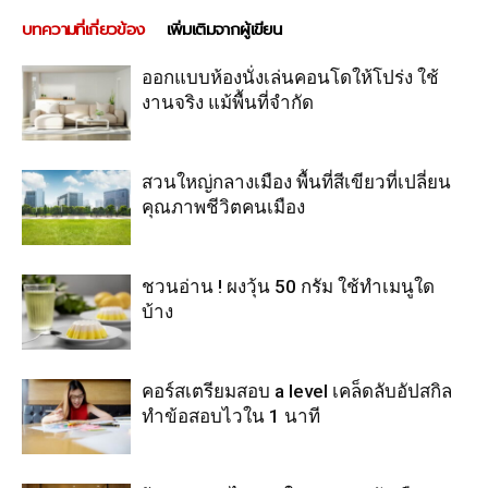
บทความที่เกี่ยวข้อง
เพิ่มเติมจากผู้เขียน
ออกแบบห้องนั่งเล่นคอนโดให้โปร่ง ใช้
งานจริง แม้พื้นที่จำกัด
สวนใหญ่กลางเมือง พื้นที่สีเขียวที่เปลี่ยน
คุณภาพชีวิตคนเมือง
ชวนอ่าน ! ผงวุ้น 50 กรัม ใช้ทำเมนูใด
บ้าง
คอร์สเตรียมสอบ a level เคล็ดลับอัปสกิล
ทำข้อสอบไวใน 1 นาที