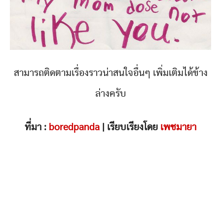
สามารถติดตามเรื่องราวน่าสนใจอื่นๆ เพิ่มเติมได้ข้าง
ล่างครับ
ที่มา :
boredpanda
| เรียบเรียงโดย
เพชมายา