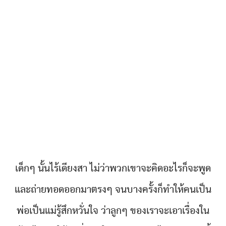
เด็กๆ นั้นไร้เดียงสา ไม่ว่าพวกเขาจะคิดอะไรก็จะพูด
และถ่ายทอดออกมาตรงๆ จนบางครั้งก็ทำให้คนเป็น
พ่อเป็นแม่รู้สึกหวั่นใจ ว่าลูกๆ ของเราจะเอาเรื่องใน