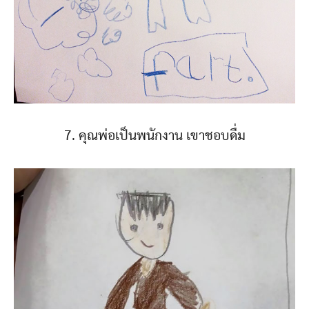
7. คุณพ่อเป็นพนักงาน เขาชอบดื่ม