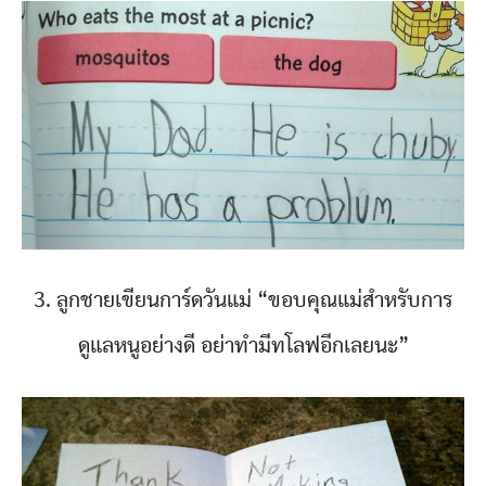
3. ลูกชายเขียนการ์ดวันแม่ “ขอบคุณแม่สำหรับการ
ดูแลหนูอย่างดี อย่าทำมีทโลฟอีกเลยนะ”