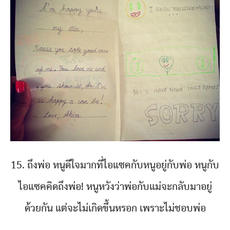
15. ถึงพ่อ หนูดีใจมากที่ไอแซคกับหนูอยู่กับพ่อ หนูกับ
ไอแซคคิดถึงพ่อ! หนูหวังว่าพ่อกับแม่จะกลับมาอยู่
ด้วยกัน แต่จะไม่เกิดขึ้นหรอก เพราะไม่ชอบพ่อ