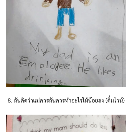
8. ฉันคิดว่าแม่ควรฉันควรทำอะไรให้น้อยลง (ดื่มไวน์)