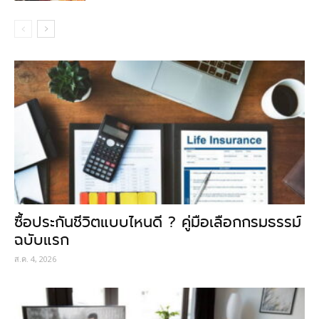
ซื้อประกันชีวิตแบบไหนดี ? คู่มือเลือกกรมธรรม์
ฉบับแรก
ส.ค. 4, 2026