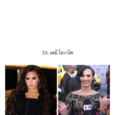
10. เดมี โลวาโต