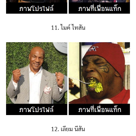
11. ไมค์ ไทสัน
12. เลียม นีสัน