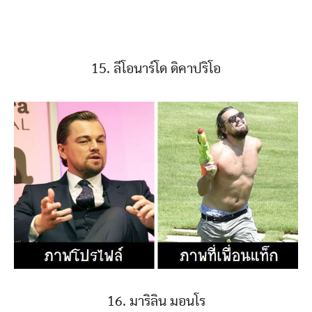
15. ลีโอนาร์โด ดิคาปริโอ
16. มาริลิน มอนโร