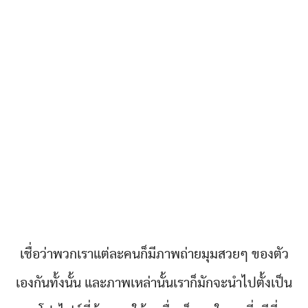
เชื่อว่าพวกเราแต่ละคนก็มีภาพถ่ายมุมสวยๆ ของตัว
เองกันทั้งนั้น และภาพเหล่านั้นเราก็มักจะนำไปตั้งเป็น