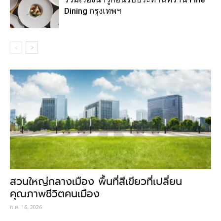
Dining กรุงเทพฯ
สวนใหญ่กลางเมือง พื้นที่สีเขียวที่เปลี่ยน
คุณภาพชีวิตคนเมือง
ก.ค. 16, 2026