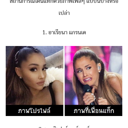
สถานการณ์โดนแท็กด้วยภาพเฟลๆ แบบนี้บ้างหรือ
เปล่า
1. อาเรียนา แกรนเด