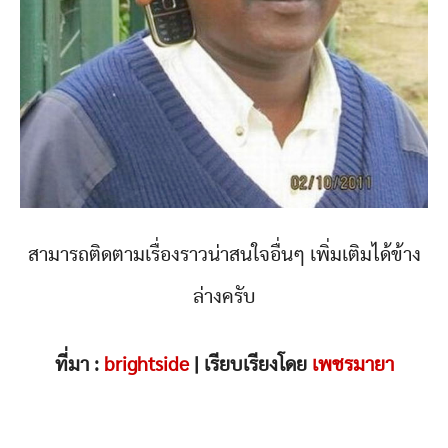
สามารถติดตามเรื่องราวน่าสนใจอื่นๆ เพิ่มเติมได้ข้าง
ล่างครับ
ที่มา :
brightside
| เรียบเรียงโดย
เพชรมายา