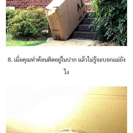
8. เมื่อคุณทำค้อนติดอยู่ในปาก แล้วไม่รู้จะบอกแม่ยัง
ไง