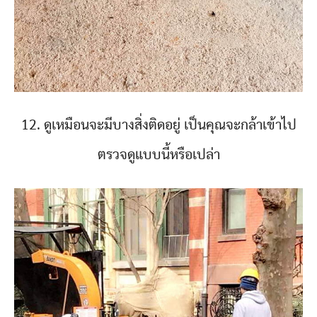
12. ดูเหมือนจะมีบางสิ่งติดอยู่ เป็นคุณจะกล้าเข้าไป
ตรวจดูแบบนี้หรือเปล่า