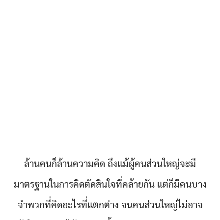
ล้านคนก็ล้านความคิด ถึงแม้ผู้คนส่วนใหญ่จะมี
มาตรฐานในการคิดตัดสินใจที่คล้ายกัน แต่ก็มีคนบาง
จำพวกที่คิดอะไรที่แตกต่าง จนคนส่วนใหญ่ไม่อาจ