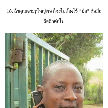
18. ถ้าคุณเจาะหูใหญ่พอ ก็จะไม่ต้องใช้ “มือ” ถือมือ
ถืออีกต่อไป