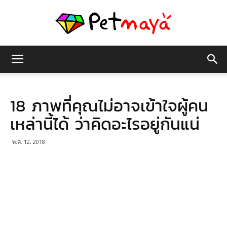
เพชร
18 ภาพที่คุณไม่อาจเข้าใจผู้คน
มายา
เหล่านี้ได้ ว่าคิดอะไรอยู่กันแน่
พ.ค. 12, 2018