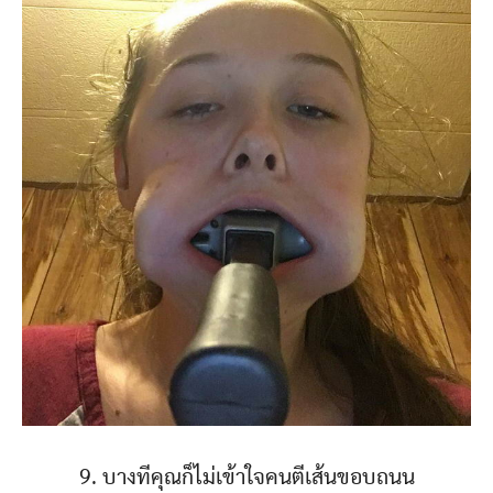
9. บางทีคุณก็ไม่เข้าใจคนตีเส้นขอบถนน