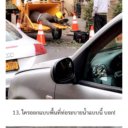
13. ใครออกแบบพื้นที่ท่อระบายน้ำแบบนี้ บอก!