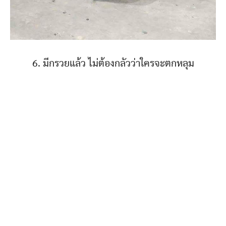
6. มีกรวยแล้ว ไม่ต้องกลัวว่าใครจะตกหลุม