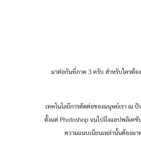
มาต่อกันที่ภาค 3 ครับ สำหรับใครต้อ
เทคโนโลยีการตัดต่อของมนุษย์เรา ณ ปัจ
ตั้งแต่ Photoshop จนไปถึงแอปพลิเคชัน
ความแนบเนียนเหล่านั้นต้องมาพร