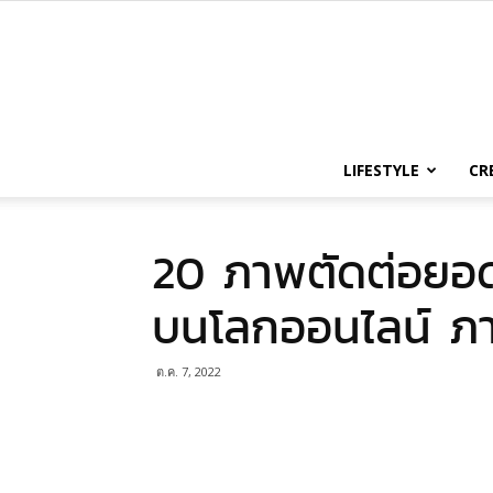
LIFESTYLE
CR
20 ภาพตัดต่อยอดแย่
บนโลกออนไลน์ ภ
ต.ค. 7, 2022