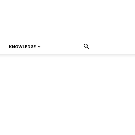
KNOWLEDGE