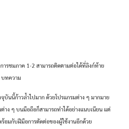
งการชมภาค 1-2 สามารถติดตามต่อได้ที่ลิงก์ท้าย
บทความ
จุบันนี้ก้าวล้ำไปมาก ด้วยโปรแกรมต่าง ๆ มากมาย
ต่าง ๆ บนมือถือก็สามารถทำได้อย่างแนบเนียน แต่
้อมกับฝีมือการตัดต่อของผู้ใช้งานอีกด้วย