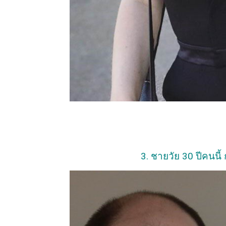
3. ชายวัย 30 ปีคนนี