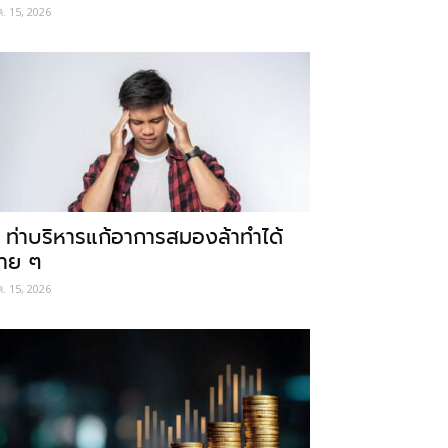
ค. 15, 2026
 ท่าบริหารแก้อาการสมองล้าทำได้
่าย ๆ
ค. 15, 2026