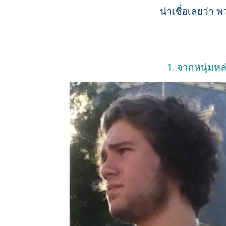
น่าเชื่อเลยว่า 
1. จากหนุ่มหล