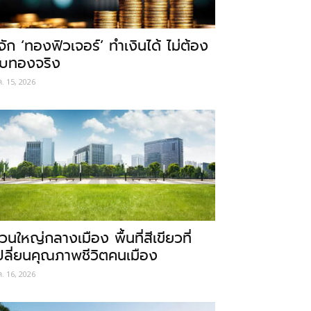
ู้จัก ‘ทองฟิวเจอร์’ ทำเงินได้ ไม่ต้อง
ับทองจริง
ค. 15, 2026
วนใหญ่กลางเมือง พื้นที่สีเขียวที่
ปลี่ยนคุณภาพชีวิตคนเมือง
ค. 16, 2026