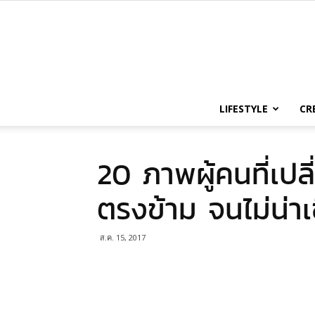
LIFESTYLE
CR
20 ภาพผู้คนที่เป
ตรงข้าม จนไม่น่าเช
ส.ค. 15, 2017