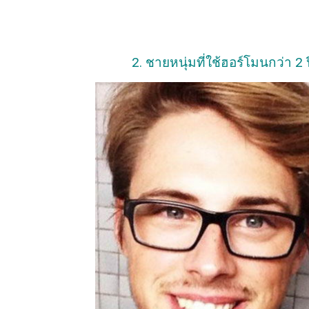
2. ชายหนุ่มที่ใช้ฮอร์โมนกว่า 2 