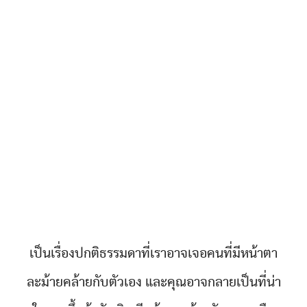
เป็นเรื่องปกติธรรมดาที่เราอาจเจอคนที่มีหน้าตา
ละม้ายคล้ายกับตัวเอง และคุณอาจกลายเป็นที่น่า