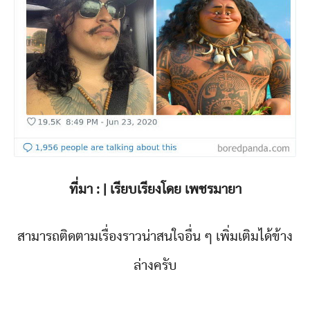
ที่มา : | เรียบเรียงโดย เพชรมายา
สามารถติดตามเรื่องราวน่าสนใจอื่น ๆ เพิ่มเติมได้ข้าง
ล่างครับ