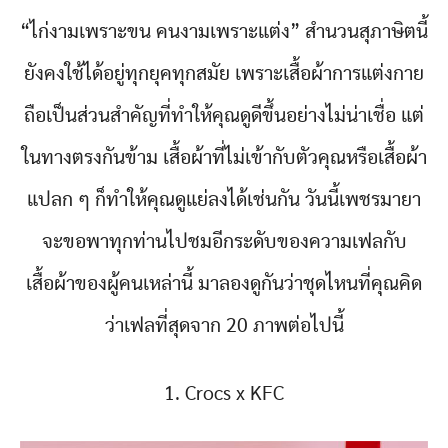
“ไก่งามเพราะขน คนงามเพราะแต่ง” สำนวนสุภาษิตนี้
ยังคงใช้ได้อยู่ทุกยุคทุกสมัย เพราะเสื้อผ้าการแต่งกาย
ถือเป็นส่วนสำคัญที่ทำให้คุณดูดีขึ้นอย่างไม่น่าเชื่อ แต่
ในทางตรงกันข้าม เสื้อผ้าที่ไม่เข้ากับตัวคุณหรือเสื้อผ้า
แปลก ๆ ก็ทำให้คุณดูแย่ลงได้เช่นกัน วันนี้เพชรมายา
จะขอพาทุกท่านไปชมอีกระดับของความเฟลกับ
เสื้อผ้าของผู้คนเหล่านี้ มาลองดูกันว่าชุดไหนที่คุณคิด
ว่าเฟลที่สุดจาก 20 ภาพต่อไปนี้
1. Crocs x KFC