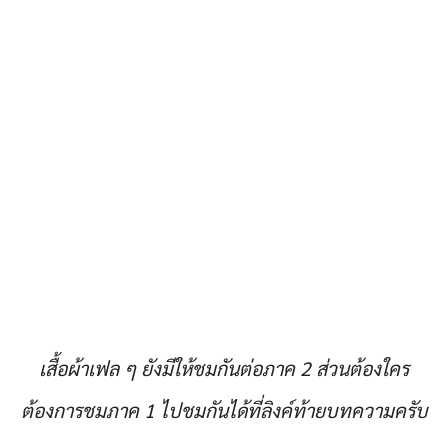
เสื้อผ้าเฟล ๆ ยังมีให้ชมกันต่อภาค 2 ส่วนต้องใคร
ต้องการชมภาค 1 ไปชมกันได้ที่ลิงค์ท้ายบทความครับ