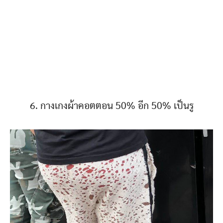
6. กางเกงผ้าคอตตอน 50% อีก 50% เป็นรู