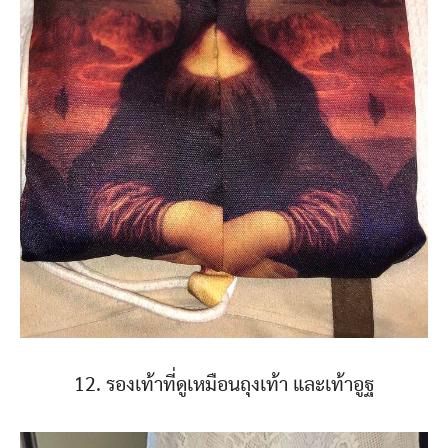
12. รองเท้าที่ดูเหมือนถุงเท้า และเท้าอูฐ