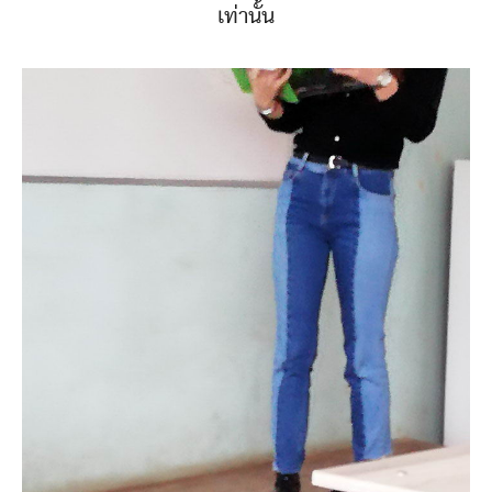
เท่านั้น