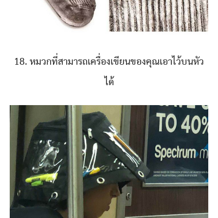
18. หมวกที่สามารถเครื่องเขียนของคุณเอาไว้บนหัว
ได้