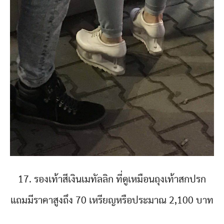
17. รองเท้าสีเงินเมทัลลิก ที่ดูเหมือนถุงเท้าสกปรก
แถมมีราคาสูงถึง 70 เหรียญหรือประมาณ 2,100 บาท