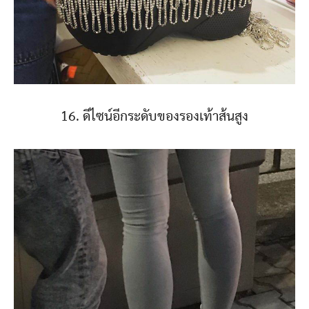
16. ดีไซน์อีกระดับของรองเท้าส้นสูง