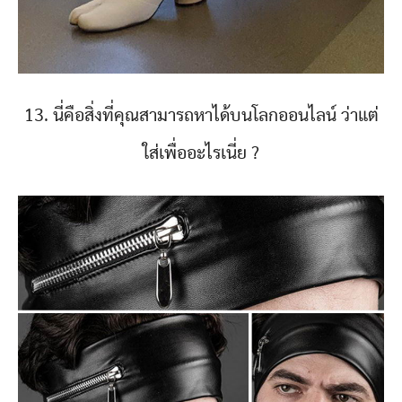
13. นี่คือสิ่งที่คุณสามารถหาได้บนโลกออนไลน์ ว่าแต่
ใส่เพื่ออะไรเนี่ย ?