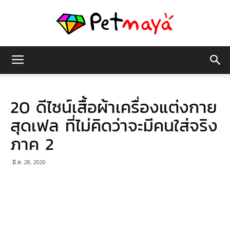
เพชร
20 ดีไซน์เสื้อผ้าเครื่องแต่งกาย
มายา
สุดเฟล ที่ไม่คิดว่าจะมีคนใส่จริง
ภาค 2
มี.ค. 28, 2020