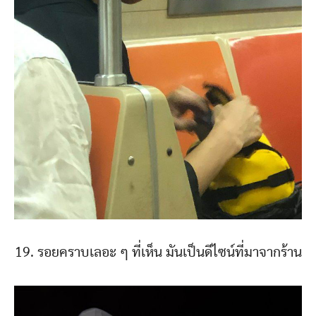
19. รอยคราบเลอะ ๆ ที่เห็น มันเป็นดีไซน์ที่มาจากร้าน