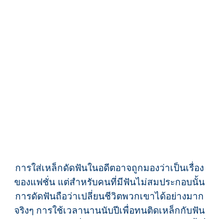
การใส่เหล็กดัดฟันในอดีตอาจถูกมองว่าเป็นเรื่อง
ของแฟชั่น แต่สำหรับคนที่มีฟันไม่สมประกอบนั้น
การดัดฟันถือว่าเปลี่ยนชีวิตพวกเขาได้อย่างมาก
จริงๆ การใช้เวลานานนับปีเพื่อทนติดเหล็กกับฟัน