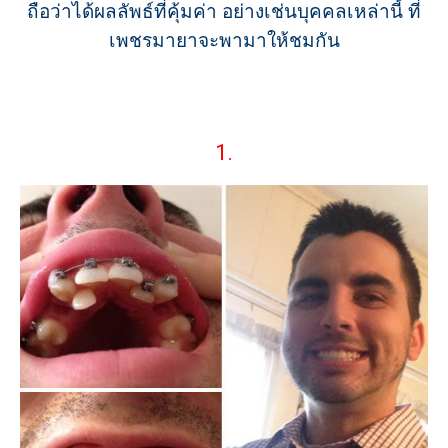
ถือว่าได้ผลลัพธ์ที่คุ้มค่า อย่างเช่นบุคคลเหล่านี้ ที่
เพชรมายาจะพามาให้ชมกัน
1.