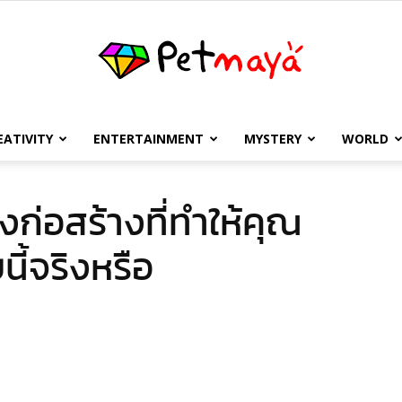
EATIVITY
ENTERTAINMENT
MYSTERY
WORLD
เพชร
ก่อสร้างที่ทำให้คุณ
ี้จริงหรือ
มายา