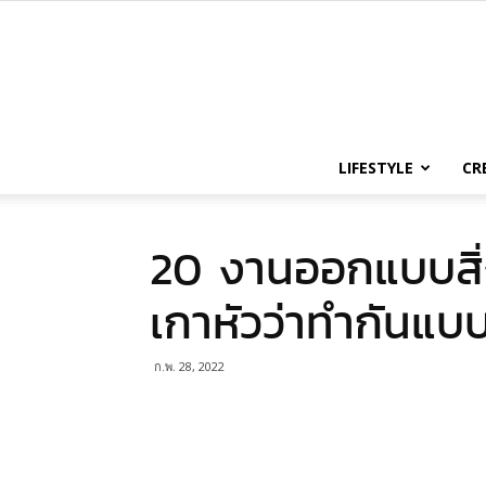
LIFESTYLE
CR
20 งานออกแบบสิ่ง
เกาหัวว่าทำกันแบบน
ก.พ. 28, 2022