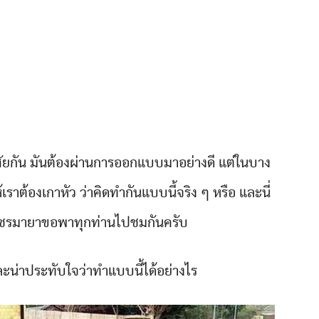
อาศัยกัน มันต้องผ่านการออกแบบมาอย่างดี แต่ในบาง
เราต้องเกาหัว ว่าคิดทำกันแบบนี้จริง ๆ หรือ และนี่
่เพชรมายาขอพาทุกท่านไปชมกันครับ
และน่าประทับใจว่าทำแบบนี้ได้อย่างไร