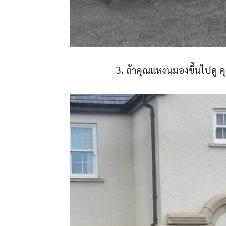
3. ถ้าคุณแหงนมองขึ้นไปดู 