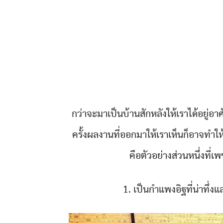
กว่าจะมาเป็นบ้านสักหลังให้เราได้อยู่
ครั้งผลงานที่ออกมาให้เราเห็นก็อาจทำให้
คือตัวอย่างส่วนหนึ่งที
1. เป็นกำแพงอิฐที่น่าทึ่ง