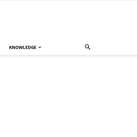
KNOWLEDGE