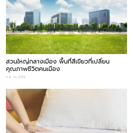
สวนใหญ่กลางเมือง พื้นที่สีเขียวที่เปลี่ยน
คุณภาพชีวิตคนเมือง
ก.ค. 16, 2026