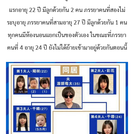
แรกอายุ 22 ปี มีลูกด้วยกัน 2 คน ภรรยาคนที่สองไม่
ระบุอายุ ภรรยาคนที่สามอายุ 27 ปี มีลูกด้วยกัน 1 คน
ทุกคนมีห้องนอนแยกเป็นของตัวเอง ในขณะที่ภรรยา
คนที่ 4 อายุ 24 ปี ยังไม่ได้ย้ายเข้ามาอยู่ด้วยกันตอนนี้