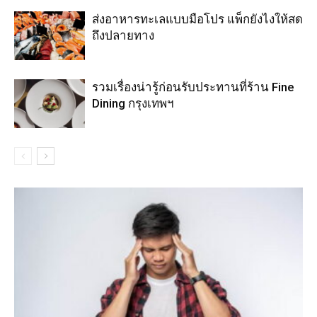
ส่งอาหารทะเลแบบมือโปร แพ็กยังไงให้สด
ถึงปลายทาง
รวมเรื่องน่ารู้ก่อนรับประทานที่ร้าน Fine
Dining กรุงเทพฯ