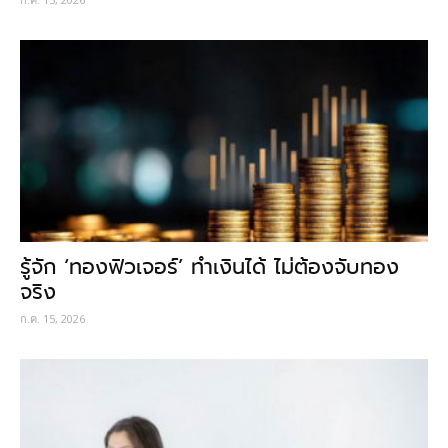
รู้จัก ‘ทองฟิวเจอร์’ ทำเงินได้ ไม่ต้องจับทอง
จริง
ก.ค. 15, 2026