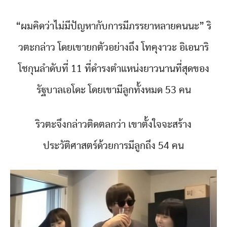
“ผมคิดว่าไม่มีปัญหากับการมีภรรยาหลายคนนะ” ริ
วตะกล่าว โดยเขายกตัวอย่างถึง โทคุงาวะ อิเอนาริ
โชกุนลำดับที่ 11 ที่ดำรงตำแหน่งยาวนานที่สุดของ
รัฐบาลเอโดะ โดยเขามีลูกทั้งหมด 53 คน
ริวตะจึงกล่าวติดตลกว่า เขาตั้งใจจะสร้าง
ประวัติศาสตร์ด้วยการมีลูกถึง 54 คน