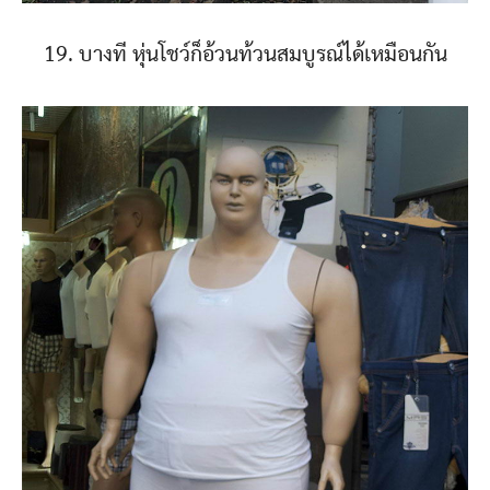
19. บางที หุ่นโชว์ก็อ้วนท้วนสมบูรณ์ได้เหมือนกัน