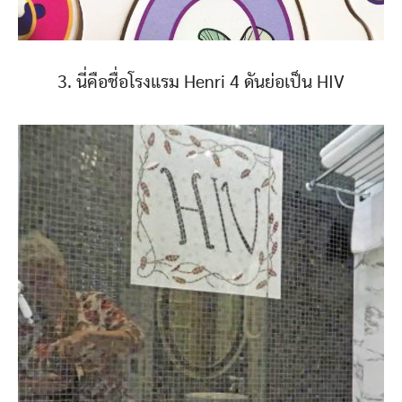
3. นี่คือชื่อโรงแรม Henri 4 ดันย่อเป็น HIV