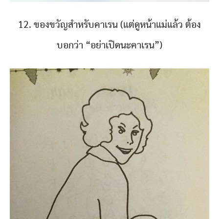
12. ของขวัญสำหรับคาเรน (แต่ดูหน้าแม่แล้ว ต้อง
บอกว่า “อย่าเปิดนะคาเรน”)