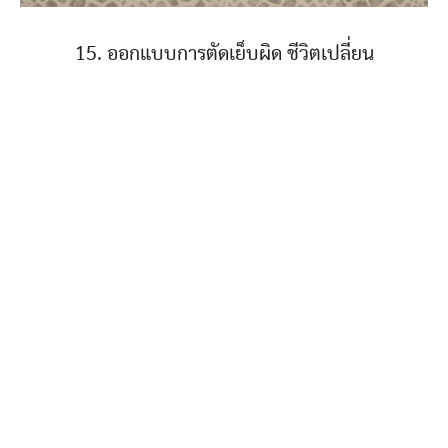
15. ออกแบบการตัดเย็บผิด ชีวิตเปลี่ยน