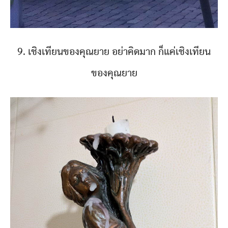
9. เชิงเทียนของคุณยาย อย่าคิดมาก ก็แค่เชิงเทียน
ของคุณยาย