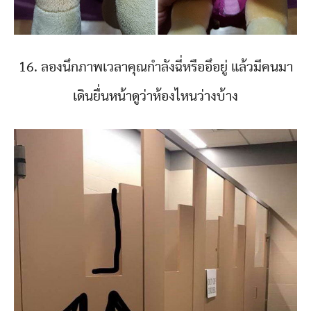
16. ลองนึกภาพเวลาคุณกำลังฉี่หรืออึอยู่ แล้วมีคนมา
เดินยื่นหน้าดูว่าห้องไหนว่างบ้าง