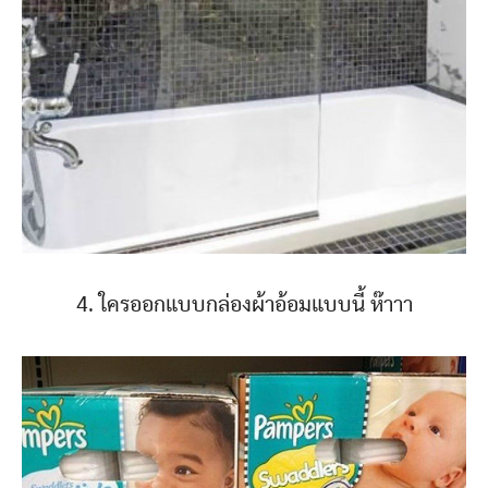
4. ใครออกแบบกล่องผ้าอ้อมแบบนี้ ห๊าาา