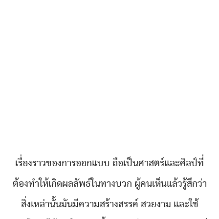
เรื่องราวของการออกแบบ ถือเป็นศาสตร์และศิลป์ที่
ต้องทำให้เกิดผลลัพธ์ในทางบวก ผู้คนเห็นแล้วรู้สึกว่า
สิ่งเหล่านั้นมันมีความสร้างสรรค์ สวยงาม และใช้