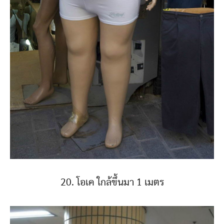
20. โอเค ใกล้ขึ้นมา 1 เมตร