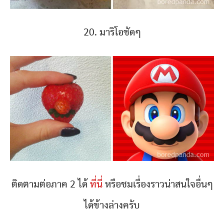
20. มาริโอชัดๆ
ติดตามต่อภาค 2 ได้
ที่นี่
หรือชมเรื่องราวน่าสนใจอื่นๆ
ได้ข้างล่างครับ