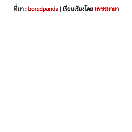
ที่มา :
boredpanda
| เรียบเรียงโดย
เพชรมายา