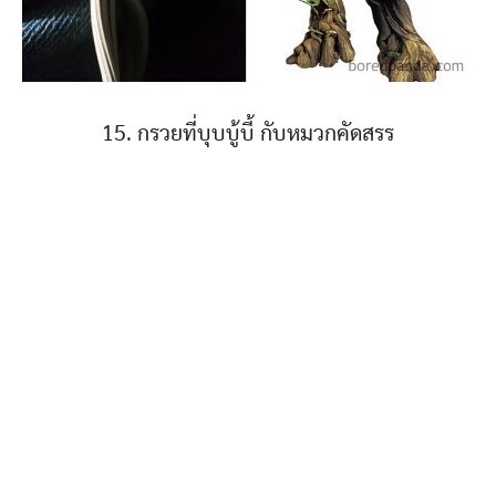
15. กรวยที่บุบบู้บี้ กับหมวกคัดสรร