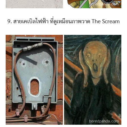
9. สายเคเบิลไฟฟ้า ที่ดูเหมือนภาพวาด The Scream