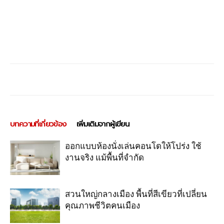
บทความที่เกี่ยวข้อง
เพิ่มเติมจากผู้เขียน
ออกแบบห้องนั่งเล่นคอนโดให้โปร่ง ใช้
งานจริง แม้พื้นที่จำกัด
สวนใหญ่กลางเมือง พื้นที่สีเขียวที่เปลี่ยน
คุณภาพชีวิตคนเมือง