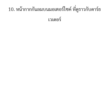
10. หน้ากากกันลมบนมอเตอร์ไซค์ ที่ดูราวกับดาร์ธ
เวเดอร์