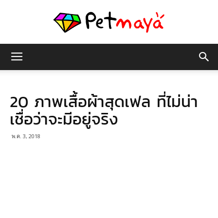
เพชร
20 ภาพเสื้อผ้าสุดเฟล ที่ไม่น่า
มายา
เชื่อว่าจะมีอยู่จริง
พ.ค. 3, 2018