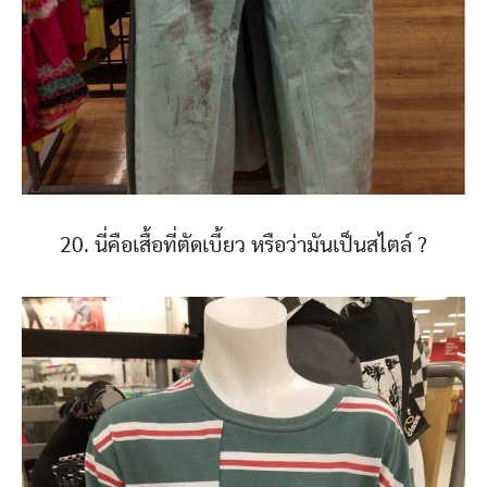
20. นี่คือเสื้อที่ตัดเบี้ยว หรือว่ามันเป็นสไตล์ ?