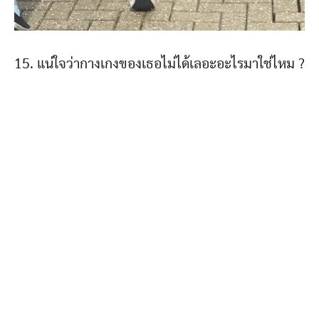
15. แน่ใจว่ากางเกงของเธอไม่ได้เลอะอะไรมาใช่ไหม ?