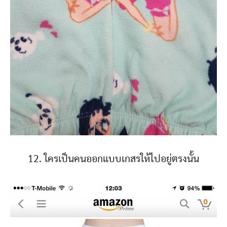
12. ใครเป็นคนออกแบบเกสรให้ไปอยู่ตรงนั้น