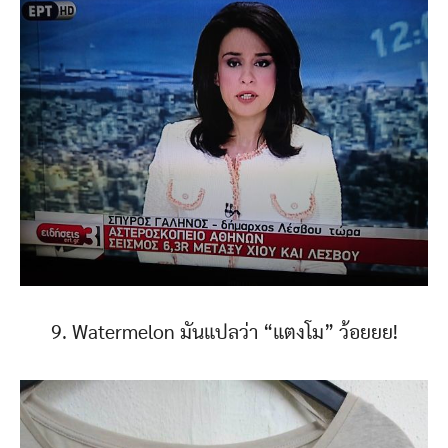
9. Watermelon มันแปลว่า “แตงโม” ว้อยยย!