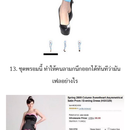
13. ชุดพรอมนี้ ทำให้คนลามกนึกออกได้ทันทีว่ามัน
เฟลอย่างไร