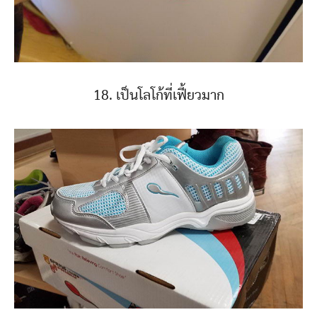
18. เป็นโลโก้ที่เฟี้ยวมาก