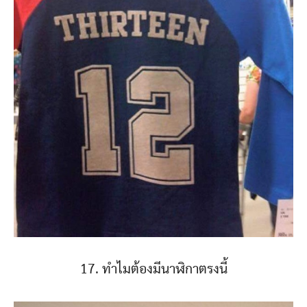
17. ทำไมต้องมีนาฬิกาตรงนี้