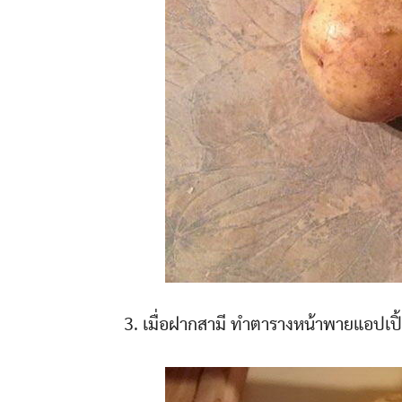
3. เมื่อฝากสามี ทำตารางหน้าพายแอปเปิ