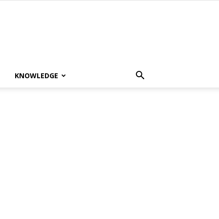
KNOWLEDGE