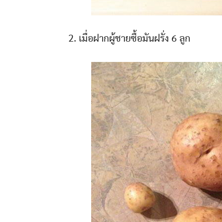
2. เมื่อฝากผู้ชายซื้อมันฝรั่ง 6 ลูก