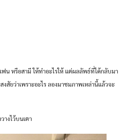
ฟน หรือสามี ให้ทำอะไรให้ แต่ผลลัพธ์ที่ได้กลับมา
ุณสงสัยว่าเพราะอะไร ลองมาชมภาพเหล่านี้แล้วจะ
มาวางไว้บนเตา