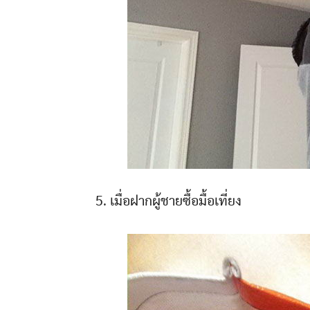
5. เมื่อฝากผู้ชายซื้อมื้อเที่ยง