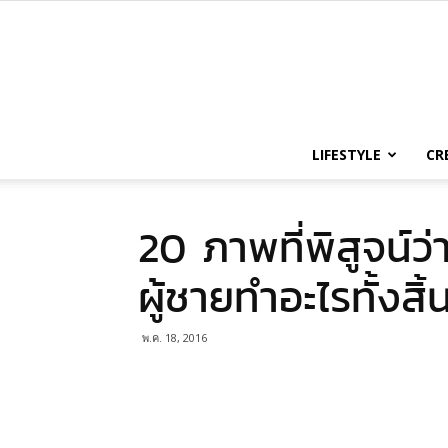
LIFESTYLE
CR
20 ภาพที่พิสูจน์ว่
ผู้ชายทำอะไรทั้งสิ้
พ.ค. 18, 2016