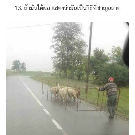
13. ถ้ามันได้ผล แสดงว่ามันเป็นวิธีที่ชาญฉลาด