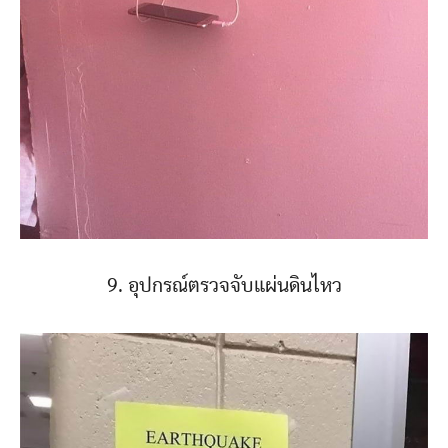
9. อุปกรณ์ตรวจจับแผ่นดินไหว