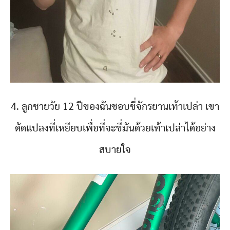
4. ลูกชายวัย 12 ปีของฉันชอบขี่จักรยานเท้าเปล่า เขา
ดัดแปลงที่เหยียบเพื่อที่จะขี่มันด้วยเท้าเปล่าได้อย่าง
สบายใจ