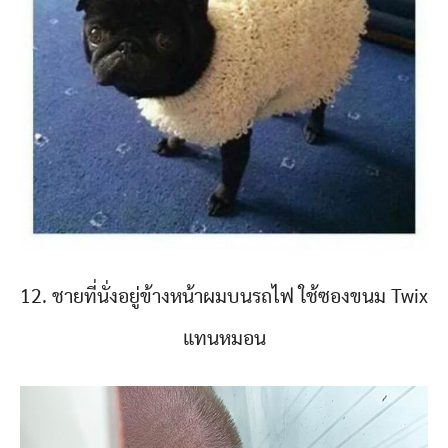
12. ชายที่นั่งอยู่ข้างหน้าผมบนรถไฟ ใช้ซองขนม Twix
แทนหมอน