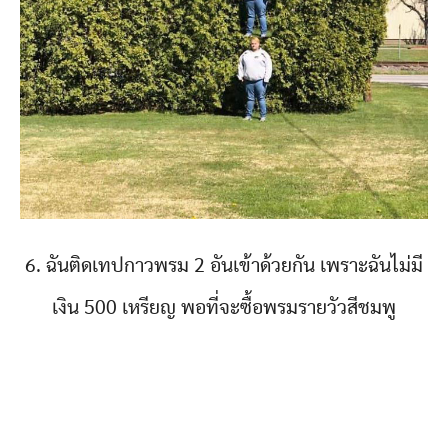
6. ฉันติดเทปกาวพรม 2 อันเข้าด้วยกัน เพราะฉันไม่มี
เงิน 500 เหรียญ พอที่จะซื้อพรมรายวัวสีชมพู