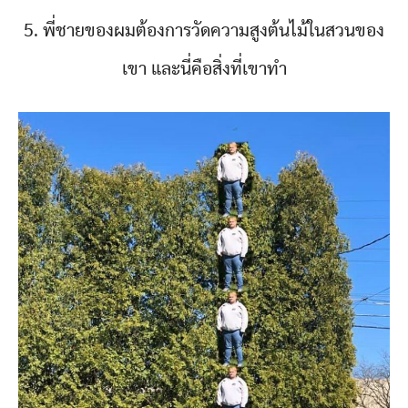
5. พี่ชายของผมต้องการวัดความสูงต้นไม้ในสวนของ
เขา และนี่คือสิ่งที่เขาทำ