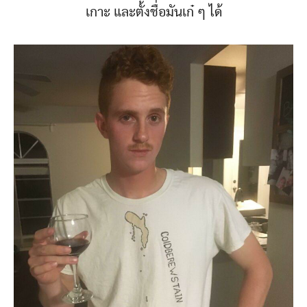
เกาะ และตั้งชื่อมันเก๋ ๆ ได้