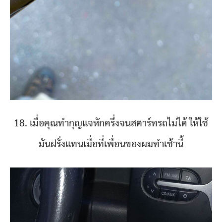
18. เมื่อคุณทำกุญแจหักครึ่งจนสตาร์ทรถไม่ได้ ให้ใช้
มันฝรั่งแทนเมื่อที่เพื่อนของผมทำเช้านี้