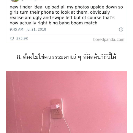
8. ต้องไม่ใช่คนธรรมดาแน่ ๆ ที่คิดค้นวิธีนี้ได้