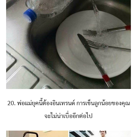
20. พ่อแม่ยุคนี้ต้องอินเทรนด์ การเข็นลูกน้อยของคุณ
จะไม่น่าเบื่ออีกต่อไป