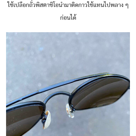
ใช้เปลือกถั่วพิสตาชิโอนำมาติดกาวใช้แทนไปพลาง ๆ
ก่อนได้