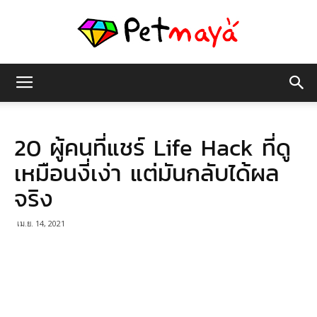
เพชร
20 ผู้คนที่แชร์ Life Hack ที่ดู
มายา
เหมือนงี่เง่า แต่มันกลับได้ผล
จริง
เม.ย. 14, 2021