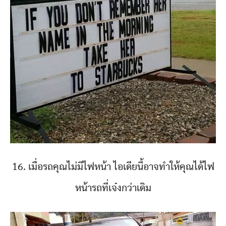
16. เมื่อรถคุณไม่มีไฟหน้า ไอเดียนี้อาจทำให้คุณได้ไฟ
หน้ารถที่เจ๋งกว่าเดิม