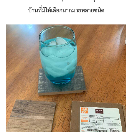
บ้านที่มีให้เลือกมากมายหลายชนิด