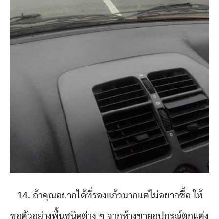
14. ถ้าคุณอยากได้ที่รองแก้วมากแต่ไม่อยากซื้อ ให้
ขอตัวอย่างพื้นชนิดต่าง ๆ จากห้างขายอุปกรณ์ตกแต่ง