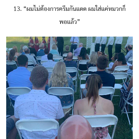
13. “ผมไม่ต้องการครีมกันแดด ผมใส่แค่หมวกก็
พอแล้ว”