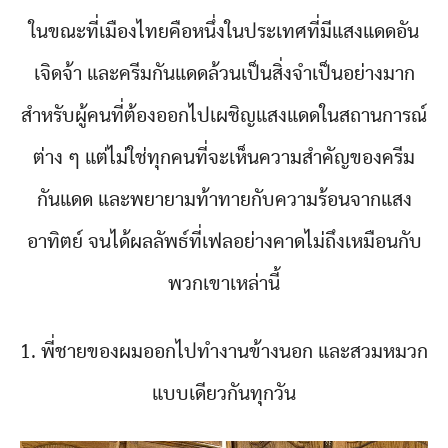
ในขณะที่เมืองไทยคือหนึ่งในประเทศที่มีแสงแดดอัน
เจิดจ้า และครีมกันแดดล้วนเป็นสิ่งจำเป็นอย่างมาก
สำหรับผู้คนที่ต้องออกไปเผชิญแสงแดดในสถานการณ์
ต่าง ๆ แต่ไม่ใช่ทุกคนที่จะเห็นความสำคัญของครีม
กันแดด และพยายามท้าทายกับความร้อนจากแสง
อาทิตย์ จนได้ผลลัพธ์ที่เฟลอย่างคาดไม่ถึงเหมือนกับ
พวกเขาเหล่านี้
1. พี่ชายของผมออกไปทำงานข้างนอก และสวมหมวก
แบบเดียวกันทุกวัน