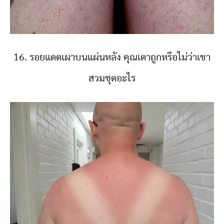
16. รอยแดดเผาบนแผ่นหลัง คุณเดาถูกหรือไม่ว่าเขา
สวมชุดอะไร