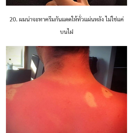
20. ผมน่าจะทาครีมกันแดดให้ทั่วแผ่นหลัง ไม่ใช่แค่
บนไฝ