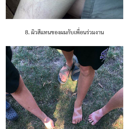
8. ผิวสีแทนของผมกับเพื่อนร่วมงาน