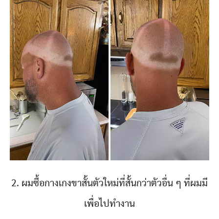
2. ผมซื้อกางเกงขาสั้นตัวใหม่ที่สั้นกว่าตัวอื่น ๆ ที่ผมมี
เพื่อไปทำงาน