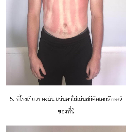
5. ที่โรงเรียนของฉัน แว่นตาใส่เล่นสกีคือเอกลักษณ์
ของที่นี่