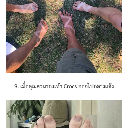
9. เมื่อคุณสวมรองเท้า Crocs ออกไปกลางแจ้ง