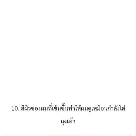
10. สีผิวของผมที่เข้มขึ้นทำให้ผมดูเหมือนกำลังใส่
ถุงเท้า