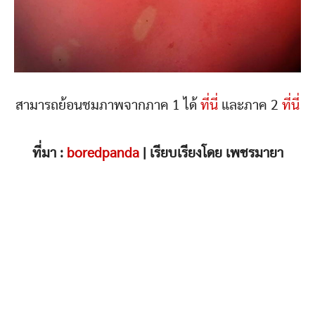
สามารถย้อนชมภาพจากภาค 1 ได้
ที่นี่
และภาค 2
ที่นี่
ที่มา :
boredpanda
| เรียบเรียงโดย เพชรมายา