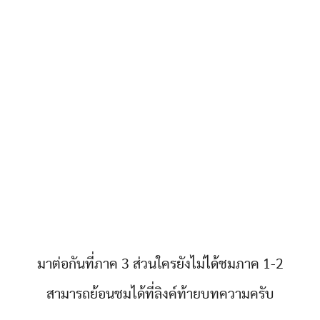
มาต่อกันที่ภาค 3 ส่วนใครยังไม่ได้ชมภาค 1-2
สามารถย้อนชมได้ที่ลิงค์ท้ายบทความครับ