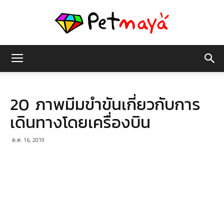
เพชร
20 ภาพมีมขำขันเกี่ยวกับการ
มายา
เดินทางโดยเครื่องบิน
ต.ค. 16, 2019