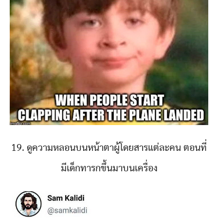
19. ดูความหลอนบนหน้าตาผู้โดยสารแต่ละคน ตอนที่
มีเด็กทารกขึ้นมาบนเครื่อง