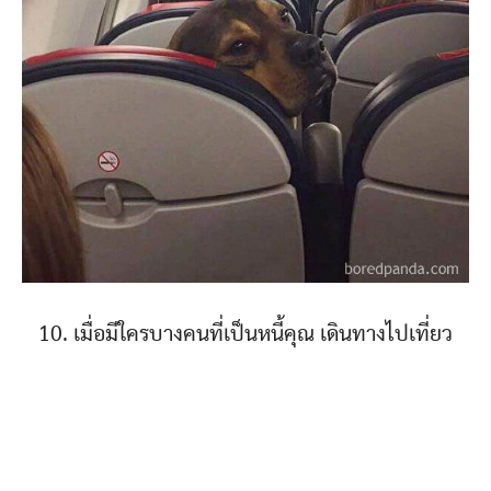
10. เมื่อมีใครบางคนที่เป็นหนี้คุณ เดินทางไปเที่ยว