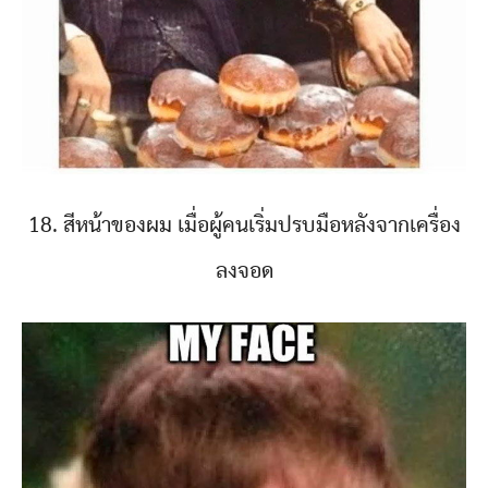
18. สีหน้าของผม เมื่อผู้คนเริ่มปรบมือหลังจากเครื่อง
ลงจอด