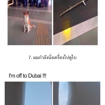
7. ผมกำลังนั่งเครื่องไปดูไบ