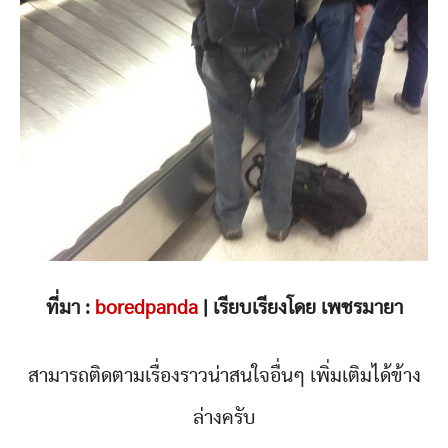
ที่มา :
boredpanda
| เรียบเรียงโดย เพชรมายา
สามารถติดตามเรื่องราวน่าสนใจอื่นๆ เพิ่มเติมได้ข้าง
ล่างครับ