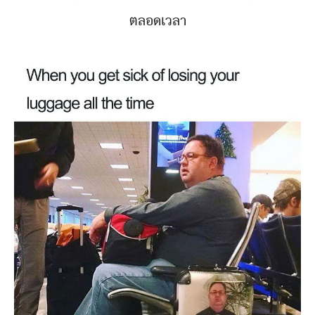
ตลอดเวลา