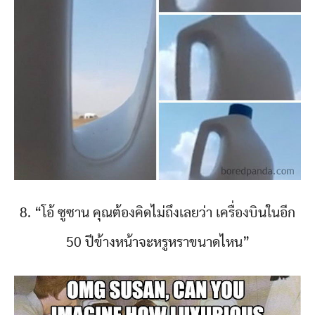
8. “โอ้ ซูซาน คุณต้องคิดไม่ถึงเลยว่า เครื่องบินในอีก
50 ปีข้างหน้าจะหรูหราขนาดไหน”