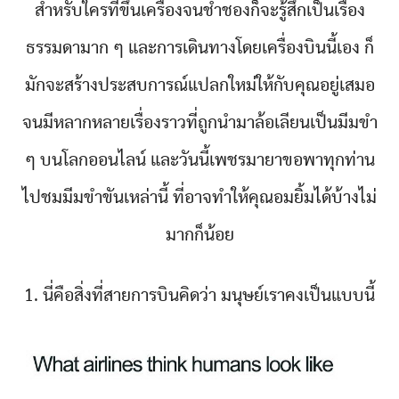
สำหรับใครที่ขึ้นเครื่องจนช่ำชองก็จะรู้สึกเป็นเรื่อง
ธรรมดามาก ๆ และการเดินทางโดยเครื่องบินนี้เอง ก็
มักจะสร้างประสบการณ์แปลกใหม่ให้กับคุณอยู่เสมอ
จนมีหลากหลายเรื่องราวที่ถูกนำมาล้อเลียนเป็นมีมขำ
ๆ บนโลกออนไลน์ และวันนี้เพชรมายาขอพาทุกท่าน
ไปชมมีมขำขันเหล่านี้ ที่อาจทำให้คุณอมยิ้มได้บ้างไม่
มากก็น้อย
1. นี่คือสิ่งที่สายการบินคิดว่า มนุษย์เราคงเป็นแบบนี้