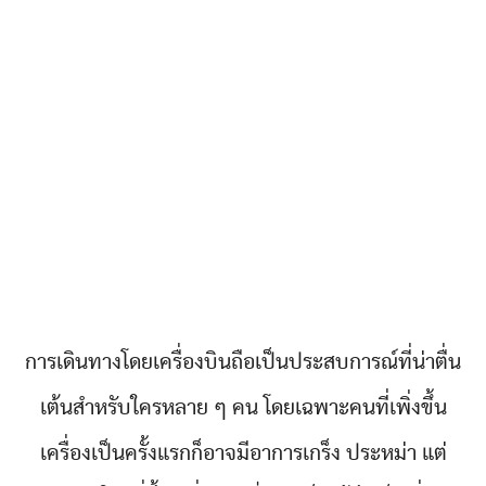
การเดินทางโดยเครื่องบินถือเป็นประสบการณ์ที่น่าตื่น
เต้นสำหรับใครหลาย ๆ คน โดยเฉพาะคนที่เพิ่งขึ้น
เครื่องเป็นครั้งแรกก็อาจมีอาการเกร็ง ประหม่า แต่