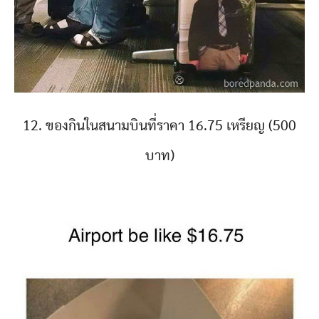
12. ของกินในสนามบินที่ราคา 16.75 เหรียญ (500
บาท)