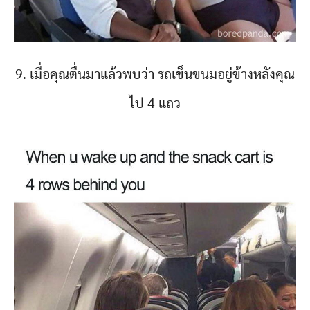
9. เมื่อคุณตื่นมาแล้วพบว่า รถเข็นขนมอยู่ข้างหลังคุณ
ไป 4 แถว