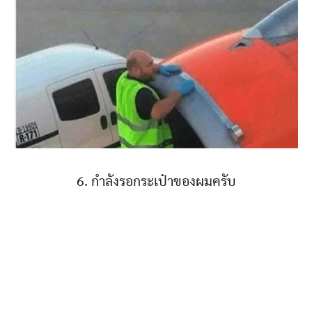
6. กำลังรอกระเป๋าของผมครับ