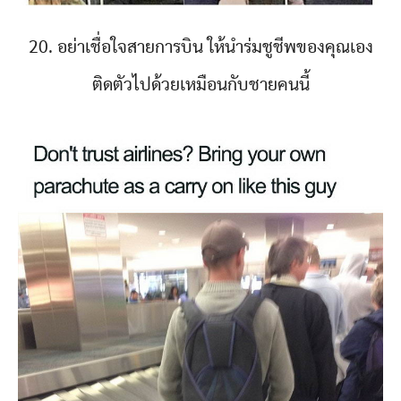
20. อย่าเชื่อใจสายการบิน ให้นำร่มชูชีพของคุณเอง
ติดตัวไปด้วยเหมือนกับชายคนนี้