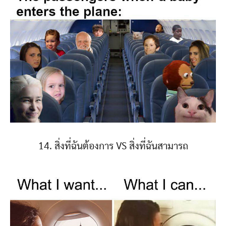
14. สิ่งที่ฉันต้องการ VS สิ่งที่ฉันสามารถ