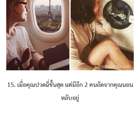
15. เมื่อคุณปวดฉี่ขั้นสุด แต่มีอีก 2 คนถัดจากคุณนอน
หลับอยู่