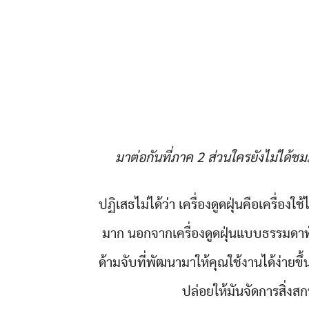
มาต่อกันที่ภาค 2 ส่วนใครยังไม่ได้
ปฏิเสธไม่ได้ว่า เครื่องดูดฝุ่นคือเครื่องใ
มาก นอกจากเครื่องดูดฝุ่นแบบธรรมดาทั่
ด้ามจับที่พัฒนามาให้คุณใช้งานได้ง่ายขึ้
ปล่อยให้มันจัดการสิ่ง