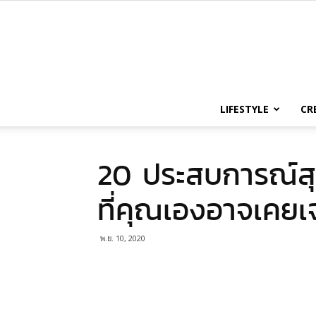
LIFESTYLE
CR
20 ประสบการณ์สุด
ที่คุณเองอาจเคย
พ.ย. 10, 2020