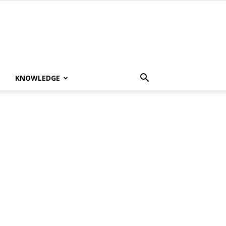
KNOWLEDGE