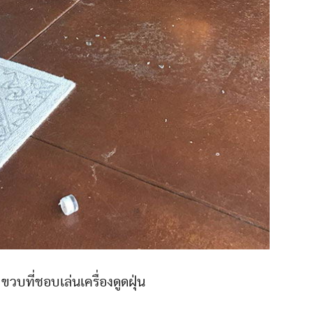
3 ขวบที่ชอบเล่นเครื่องดูดฝุ่น