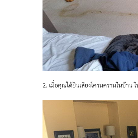
2. เมื่อคุณได้ยินเสียงโครมครามในบ้าน 