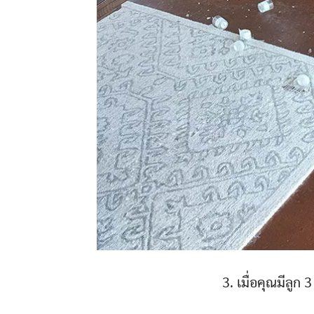
3. เมื่อคุณมีลูก 