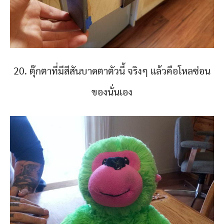
20. ตุ๊กตาที่มีสีสันบาดตาตัวนี้ จริงๆ แล้วคือโหลซ่อน
ของนั่นเอง