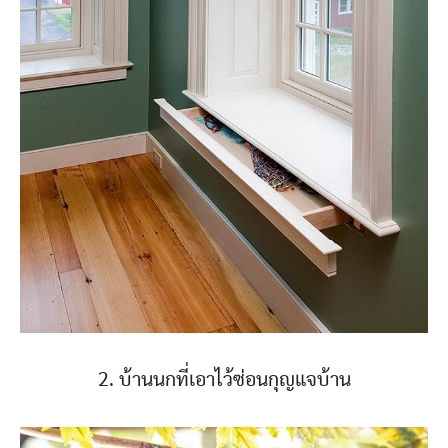
2. บ้านนกที่เอาไว้ซ่อนกุญแจบ้าน