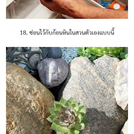
18. ซ่อนไว้กับก้อนหินในสวนตัวเองแบบนี้