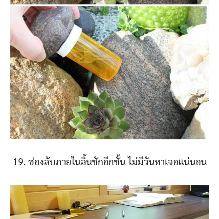
19. ช่องลับภายในลิ้นชักอีกชั้น ไม่มีวันหาเจอแน่นอน