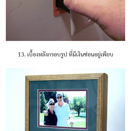
13. เบื้องหลังกรอบรูป ที่มีเงินซ่อนอยู่เพียบ