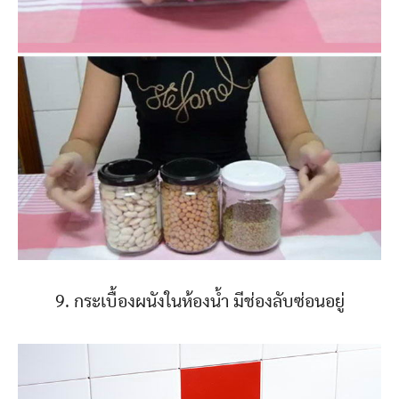
9. กระเบื้องผนังในห้องน้ำ มีช่องลับซ่อนอยู่