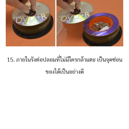
15. ภายในรังต่อปลอมที่ไม่มีใครกล้าแตะ เป็นจุดซ่อน
ของได้เป็นอย่างดี