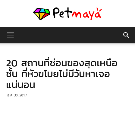
เพชร
20 สถานที่ซ่อนของสุดเหนือ
มายา
ชั้น ที่หัวขโมยไม่มีวันหาเจอ
แน่นอน
ธ.ค. 30, 2017