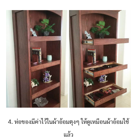
4. ห่อของมีค่าไว้ในผ้าอ้อมตุงๆ ให้ดูเหมือนผ้าอ้อมใช้
แล้ว