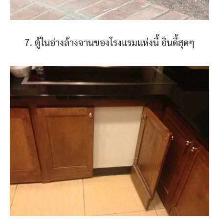
7. ตู้ในอ่างล้างจานของโรงแรมแห่งนี้ อินดี้สุดๆ