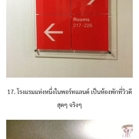
17. โรงแรมแห่งหนึ่งในพอร์ทแลนด์ เป็นห้องพักที่วิวดี
สุดๆ จริงๆ