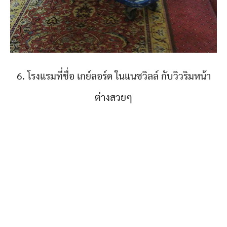
6. โรงแรมที่ชื่อ เกย์ลอร์ด ในแนชวิลล์ กับวิวริมหน้า
ต่างสวยๆ