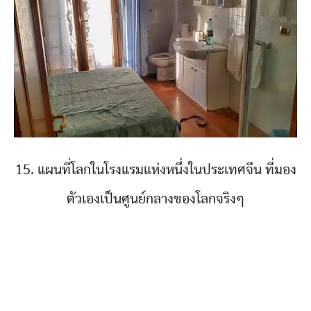
15. แผนที่โลกในโรงแรมแห่งหนึ่งในประเทศจีน ที่มอง
ตัวเองเป็นศูนย์กลางของโลกจริงๆ