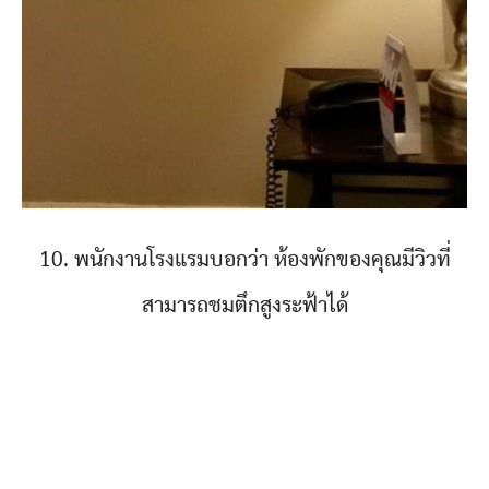
10. พนักงานโรงแรมบอกว่า ห้องพักของคุณมีวิวที่
สามารถชมตึกสูงระฟ้าได้