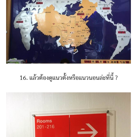
16. แล้วต้องดูแนวตั้งหรือแนวนอนล่ะที่นี้ ?