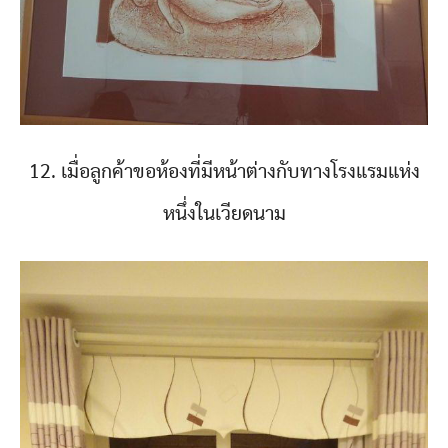
12. เมื่อลูกค้าขอห้องที่มีหน้าต่างกับทางโรงแรมแห่ง
หนึ่งในเวียดนาม