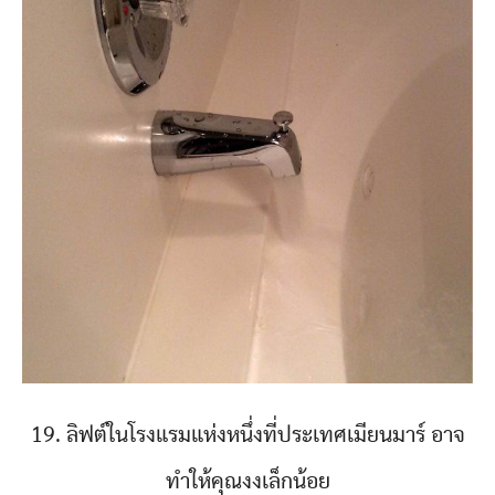
19. ลิฟต์ในโรงแรมแห่งหนึ่งที่ประเทศเมียนมาร์ อาจ
ทำให้คุณงงเล็กน้อย