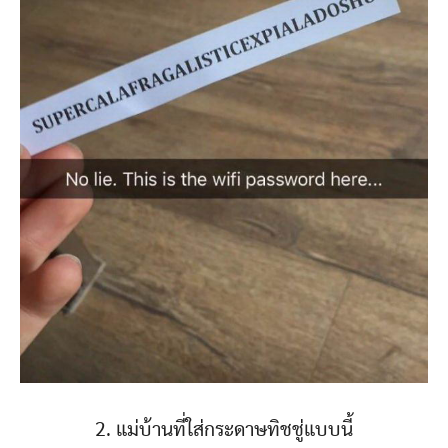
2. แม่บ้านที่ใส่กระดาษทิชชู่แบบนี้