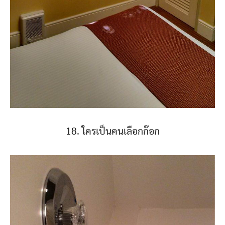
18. ใครเป็นคนเลือกก๊อก