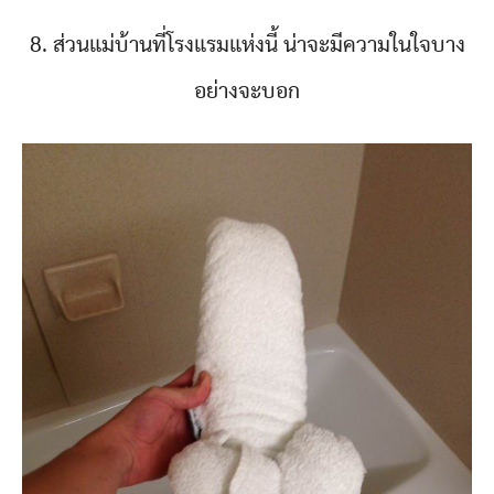
8. ส่วนแม่บ้านที่โรงแรมแห่งนี้ น่าจะมีความในใจบาง
อย่างจะบอก