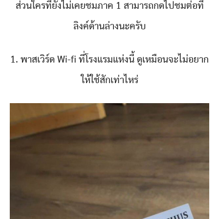
ส่วนใครที่ยังไม่เคยชมภาค 1 สามารถกดไปชมต่อที่
ลิงค์ด้านล่างนะครับ
1. พาสเวิร์ด Wi-fi ที่โรงแรมแห่งนี้ ดูเหมือนจะไม่อยาก
ให้ใช้สักเท่าไหร่