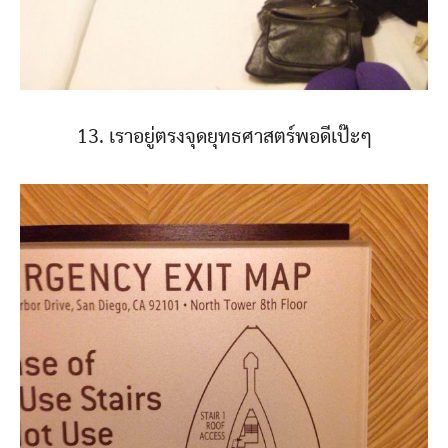
13. เราอยู่ตรงจุดยุทธศาสตร์พอดีเป๊ะๆ