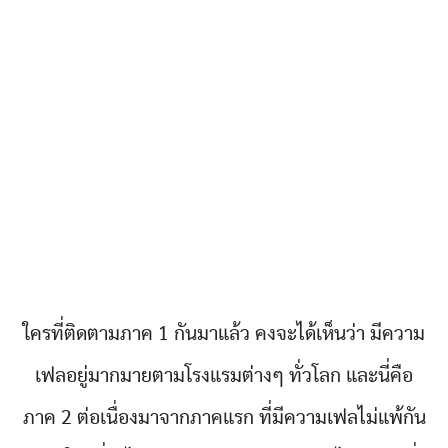
ใครที่ติดตามภาค 1 กันมาแล้ว คงจะได้เห็นว่า มีความ
เฟลอยู่มากมายตามโรงแรมต่างๆ ทั่วโลก และนี่คือ
ภาค 2 ต่อเนื่องมาจากภาคแรก ที่มีความเฟลไม่แพ้กัน