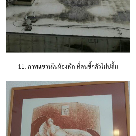
11. ภาพแขวนในห้องพัก ที่คนขี้กลัวไม่ปลื้ม