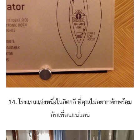
14. โรงแรมแห่งหนึ่งในอิตาลี ที่คุณไม่อยากพักพร้อม
กับเพื่อนแน่นอน