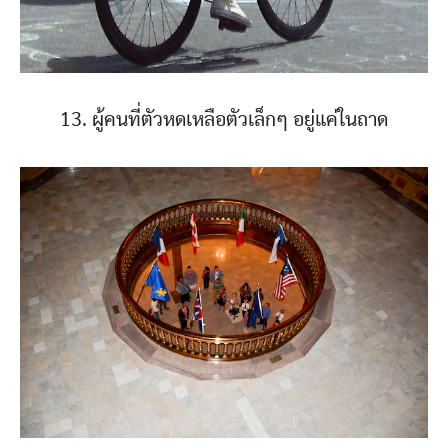
13. ผู้คนที่ตัวหดเหลือตัวเล็กๆ อยู่แค่ในถาด