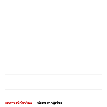
บทความที่เกี่ยวข้อง
เพิ่มเติมจากผู้เขียน