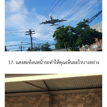
17. แสงสะท้อนหน้ารถทำให้คุณเห็นอะไรบางอย่าง