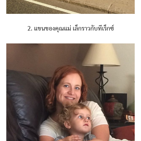
2. แขนของคุณแม่ เล็กราวกับทีเร็กซ์