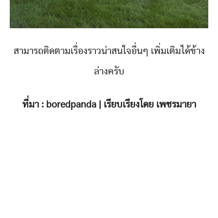
สามารถติดตามเรื่องราวน่าสนใจอื่นๆ เพิ่มเติมได้ข้าง
ล่างครับ
ที่มา : boredpanda | เรียบเรียงโดย เพชรมายา