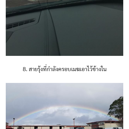
8. สายรุ้งที่กำลังครอบเมฆเอาไว้ข้างใน