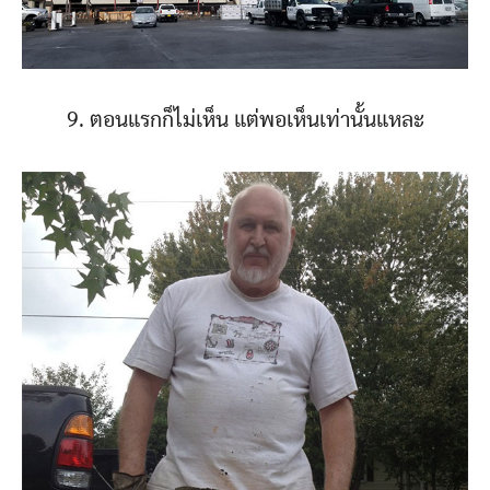
9. ตอนแรกก็ไม่เห็น แต่พอเห็นเท่านั้นแหละ