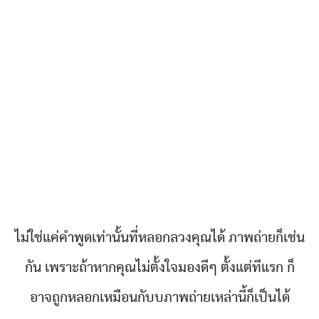
ไม่ใช่แค่คำพูดเท่านั้นที่หลอกลวงคุณได้ ภาพถ่ายก็เช่น
กัน เพราะถ้าหากคุณไม่ตั้งใจมองดีๆ ตั้งแต่ทีแรก ก็
อาจถูกหลอกเหมือนกับบภาพถ่ายเหล่านี้ก็เป็นได้