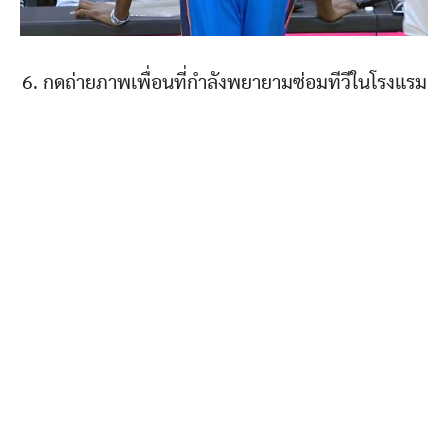
6. กดถ่ายภาพเพื่อนที่กำลังพยายามซ่อมทีวีในโรงแรม