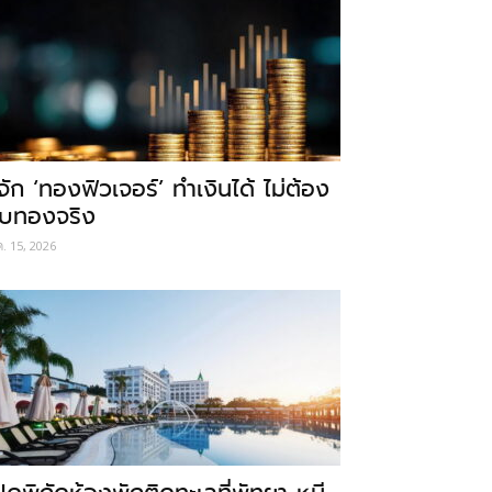
ู้จัก ‘ทองฟิวเจอร์’ ทำเงินได้ ไม่ต้อง
ับทองจริง
ค. 15, 2026