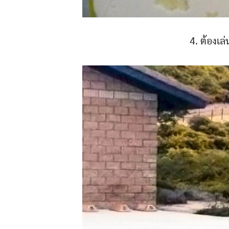
4. ต้องเล่