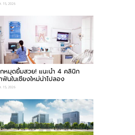
ค. 15, 2026
ักหมุดยิ้มสวย! แนะนำ 4 คลินิก
ำฟันในเชียงใหม่น่าไปลอง
ค. 15, 2026