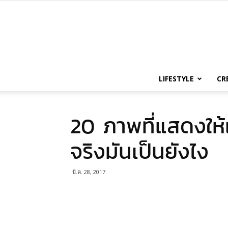
LIFESTYLE
CR
20 ภาพที่แสดงให้เ
จริงมันเป็นยังไง
มี.ค. 28, 2017