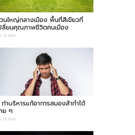
วนใหญ่กลางเมือง พื้นที่สีเขียวที่
ปลี่ยนคุณภาพชีวิตคนเมือง
ค. 16, 2026
 ท่าบริหารแก้อาการสมองล้าทำได้
่าย ๆ
ค. 15, 2026