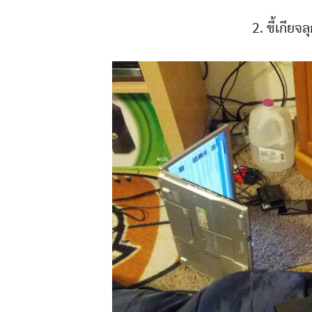
2. ขี้เกียจ