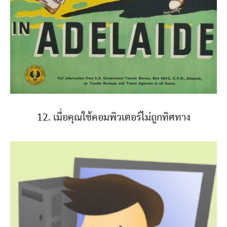
12. เมื่อคุณใช้คอมพิวเตอร์ไม่ถูกทิศทาง