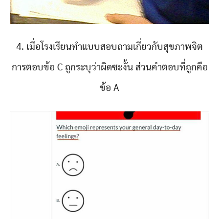
4. เมื่อโรงเรียนทำแบบสอบถามเกี่ยวกับสุขภาพจิต
การตอบข้อ C ถูกระบุว่าผิดซะงั้น ส่วนคำตอบที่ถูกคือ
ข้อ A