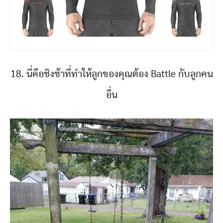
18. นี่คือชิงช้าที่ทำให้ลูกของคุณต้อง Battle กับลูกคน
อื่น