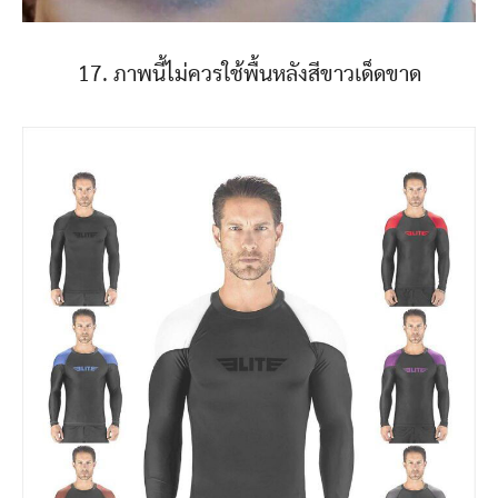
17. ภาพนี้ไม่ควรใช้พื้นหลังสีขาวเด็ดขาด