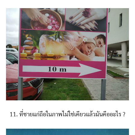
11. ที่ชายแก่ถือในภาพไม่ใช่เคียวแล้วมันคืออะไร ?