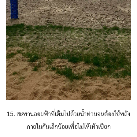
15. สะพานลอยฟ้าที่เต็มไปด้วยน้ำท่วมจนต้องใช้พลัง
ภายในกันเล็กน้อยเพื่อไม่ให้เท้าเปียก