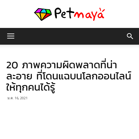
เพชร
20 ภาพความผิดพลาดที่น่า
มายา
ละอาย ที่โดนแฉบนโลกออนไลน์
ให้ทุกคนได้รู้
ม.ค. 16, 2021