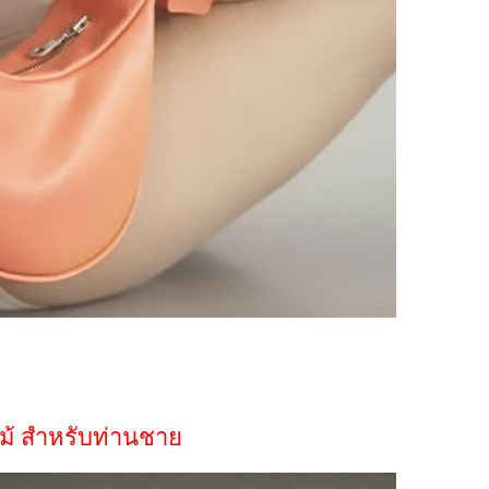
ไม้ สำหรับท่านชาย