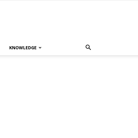
KNOWLEDGE