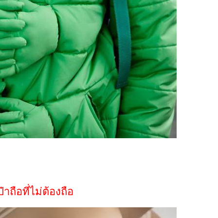
๋าถือที่ไม่ต้องถือ