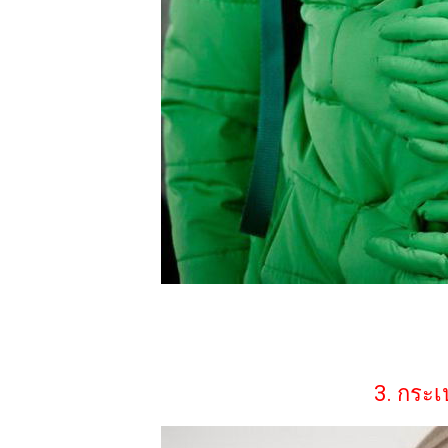
3. กระเป