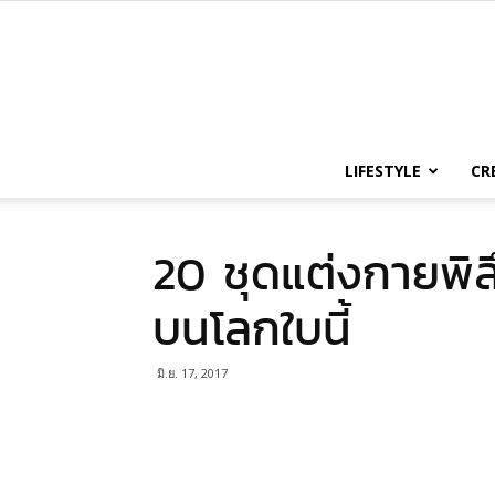
LIFESTYLE
CR
20 ชุดแต่งกายพิลึกพ
บนโลกใบนี้
มิ.ย. 17, 2017