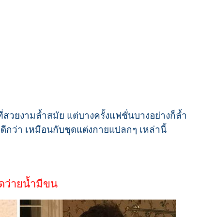
ที่สวยงามล้ำสมัย แต่บางครั้งแฟชั่นบางอย่างก็ล้ำ
ดีกว่า เหมือนกับชุดแต่งกายแปลกๆ เหล่านี้
ุดว่ายน้ำมีขน