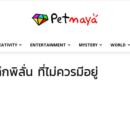
EATIVITY
ENTERTAINMENT
MYSTERY
WORLD
เพชร
ิลั่น ที่ไม่ควรมีอยู่
มายา