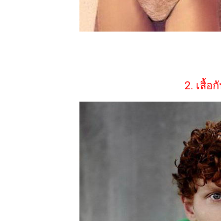
2. เสื้