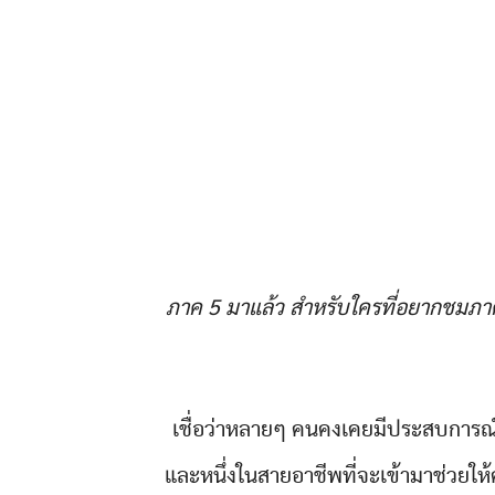
ภาค 5 มาแล้ว สำหรับใครที่อยากชมภาค
เชื่อว่าหลายๆ คนคงเคยมีประสบการ
และหนึ่งในสายอาชีพที่จะเข้ามาช่วยให้คำ