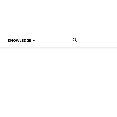
KNOWLEDGE