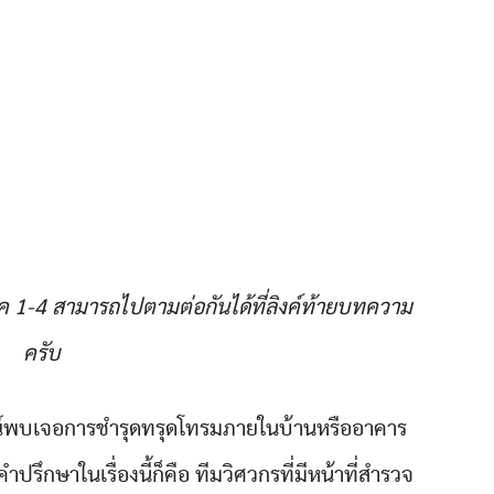
 1-4 สามารถไปตามต่อกันได้ที่ลิงค์ท้ายบทความ
ครับ
ณ์พบเจอการชำรุดทรุดโทรมภายในบ้านหรืออาคาร
ปรึกษาในเรื่องนี้ก็คือ ทีมวิศวกรที่มีหน้าที่สำรวจ