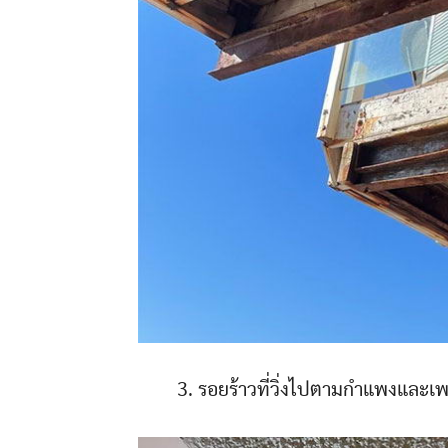
3. รอยร้าวที่วิ่งไปตามกำแพงและ