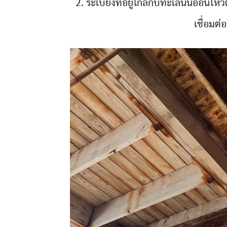
2. ระเบียงที่อยู่ใกล้กับทะเลนั้นอ่อนไ
เชื่อมต่