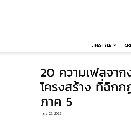
LIFESTYLE
CR
20 ความเฟลจาก
โครงสร้าง ที่ฉีกก
ภาค 5
เม.ย. 22, 2022