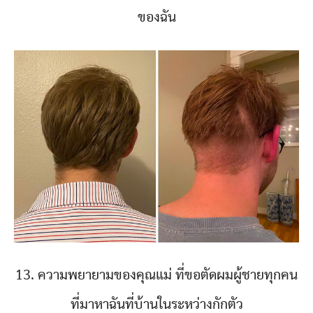
ของฉัน
13. ความพยายามของคุณแม่ ที่ขอตัดผมผู้ชายทุกคน
ที่มาหาฉันที่บ้านในระหว่างกักตัว