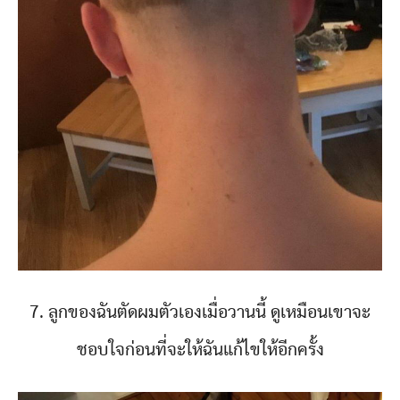
7. ลูกของฉันตัดผมตัวเองเมื่อวานนี้ ดูเหมือนเขาจะ
ชอบใจก่อนที่จะให้ฉันแก้ไขให้อีกครั้ง