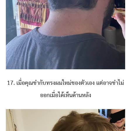
17. เมื่อคุณขำกับทรงผมใหม่ของตัวเอง แต่อาจขำไม่
ออกเมื่อได้เห็นด้านหลัง