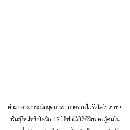
ท่ามกลางภาวะวิกฤตการระบาดของไวรัสโคโรนาสาย
พันธุ์ใหม่หรือโควิด-19 ได้ทำให้วิถีชีวิตของผู้คนใน