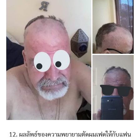
12. ผลลัพธ์ของความพยายามตัดผมเฟดให้กับแฟน