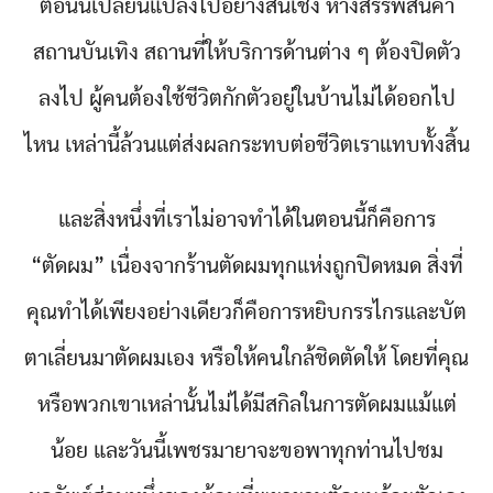
ตอนนี้เปลี่ยนแปลงไปอย่างสิ้นเชิง ห้างสรรพสินค้า
สถานบันเทิง สถานที่ให้บริการด้านต่าง ๆ ต้องปิดตัว
ลงไป ผู้คนต้องใช้ชีวิตกักตัวอยู่ในบ้านไม่ได้ออกไป
ไหน เหล่านี้ล้วนแต่ส่งผลกระทบต่อชีวิตเราแทบทั้งสิ้น
และสิ่งหนึ่งที่เราไม่อาจทำได้ในตอนนี้ก็คือการ
“ตัดผม” เนื่องจากร้านตัดผมทุกแห่งถูกปิดหมด สิ่งที่
คุณทำได้เพียงอย่างเดียวก็คือการหยิบกรรไกรและบัต
ตาเลี่ยนมาตัดผมเอง หรือให้คนใกล้ชิดตัดให้ โดยที่คุณ
หรือพวกเขาเหล่านั้นไม่ได้มีสกิลในการตัดผมแม้แต่
น้อย และวันนี้เพชรมายาจะขอพาทุกท่านไปชม