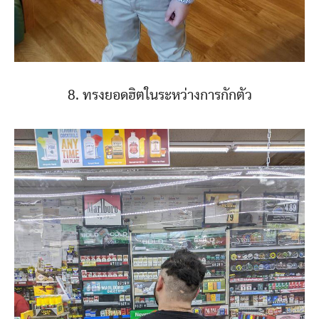
8. ทรงยอดฮิตในระหว่างการกักตัว