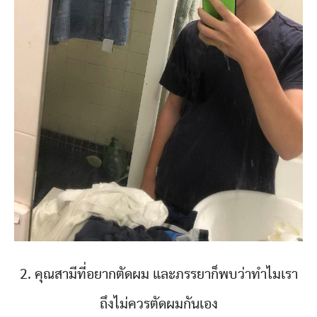
2. คุณสามีที่อยากตัดผม และภรรยาก็พบว่าทำไมเรา
ถึงไม่ควรตัดผมกันเอง