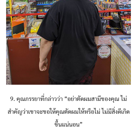
9. คุณภรรยาที่กล่าวว่า “อย่าตัดผมสามีของคุณ ไม่
สำคัญว่าเขาจะขอให้คุณตัดผมให้หรือไม่ ไม่มีสิ่งดีเกิด
ขึ้นแน่นอน”