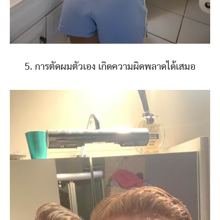
5. การตัดผมตัวเอง เกิดความผิดพลาดได้เสมอ