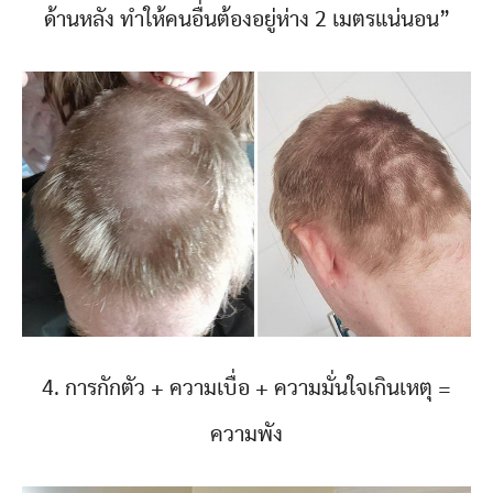
ด้านหลัง ทำให้คนอื่นต้องอยู่ห่าง 2 เมตรแน่นอน”
4. การกักตัว + ความเบื่อ + ความมั่นใจเกินเหตุ =
ความพัง