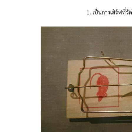
1. เป็นการเสิร์ฟที่ว