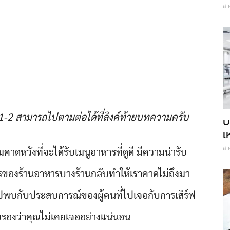
ส.
1-2 สามารถไปตามต่อได้ที่ลิงค์ท้ายบทความครับ
บ
เ
ส.
ดหวังที่จะได้รับเมนูอาหารที่ดูดี มีความน่ารับ
รของร้านอาหารบางร้านกลับทำให้เราคาดไม่ถึงมา
ปพบกับประสบการณ์ของผู้คนที่ไปเจอกับการเสิร์ฟ
บรองว่าคุณไม่เคยเจออย่างแน่นอน