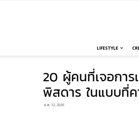
LIFESTYLE
CR
20 ผู้คนที่เจอการเ
พิสดาร ในแบบที่ค
ธ.ค. 12, 2020