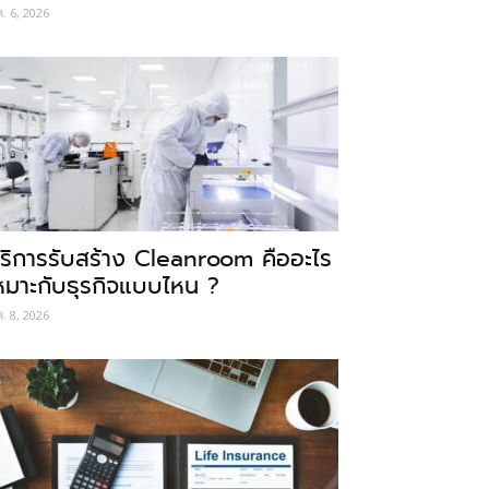
ค. 6, 2026
ริการรับสร้าง Cleanroom คืออะไร
หมาะกับธุรกิจแบบไหน ?
ค. 8, 2026