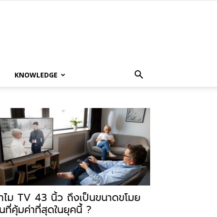
KNOWLEDGE
ำไม TV 43 นิ้ว ถึงเป็นขนาดขโมย
นที่คุ้มค่าที่สุดในยุคนี้ ?