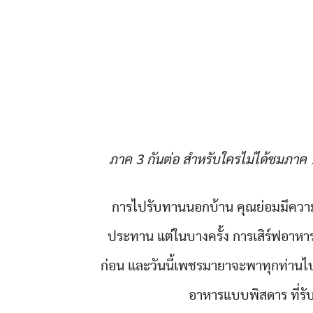
ภาค 3 กันต่อ สำหรับใครไม่ได้ชมภาค 
การไปรับทานนอกบ้าน คุณย่อมมีความคา
ประทาน แต่ในบางครั้ง การเสิร์ฟอาหา
ก่อน และวันนี้เพชรมายาจะพาทุกท่านไ
อาหารแบบพิสดาร ที่รั