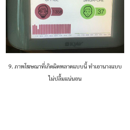
9. ภาพโฆษณาที่เกิดผิดพลาดแบบนี้ ทำเอานางแบบ
ไม่ปลื้มแน่นอน