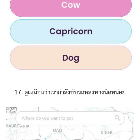
17. ดูเหมือนว่าเรากำลังขับรถหลงทางนิดหน่อย