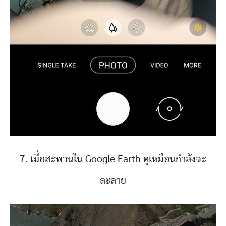
7. เมื่อสะพานใน Google Earth ดูเหมือนกำลังจะ
ละลาย