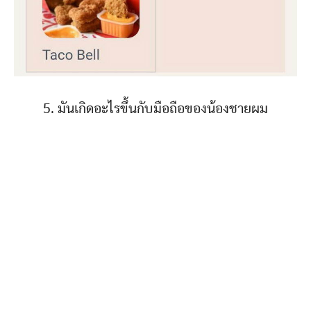
5. มันเกิดอะไรขึ้นกับมือถือของน้องชายผม