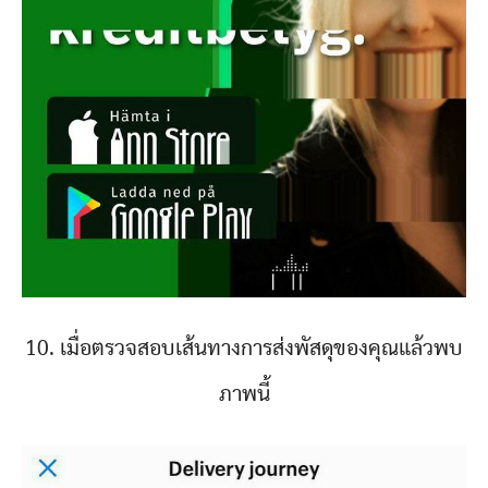
10. เมื่อตรวจสอบเส้นทางการส่งพัสดุของคุณแล้วพบ
ภาพนี้