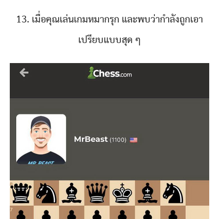
13. เมื่อคุณเล่นเกมหมากรุก และพบว่ากำลังถูกเอา
เปรียบแบบสุด ๆ