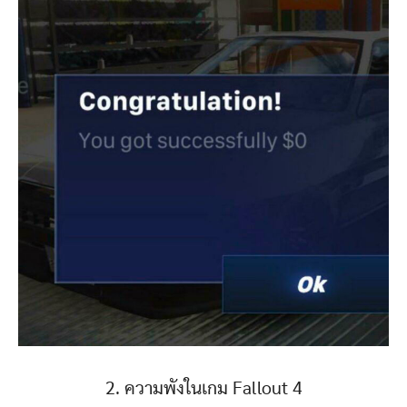
2. ความพังในเกม Fallout 4