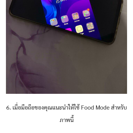
6. เมื่อมือถือของคุณแนะนำให้ใช้ Food Mode สำหรับ
ภาพนี้