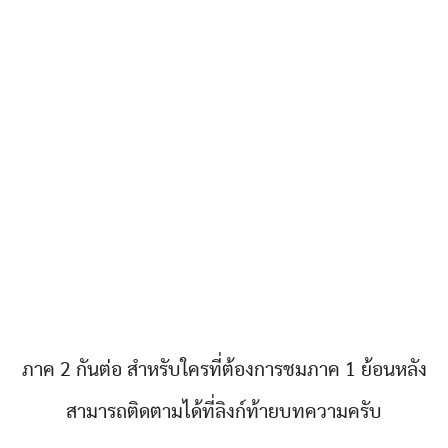
ภาค 2 กันต่อ สำหรับใครที่ต้องการชมภาค 1 ย้อนหลัง
สามารถติดตามได้ที่ลิงก์ท้ายบทความครับ