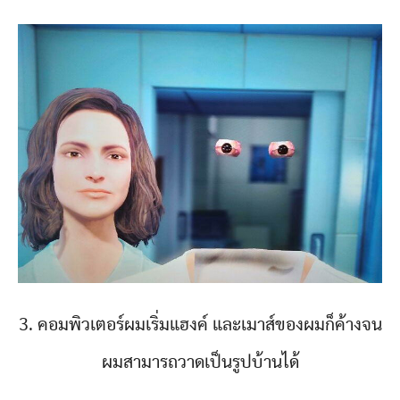
3. คอมพิวเตอร์ผมเริ่มแฮงค์ และเมาส์ของผมก็ค้างจน
ผมสามารถวาดเป็นรูปบ้านได้