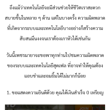
ถึงแม้ว่าเทคโนโลยีจะมีส่วนช่วยให้ชีวิตเราสะดวก
สบายขึ้นในหลาย ๆ ด้าน แต่ในบางครั้ง ความผิดพลาด
ที่เกิดจากระบบและเทคโนโลยีบางอย่างก็สร้างความ
สับสนมึนงงจนเราต้องเกาหัวได้เช่นกัน
วันนี้เพชรมายาจะขอพาทุกท่านไปชมความผิดพลาด
ของระบบและเทคโนโลยีสุดเฟล ที่อาจทำให้คุณต้อง
แอบขำและอมยิ้มได้ไม่มากก็น้อย
1. ขอแสดงความยินดีด้วย คุณได้เงินสำเร็จ 0 เหรียญ