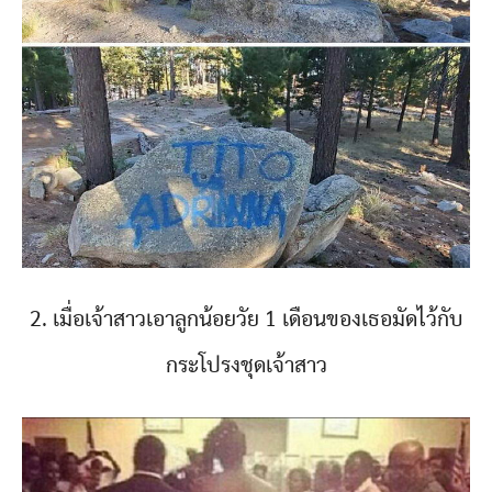
2. เมื่อเจ้าสาวเอาลูกน้อยวัย 1 เดือนของเธอมัดไว้กับ
กระโปรงชุดเจ้าสาว