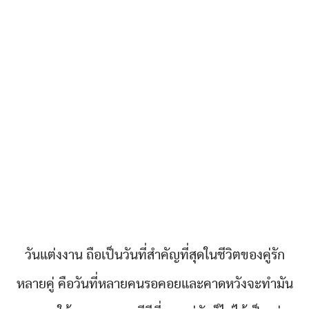
วันแต่งงาน ถือเป็นวันที่สำคัญที่สุดในชีวิตของคู่รัก
หลายคู่ คือวันที่หลายคนรอคอยและคาดหวังจะทำมัน