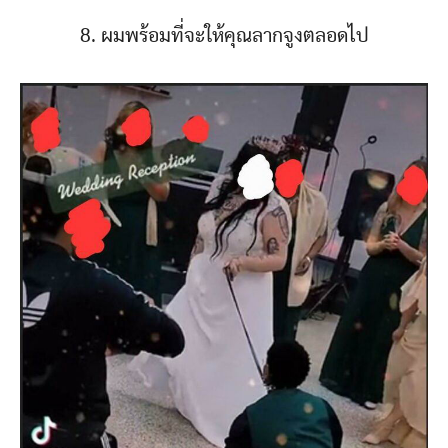
8. ผมพร้อมที่จะให้คุณลากจูงตลอดไป