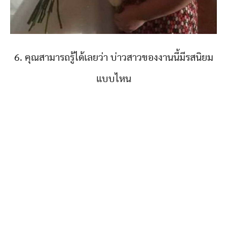
6. คุณสามารถรู้ได้เลยว่า บ่าวสาวของงานนี้มีรสนิยม
แบบไหน