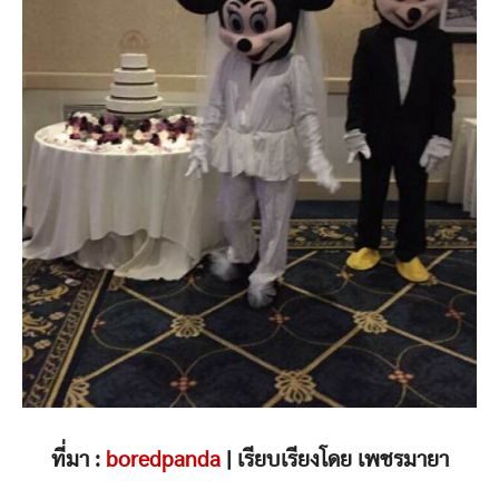
ที่มา :
boredpanda
| เรียบเรียงโดย เพชรมายา