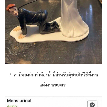
7. สามีของฉันทำห้องน้ำนี้สำหรับผู้ชายให้ใช้ที่งาน
แต่งงานของเรา