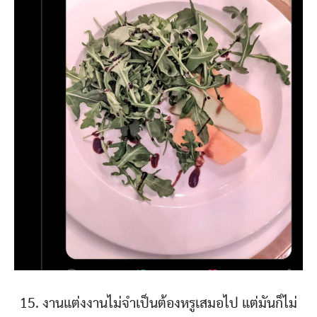
15. งานแต่งงานไม่จำเป็นต้องหรูเสมอไป แต่มันก็ไม่