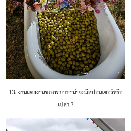
13. งานแต่งงานของพวกเขาน่าจะมีสปอนเซอร์หรือ
เปล่า ?