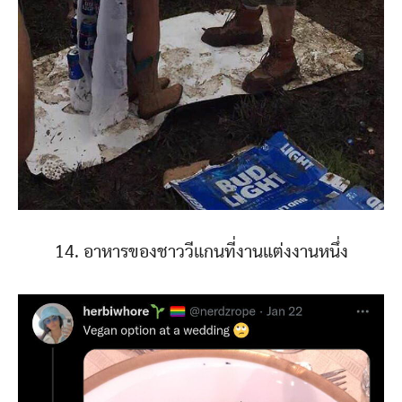
14. อาหารของชาววีแกนที่งานแต่งงานหนึ่ง