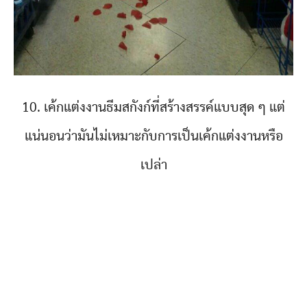
10. เค้กแต่งงานธีมสกังก์ที่สร้างสรรค์แบบสุด ๆ แต่
แน่นอนว่ามันไม่เหมาะกับการเป็นเค้กแต่งงานหรือ
เปล่า