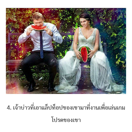
4. เจ้าบ่าวที่เอาแล็ปท็อปของเขามาที่งานเพื่อเล่นเกม
โปรดของเขา