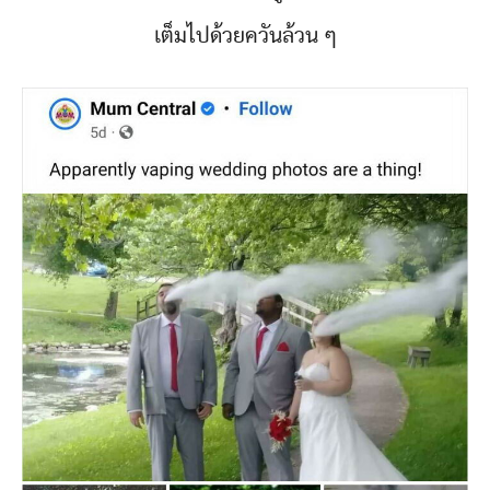
เต็มไปด้วยควันล้วน ๆ