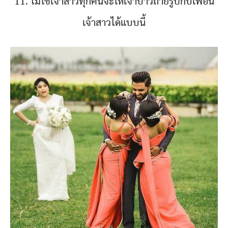
11. ไม่ใช่เจ้าสาวทุกคนจะให้เจ้าบ่าวถ่ายรูปกับเพื่อน
เจ้าสาวได้แบบนี้