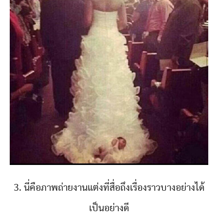
3. นี่คือภาพถ่ายงานแต่งที่สื่อถึงเรื่องราวบางอย่างได้
เป็นอย่างดี