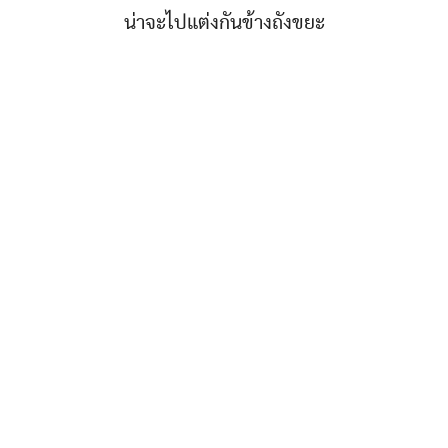
น่าจะไปแต่งกันข้างถังขยะ