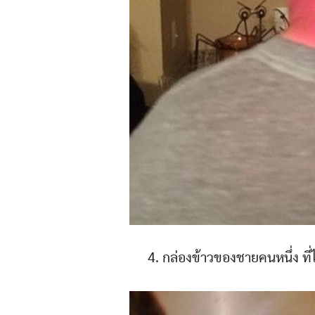
4. กล่องข้าวของชายคนหนึ่ง ที่ไ