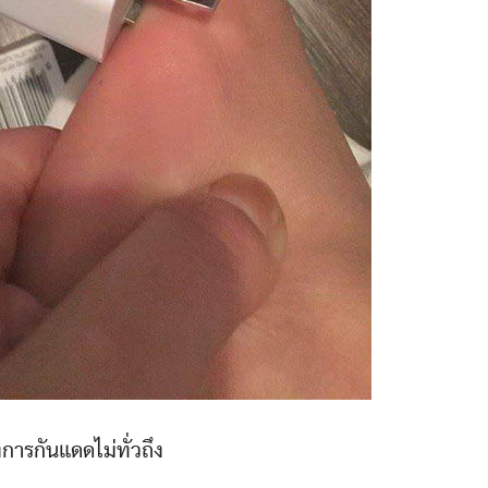
การกันแดดไม่ทั่วถึง