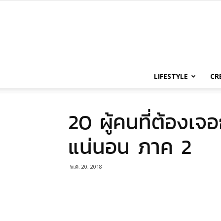
LIFESTYLE
CR
20 ผู้คนที่ต้องเจอ
แน่นอน ภาค 2
พ.ค. 20, 2018