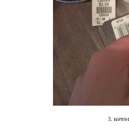
3. ผลของ