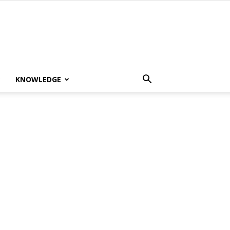
KNOWLEDGE