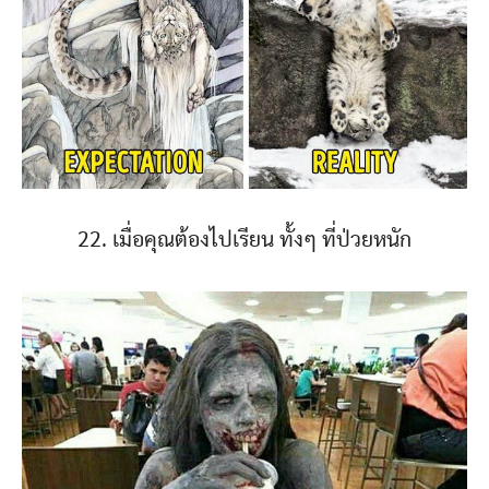
22. เมื่อคุณต้องไปเรียน ทั้งๆ ที่ป่วยหนัก