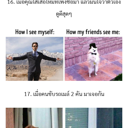
16. เมื่อคุณใส่เสื้อใหม่ที่เพิ่งซื้อมา แล้วมั่นใจว่าตัวเอง
ดูดีสุดๆ
17. เมื่อคนขับรถเมล์ 2 คัน มาเจอกัน