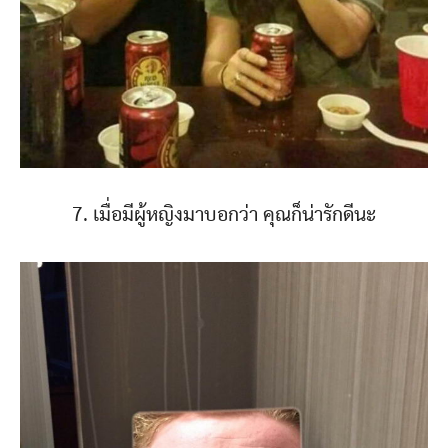
7. เมื่อมีผู้หญิงมาบอกว่า คุณก็น่ารักดีนะ