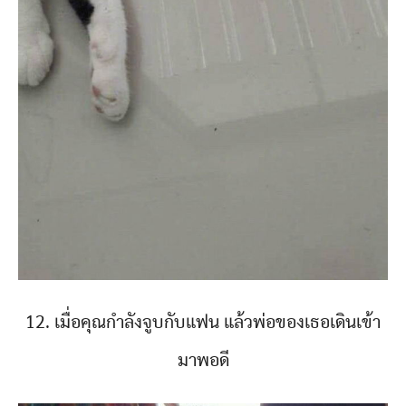
12. เมื่อคุณกำลังจูบกับแฟน แล้วพ่อของเธอเดินเข้า
มาพอดี