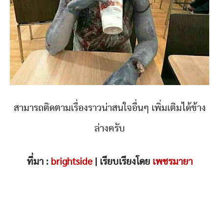
สามารถติดตามเรื่องราวน่าสนใจอื่นๆ เพิ่มเติมได้ข้าง
ล่างครับ
ที่มา :
brightside
| เรียบเรียงโดย
เพชรมายา