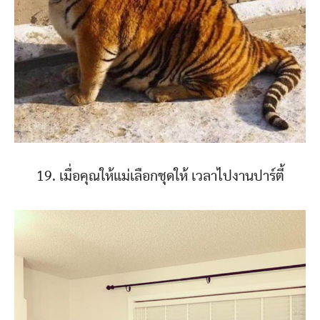
19. เมื่อคุณให้แม่เลือกชุดให้ เวลาไปงานปาร์ตี้