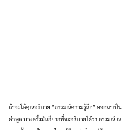
ถ้าจะให้คุณอธิบาย “อารมณ์ความรู้สึก” ออกมาเป็น
คำพูด บางครั้งมันก็ยากที่จะอธิบายได้ว่า อารมณ์ ณ