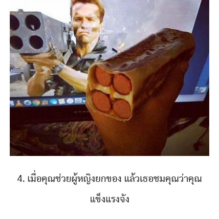
4. เมื่อคุณช่วยผู้หญิงยกของ แล้วเธอชมคุณว่าคุณ
แข็งแรงจัง