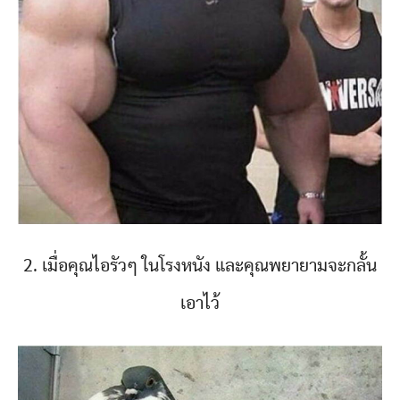
2. เมื่อคุณไอรัวๆ ในโรงหนัง และคุณพยายามจะกลั้น
เอาไว้