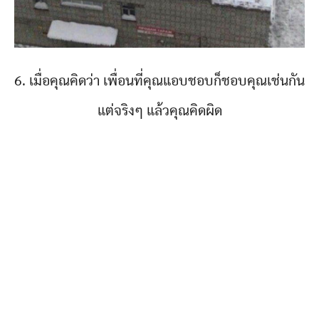
6. เมื่อคุณคิดว่า เพื่อนที่คุณแอบชอบก็ชอบคุณเช่นกัน
แต่จริงๆ แล้วคุณคิดผิด