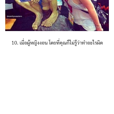
10. เมื่อผู้หญิงงอน โดยที่คุณก็ไม่รู้ว่าทำอะไรผิด