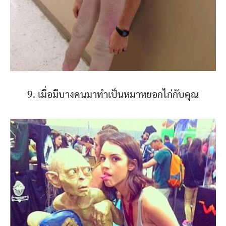
9. เมื่อมีบางคนมาทำเป็นหมาหยอกไก่กับคุณ