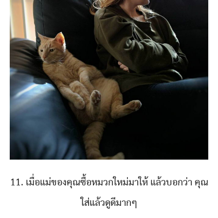
11. เมื่อแม่ของคุณซื้อหมวกใหม่มาให้ แล้วบอกว่า คุณ
ใส่แล้วดูดีมากๆ