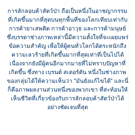
การลักลอบค้าสัตว์ป่า ถือเป็นหนึ่งในอาชญากรรม
ที่เกิดขึ้นมากที่สุดบนทุกพื้นที่ของโลกเทียบเท่ากับ
การค้ายาเสพติด การค้าอาวุธ และการค้ามนุษย์
ซึ่งบรรดาช่างภาพเหล่านี้มีความตั้งใจที่จะเผยแพร่
ข้อความสำคัญ เพื่อให้ผู้คนทั่วโลกได้ตระหนักถึง
ความเลวร้ายที่เกิดขึ้นมากที่สุดเท่าที่เป็นไปได้
เนื่องจากยังมีผู้คนอีกมากมายที่ไม่ทราบปัญหาที่
เกิดขึ้น ซึ่งทาง เบรนต์ สเตอร์ตัน หนึ่งในช่างภาพ
ของกลุ่มได้ให้ความเห็นว่า “มันยังแก้ไขได้” และนี่
ก็คือภาพผลงานส่วนหนึ่งของพวกเขา ที่สะท้อนให้
เห็นชีวิตที่เกี่ยวข้องกับการลักลอบค้าสัตว์ป่าได้
อย่างชัดเจนที่สุด