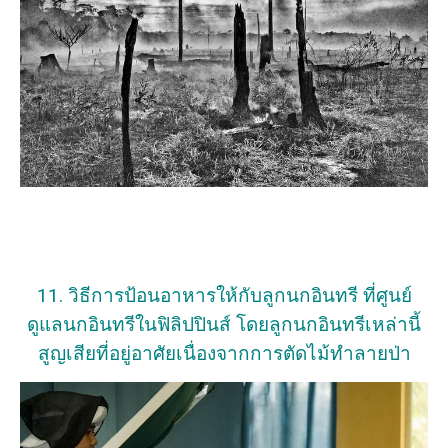
11. วิธีการป้อนอาหารให้กับลูกนกอินทรี ที่ศูนย์
ดูแลนกอินทรีในฟิลิปปินส์ โดยลูกนกอินทรีเหล่านี้
สูญเสียที่อยู่อาศัยเนื่องจากการตัดไม้ทำลายป่า