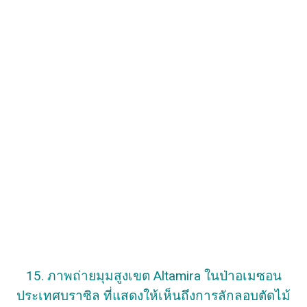
15. ภาพถ่ายมุมสูงเขต Altamira ในป่าอเมซอน
ประเทศบราซิล ที่แสดงให้เห็นถึงการลักลอบตัดไม้