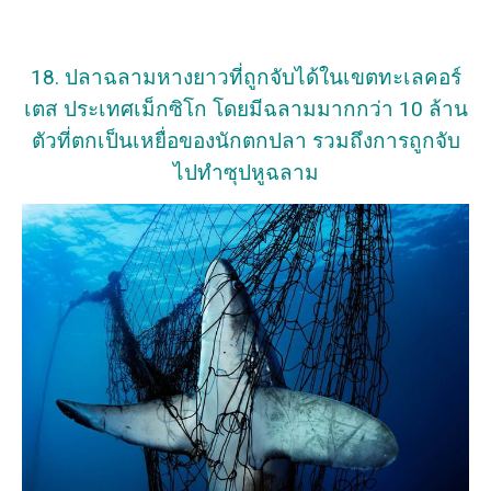
18. ปลาฉลามหางยาวที่ถูกจับได้ในเขตทะเลคอร์
เตส ประเทศเม็กซิโก โดยมีฉลามมากกว่า 10 ล้าน
ตัวที่ตกเป็นเหยื่อของนักตกปลา รวมถึงการถูกจับ
ไปทำซุปหูฉลาม