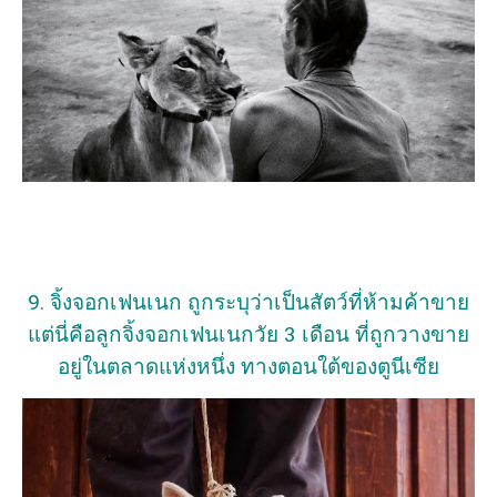
9. จิ้งจอกเฟนเนก ถูกระบุว่าเป็นสัตว์ที่ห้ามค้าขาย
แต่นี่คือลูกจิ้งจอกเฟนเนกวัย 3 เดือน ที่ถูกวางขาย
อยู่ในตลาดแห่งหนึ่ง ทางตอนใต้ของตูนีเซีย