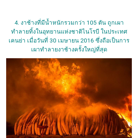
4. งาช้างที่มีน้ำหนักรวมกว่า 105 ตัน ถูกเผา
ทำลายทิ้งในอุทยานแห่งชาติไนโรบี ในประเทศ
เคนย่า เมื่อวันที่ 30 เมษายน 2016 ซึ่งถือเป็นการ
เผาทำลายงาช้างครั้งใหญ่ที่สุด