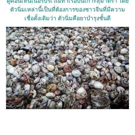
ตู้คอนเทนเนอร์บริเวณท่าเรือบนเกาะสุมาตรา โดย
ตัวนิ่มเหล่านี้เป็นที่ต้องการของชาวจีนที่มีความ
เชื่อดั้งเดิมว่า ตัวนิ่มคือยาบำรุงชั้นดี