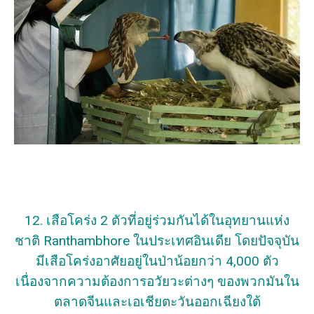
12. เสือโคร่ง 2 ตัวที่อยู่ร่วมกันได้ในอุทยานแห่ง
ชาติ Ranthambhore ในประเทศอินเดีย โดยปัจจุบัน
มีเสือโคร่งอาศัยอยู่ในป่าน้อยกว่า 4,000 ตัว
เนื่องจากความต้องการอวัยวะต่างๆ ของพวกมันใน
ตลาดจีนและเอเชียตะวันออกเฉียงใต้