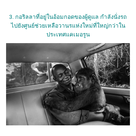
3. กอริลลาที่อยู่ในอ้อมกอดของผู้ดูแล กำลังนั่งรถ
ไปยังศูนย์ช่วยเหลือวานรแห่งใหม่ที่ใหญ่กว่าใน
ประเทศแคเมอรูน