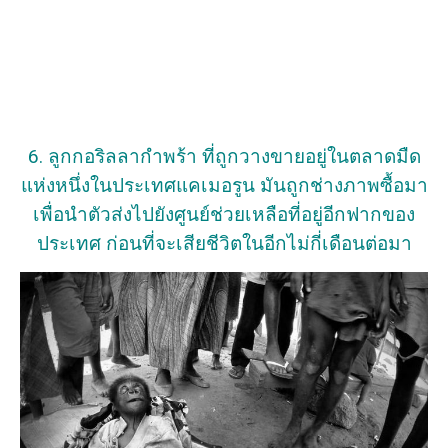
6. ลูกกอริลลากำพร้า ที่ถูกวางขายอยู่ในตลาดมืด
แห่งหนึ่งในประเทศแคเมอรูน มันถูกช่างภาพซื้อมา
เพื่อนำตัวส่งไปยังศูนย์ช่วยเหลือที่อยู่อีกฟากของ
ประเทศ ก่อนที่จะเสียชีวิตในอีกไม่กี่เดือนต่อมา