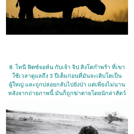
8. โทนี ฟิตซ์จอห์น กับเจ้า จิป สิงโตกำพร้า ที่เขา
ใช้เวลาดูแลถึง 3 ปีเต็มก่อนที่มันจะเติบโตเป็น
ผู้ใหญ่ และถูกปล่อยกลับไปยังป่า แต่เพียงไม่นาน
หลังจากถ่ายภาพนี้ มันก็ถูกฆ่าตายโดยนักล่าสัตว์