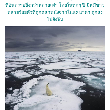
ที่อันตรายยิ่งกว่าหลายเท่า โดยในทุกๆ ปี มีหมีขาว
หลายร้อยตัวที่ถูกถลกหนังจากในแคนาดา ถูกส่ง
ไปยังจีน