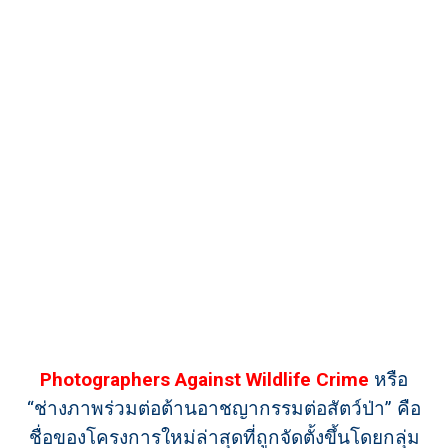
Photographers Against Wildlife Crime
หรือ
“ช่างภาพร่วมต่อต้านอาชญากรรมต่อสัตว์ป่า” คือ
ชื่อของโครงการใหม่ล่าสุดที่ถูกจัดตั้งขึ้นโดยกลุ่ม