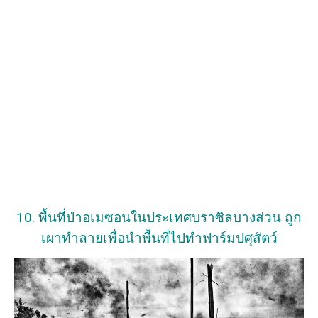
10. พื้นที่ป่าอเมซอนในประเทศบราซิลบางส่วน ถูก
เผาทำลายเพื่อนำพื้นที่ไปทำฟาร์มปศุสัตว์