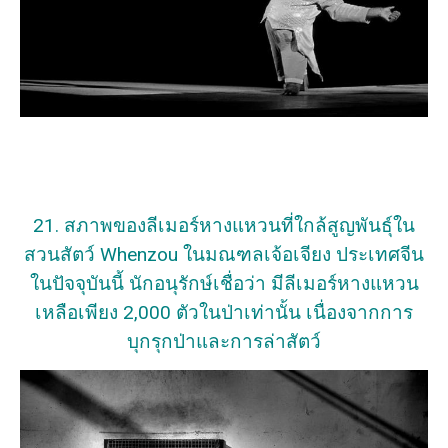
21. สภาพของลีเมอร์หางแหวนที่ใกล้สูญพันธุ์ใน
สวนสัตว์ Whenzou ในมณฑลเจ้อเจียง ประเทศจีน
ในปัจจุบันนี้ นักอนุรักษ์เชื่อว่า มีลีเมอร์หางแหวน
เหลือเพียง 2,000 ตัวในป่าเท่านั้น เนื่องจากการ
บุกรุกป่าและการล่าสัตว์