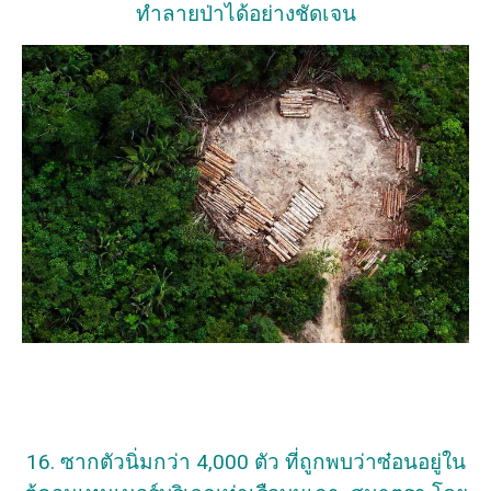
ทำลายป่าได้อย่างชัดเจน
16. ซากตัวนิ่มกว่า 4,000 ตัว ที่ถูกพบว่าซ๋อนอยู่ใน