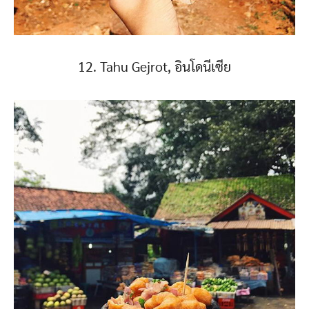
12. Tahu Gejrot, อินโดนีเซีย