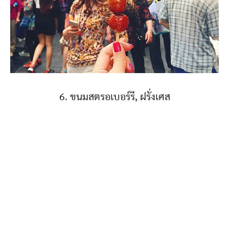
6. ขนมสตรอเบอร์รี, ฝรั่งเศส