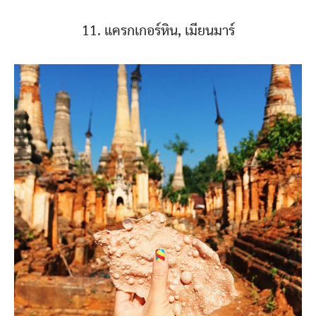
11. แครกเกอร์หิน, เมียนมาร์