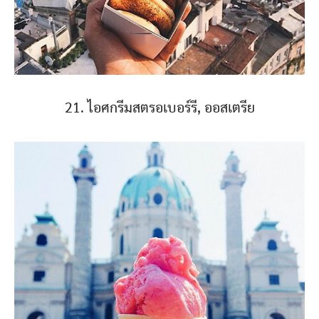
21. ไอศกรีมสตรอเบอร์รี, ออสเตรีย