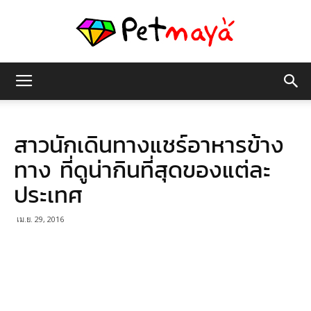
เพชร
สาวนักเดินทางแชร์อาหารข้าง
มายา
ทาง ที่ดูน่ากินที่สุดของแต่ละ
ประเทศ
เม.ย. 29, 2016