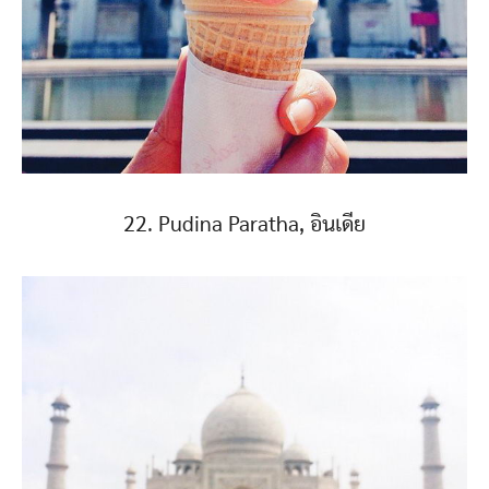
22. Pudina Paratha, อินเดีย