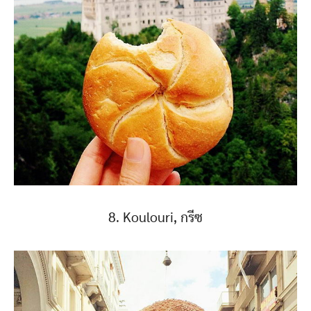
8. Koulouri, กรีซ