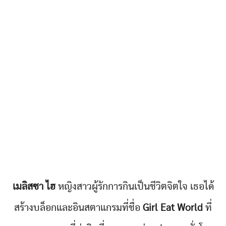
เมลิสซา ไฮ
หญิงสาวผู้รักการกินเป็นชีวิตจิตใจ เธอได้
สร้างบล็อกและอินสตาแกรมที่ชื่อ
Girl Eat World
ที่