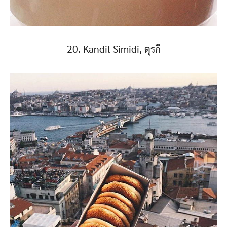
20. Kandil Simidi, ตุรกี