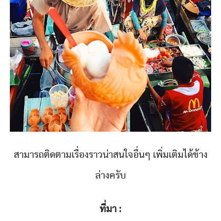
สามารถติดตามเรื่องราวน่าสนใจอื่นๆ เพิ่มเติมได้ข้าง
ล่างครับ
ที่มา :