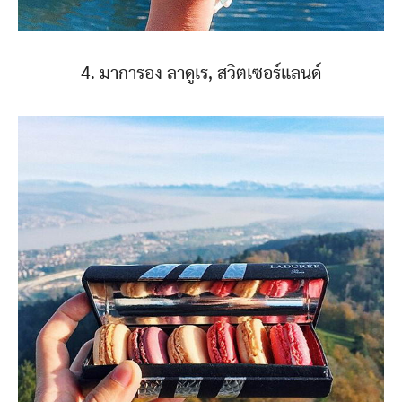
4. มาการอง ลาดูเร, สวิตเซอร์แลนด์