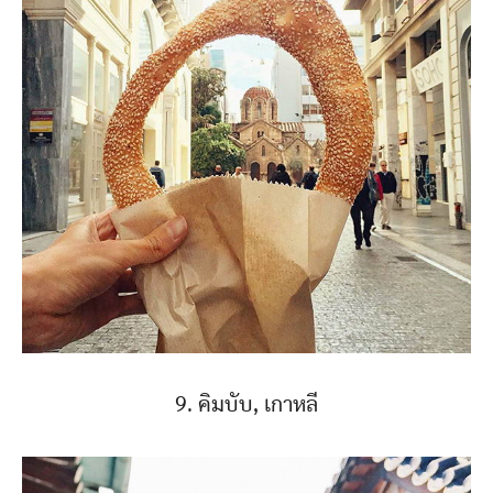
9. คิมบับ, เกาหลี