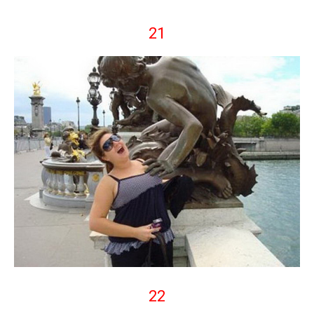
21
22