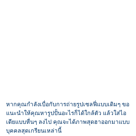
หากคุณกำลังเบื่อกับการถ่ายรูปเซลฟี่แบบเดิมๆ ขอ
แนะนำให้คุณหารูปปั้นอะไรก็ได้ใกล้ตัว แล้วใส่ไอ
เดียแบบหื่นๆ ลงไป คุณจะได้ภาพสุดฮาออกมาแบบ
บุคคลสุดเกรียนเหล่านี้