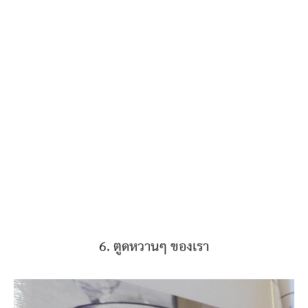
6. ตูดหวานๆ ของเรา