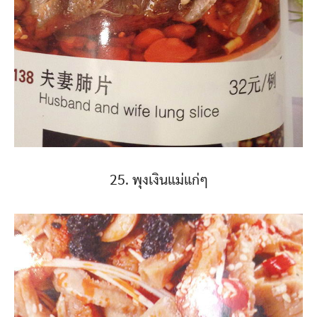
25. พุงเงินแม่แก่ๆ