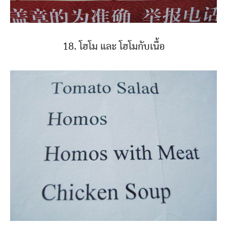
18. โฮโม และ โฮโมกับเนื้อ