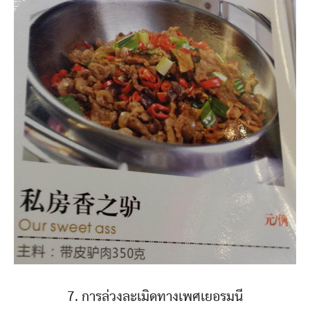
7. การล่วงละเมิดทางเพศเยอรมนี