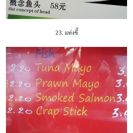
23. แท่งขี้