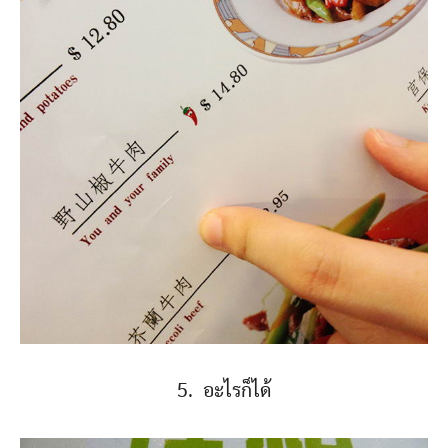
5. อะไรก็ได้