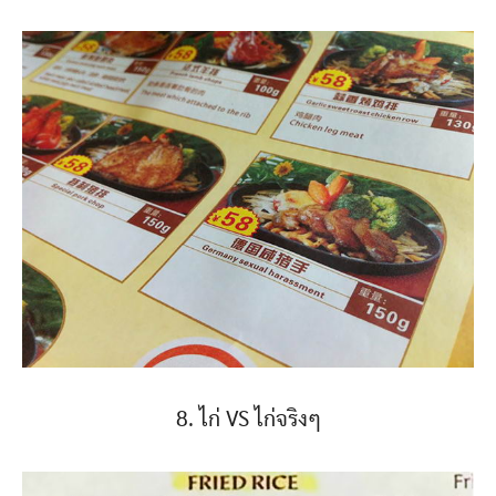
8. ไก่ VS ไก่จริงๆ