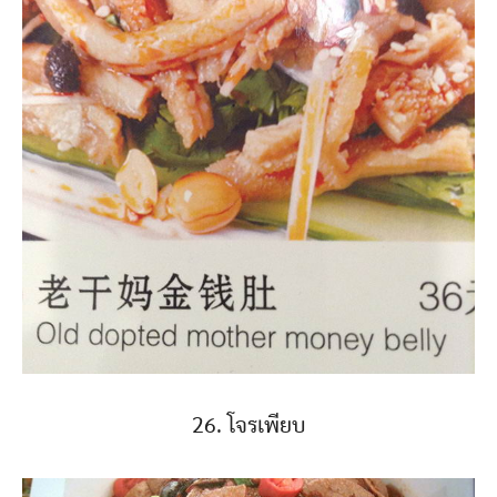
26. โจรเพียบ