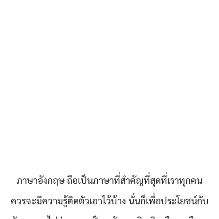
ภาษาอังกฤษ ถือเป็นภาษาที่สำคัญที่สุดที่เราทุกคน
ควรจะมีความรู้ติดตัวเอาไว้บ้าง นั่นก็เพื่อประโยชน์กับ