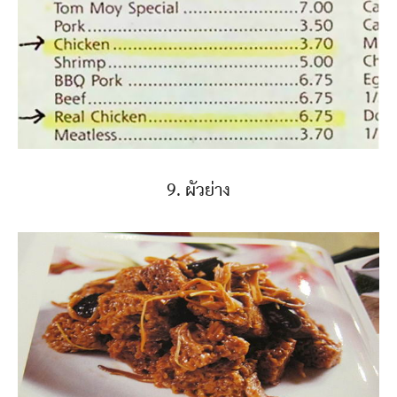
9. ผัวย่าง