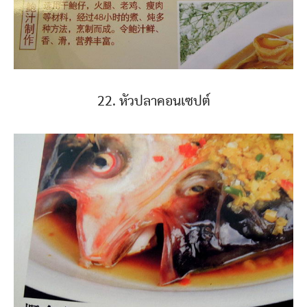
22. หัวปลาคอนเซปต์