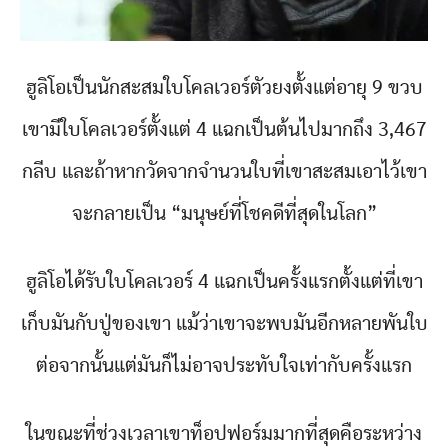
ฮูลิโอเป็นนักสะสมใบโคลเวอร์ตัวยงตั้งแต่อายุ 9 ขวบ
เขามีใบโคลเวอร์ตั้งแต่ 4 แฉกเป็นต้นไปมากถึง 3,467
กลีบ และถ้าหากวัดจากจำนวนใบที่เขาสะสมเอาไว้เขา
จะกลายเป็น “มนุษย์ที่โชคดีที่สุดในโลก”
ฮูลิโอได้รับใบโคลเวอร์ 4 แฉกเป็นครั้งแรกตั้งแต่ที่เขา
เก็บมันกับปู่ของเขา แม้ว่าเขาจะพบมันอีกหลายพันใบ
ต่อจากนั้นแต่มันก็ไม่อาจประทับใจเท่ากับครั้งแรก
ในขณะที่ช่วงเวลาเขาท็อปฟอร์มมากที่สุดคือระหว่าง