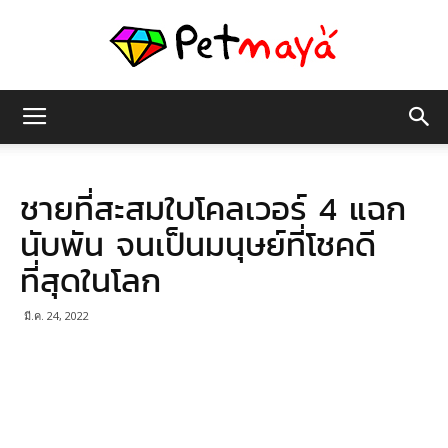
เพชร
ชายที่สะสมใบโคลเวอร์ 4 แฉก
มายา
นับพัน จนเป็นมนุษย์ที่โชคดี
ที่สุดในโลก
มี.ค. 24, 2022