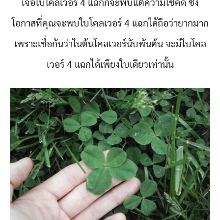
เจอใบโคลเวอร์ 4 แฉกก็จะพบแต่ความโชคดี ซึ่ง
โอกาสที่คุณจะพบใบโคลเวอร์ 4 แฉกได้ถือว่ายากมาก
เพราะเชื่อกันว่าในต้นโคลเวอร์นับพันต้น จะมีใบโคล
เวอร์ 4 แฉกได้เพียงใบเดียวเท่านั้น