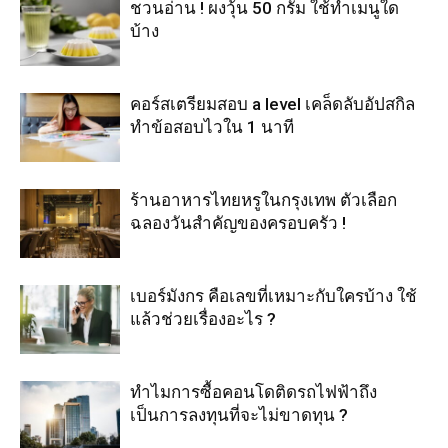
ชวนอ่าน ! ผงวุ้น 50 กรัม ใช้ทำเมนูใด
บ้าง
คอร์สเตรียมสอบ a level เคล็ดลับอัปสกิล
ทำข้อสอบไวใน 1 นาที
ร้านอาหารไทยหรูในกรุงเทพ ตัวเลือก
ฉลองวันสำคัญของครอบครัว !
เบอร์มังกร คือเลขที่เหมาะกับใครบ้าง ใช้
แล้วช่วยเรื่องอะไร ?
ทำไมการซื้อคอนโดติดรถไฟฟ้าถึง
เป็นการลงทุนที่จะไม่ขาดทุน ?