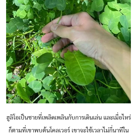
ฮูลิโอเป็นชายที่เพลิดเพลินกับการเดินเล่น และเมื่อไหร่
ก็ตามที่เขาพบต้นโคลเวอร์ เขาจะใช้เวลาไม่กี่นาทีใน