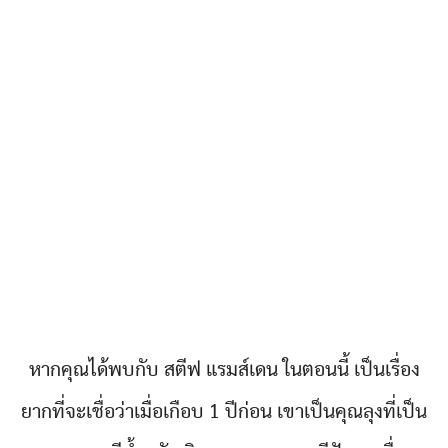
หากคุณได้พบกับ สตีฟ แรมส์เดน ในตอนนี้ เป็นเรื่อง
ยากที่จะเชื่อว่าเมื่อเกือบ 1 ปีก่อน เขาเป็นคุณลุงที่เป็น