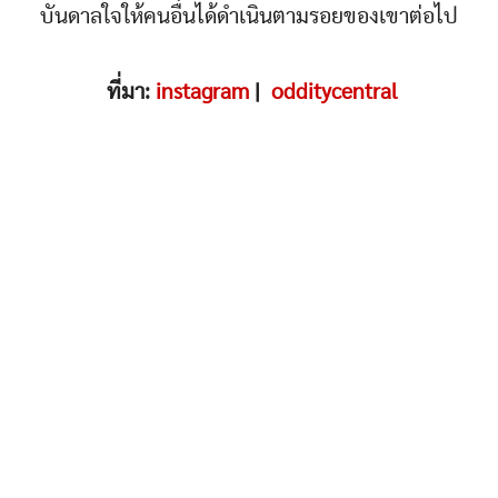
บันดาลใจให้คนอื่นได้ดำเนินตามรอยของเขาต่อไป
ที่มา:
instagram
|
odditycentral