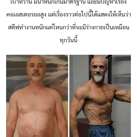
เบาหวาน มีน้ำหนักเกินมาตรฐาน และมีปัญหาเรื่อง
คอเลสเตอรอลสูง แต่เรื่องราวต่อไปนี้ได้แสดงให้เห็นว่า
สตีฟทำงานหนักแค่ไหนกว่าที่จะมีร่างกายเป็นเหมือน
ทุกวันนี้