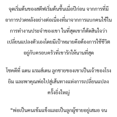
จุดเริ่มต้นของสตีฟเริ่มต้นขึ้นเมื่อปีก่อน จากการที่มี
อาการปวดหลังอย่างต่อเนื่องที่มาจากการแบกคนไข้ใน
การทำงานประจำของเขา ในที่สุดเขาก็ตัดสินใจว่า
เปลี่ยนแปลงตัวเองโดยมีเป้าหมายคือต้องการใช้ชีวิต
อยู่กับครอบครัวที่เขารักให้นานที่สุด
โชคดีที่ แดน แรมส์เดน ลูกชายของเขาเป็นเจ้าของโรง
ยิม และพาคุณพ่อไปสู่เส้นทางแห่งการเปลี่ยนแปลง
ครั้งยิ่งใหญ่
“พ่อเป็นคนเข้มแข็งและเป็นลูกผู้ชายอยู่เสมอ จน