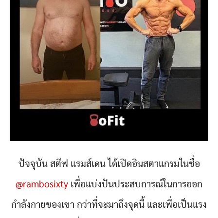
ปัจจุบัน สตีฟ แรมส์เดน ได้เปิดอินสตาแกรมในชื่อ
@rambosixty
เพื่อแบ่งปันประสบการณ์ในการออก
กำลังกายของเขา กว่าที่จะมาถึงจุดนี้ และเพื่อเป็นแรง