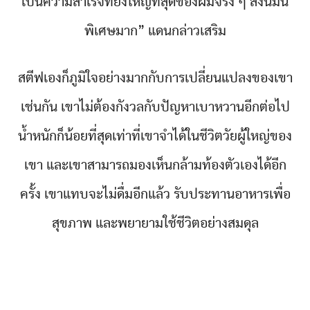
เป็นความสำเร็จที่ยิ่งใหญ่ที่สุดของผมจริง ๆ สิ่งนี้มัน
พิเศษมาก” แดนกล่าวเสริม
สตีฟเองก็ภูมิใจอย่างมากกับการเปลี่ยนแปลงของเขา
เช่นกัน เขาไม่ต้องกังวลกับปัญหาเบาหวานอีกต่อไป
น้ำหนักก็น้อยที่สุดเท่าที่เขาจำได้ในชีวิตวัยผู้ใหญ่ของ
เขา และเขาสามารถมองเห็นกล้ามท้องตัวเองได้อีก
ครั้ง เขาแทบจะไม่ดื่มอีกแล้ว รับประทานอาหารเพื่อ
สุขภาพ และพยายามใช้ชีวิตอย่างสมดุล