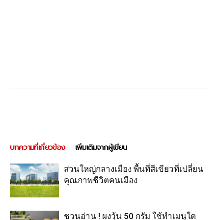
บทความที่เกี่ยวข้อง
เพิ่มเติมจากผู้เขียน
สวนใหญ่กลางเมือง พื้นที่สีเขียวที่เปลี่ยน
คุณภาพชีวิตคนเมือง
ชวนอ่าน ! ผงวุ้น 50 กรัม ใช้ทำเมนูใด