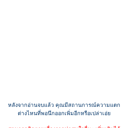
หลังจากอ่านจบแล้ว คุณมีสถานการณ์ความแตก
ต่างไหนที่พอนึกออกเพิ่มอีกหรือเปล่าเอ่ย