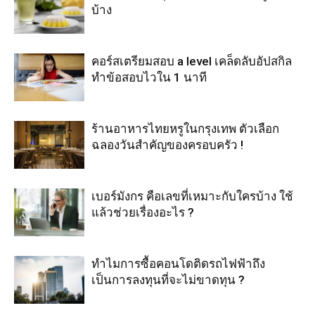
บ้าง
คอร์สเตรียมสอบ a level เคล็ดลับอัปสกิล
ทำข้อสอบไวใน 1 นาที
ร้านอาหารไทยหรูในกรุงเทพ ตัวเลือก
ฉลองวันสำคัญของครอบครัว !
เบอร์มังกร คือเลขที่เหมาะกับใครบ้าง ใช้
แล้วช่วยเรื่องอะไร ?
ทำไมการซื้อคอนโดติดรถไฟฟ้าถึง
เป็นการลงทุนที่จะไม่ขาดทุน ?