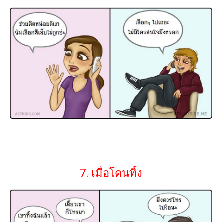
7. เมื่อโดนทิ้ง