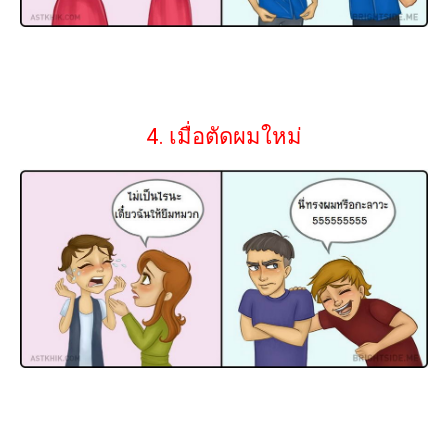
4. เมื่อตัดผมใหม่