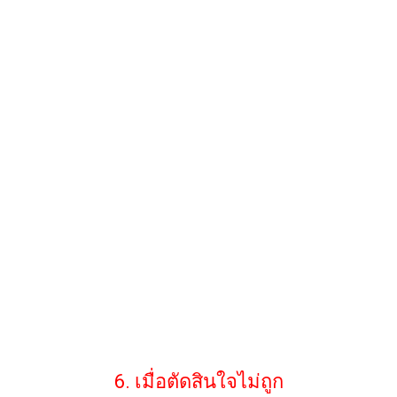
6. เมื่อตัดสินใจไม่ถูก