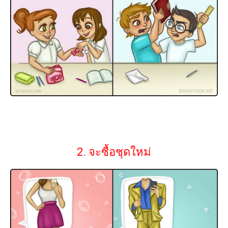
2. จะซื้อชุดใหม่