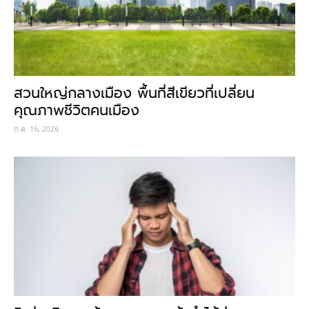
สวนใหญ่กลางเมือง พื้นที่สีเขียวที่เปลี่ยน
คุณภาพชีวิตคนเมือง
ก.ค. 16, 2026