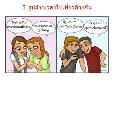
5. รูปถ่ายเวลาไปเที่ยวด้วยกัน