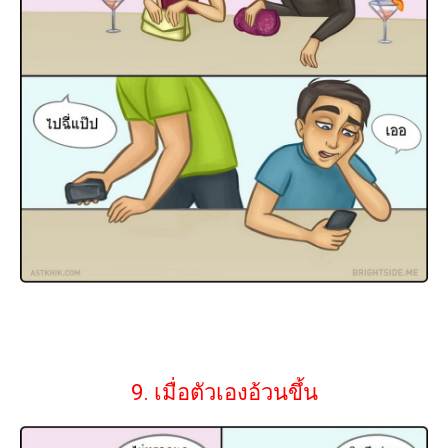
9. เมื่อตัวเองอ้วนขึ้น