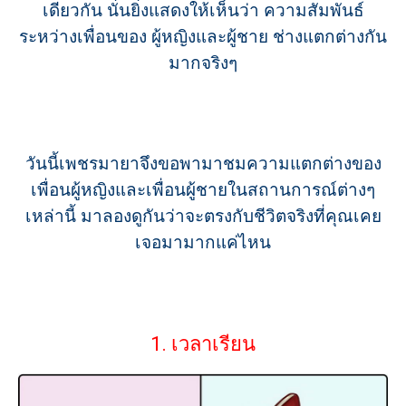
เดียวกัน นั่นยิ่งแสดงให้เห็นว่า ความสัมพันธ์
ระหว่างเพื่อนของ ผู้หญิงและผู้ชาย ช่างแตกต่างกัน
มากจริงๆ
วันนี้เพชรมายาจึงขอพามาชมความแตกต่างของ
เพื่อนผู้หญิงและเพื่อนผู้ชายในสถานการณ์ต่างๆ
เหล่านี้ มาลองดูกันว่าจะตรงกับชีวิตจริงที่คุณเคย
เจอมามากแค่ไหน
1. เวลาเรียน