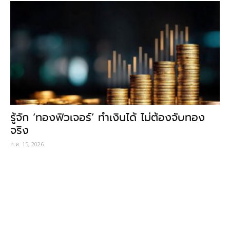
รู้จัก ‘ทองฟิวเจอร์’ ทำเงินได้ ไม่ต้องจับทอง
จริง
ก.ค. 15, 2026