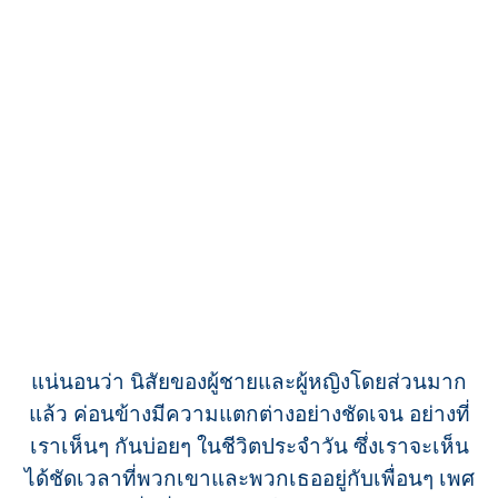
แน่นอนว่า นิสัยของผู้ชายและผู้หญิงโดยส่วนมาก
แล้ว ค่อนข้างมีความแตกต่างอย่างชัดเจน อย่างที่
เราเห็นๆ กันบ่อยๆ ในชีวิตประจำวัน ซึ่งเราจะเห็น
ได้ชัดเวลาที่พวกเขาและพวกเธออยู่กับเพื่อนๆ เพศ