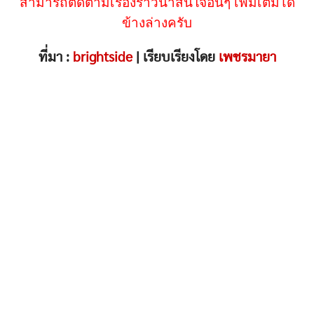
สามารถติดตามเรื่องราวน่าสนใจอื่นๆ เพิ่มเติมได้
ข้างล่างครับ
ที่มา :
brightside
| เรียบเรียงโดย
เพชรมายา