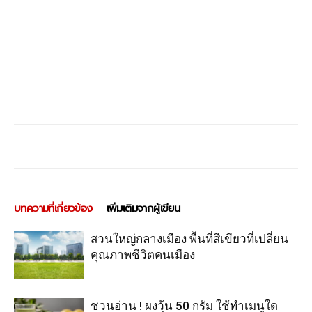
บทความที่เกี่ยวข้อง
เพิ่มเติมจากผู้เขียน
สวนใหญ่กลางเมือง พื้นที่สีเขียวที่เปลี่ยน
คุณภาพชีวิตคนเมือง
ชวนอ่าน ! ผงวุ้น 50 กรัม ใช้ทำเมนูใด