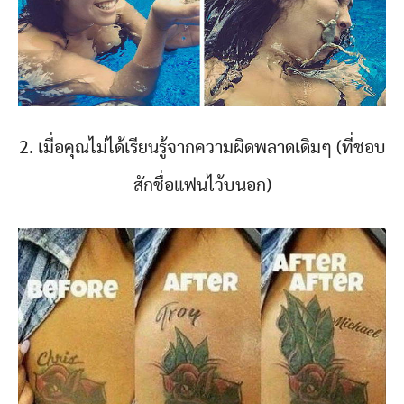
2. เมื่อคุณไม่ได้เรียนรู้จากความผิดพลาดเดิมๆ (ที่ชอบ
สักชื่อแฟนไว้บนอก)