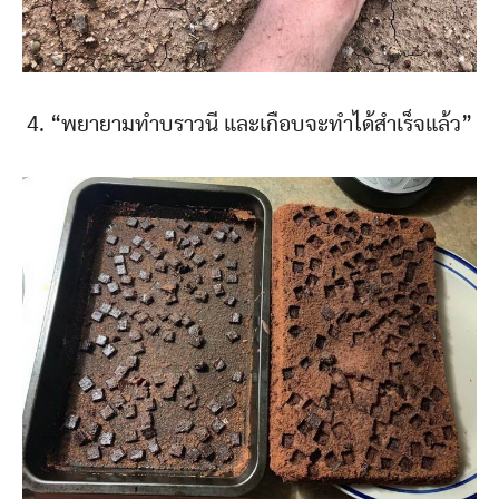
4. “พยายามทำบราวนี และเกือบจะทำได้สำเร็จแล้ว”