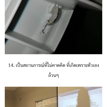
14. เป็นสถานการณ์ที่ไม่คาดคิด ที่เกิดเพราะตัวเอง
ล้วนๆ