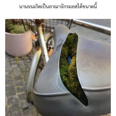
นานจนเกิดเป็นอาณาจักรมอสได้ขนาดนี้