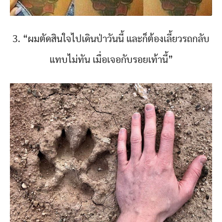
3. “ผมตัดสินใจไปเดินป่าวันนี้ และก็ต้องเลี้ยวรถกลับ
แทบไม่ทัน เมื่อเจอกับรอยเท้านี้”