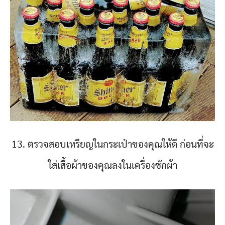
13. ตรวจสอบเหรียญในกระเป๋าของคุณให้ดี ก่อนที่จะ
ใส่เสื้อผ้าของคุณลงในเครื่องซักผ้า