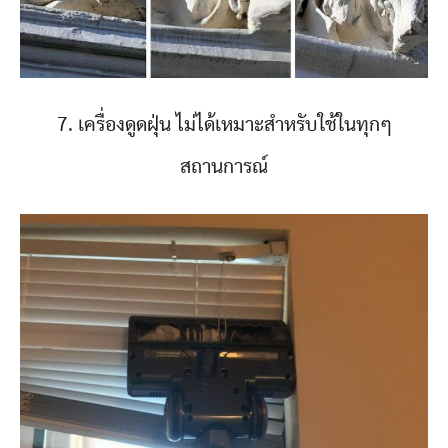
7. เครื่องดูดฝุ่น ไม่ได้เหมาะสำหรับใช้ในทุกๆ
สถานการณ์