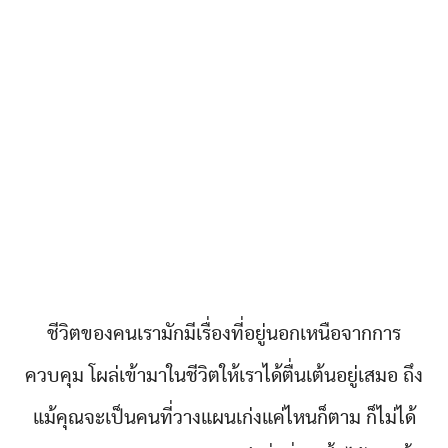
ชีวิตของคนเรามักมีเรื่องที่อยู่นอกเหนือจากการ
ควบคุม โผล่เข้ามาในชีวิตให้เราได้ตื่นเต้นอยู่เสมอ ถึง
แม้คุณจะเป็นคนที่วางแผนเก่งแค่ไหนก็ตาม ก็ไม่ได้