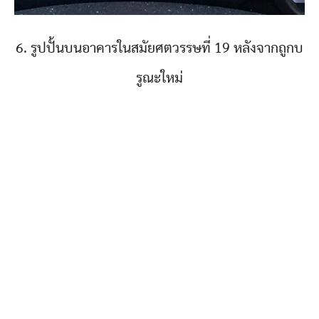
6. รูปปั้นบนอาคารในสมัยศตวรรษที่ 19 หลังจากถูกบ
รูณะใหม่