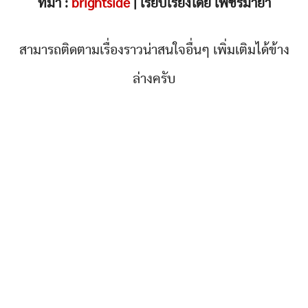
ที่มา :
brightside
| เรียบเรียงโดย เพชรมายา
สามารถติดตามเรื่องราวน่าสนใจอื่นๆ เพิ่มเติมได้ข้าง
ล่างครับ