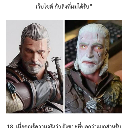
เว็บไซต์ กับสิ่งที่ผมได้รับ”
18. เมื่อคุณรู้ความจริงว่า ถังขยะที่บอกว่าแยกสำหรับ