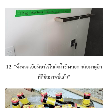
12. “ทิ้งขวดเบียร์เอาไว้ในถังน้ำข้างนอก กลับมาดูอีก
ทีก็มีสภาพนี้แล้ว”