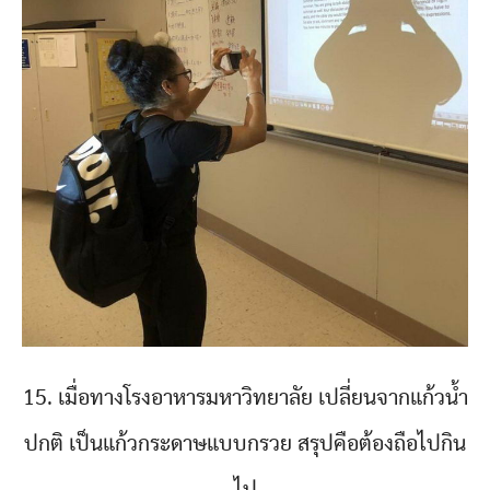
15. เมื่อทางโรงอาหารมหาวิทยาลัย เปลี่ยนจากแก้วน้ำ
ปกติ เป็นแก้วกระดาษแบบกรวย สรุปคือต้องถือไปกิน
ไป