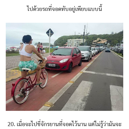
ไปด้วยรถที่จอดทับอยู่เพียบแบบนี้
20. เมื่อจะไปขี่จักรยานที่จอดไว้นาน แต่ไม่รู้ว่ามันจะ