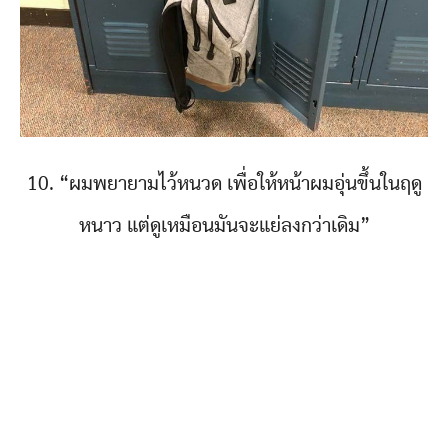
10. “ผมพยายามไว้หนวด เพื่อให้หน้าผมอุ่นขึ้นในฤดู
หนาว แต่ดูเหมือนมันจะแย่ลงกว่าเดิม”