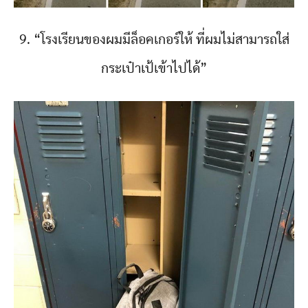
9. “โรงเรียนของผมมีล็อคเกอร์ให้ ที่ผมไม่สามารถใส่
กระเป๋าเป้เข้าไปได้”